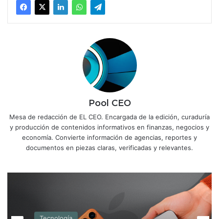
Pool CEO
Mesa de redacción de EL CEO. Encargada de la edición, curaduría
y producción de contenidos informativos en finanzas, negocios y
economía. Convierte información de agencias, reportes y
documentos en piezas claras, verificadas y relevantes.
Tecnología