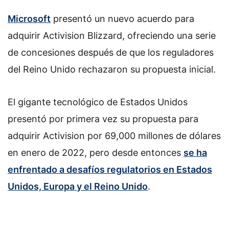
Microsoft
presentó un nuevo acuerdo para
adquirir Activision Blizzard, ofreciendo una serie
de concesiones después de que los reguladores
del Reino Unido rechazaron su propuesta inicial.
El gigante tecnológico de Estados Unidos
presentó por primera vez su propuesta para
adquirir Activision por 69,000 millones de dólares
en enero de 2022, pero desde entonces
se ha
enfrentado a desafíos regulatorios en Estados
Unidos, Europa y el Reino Unido
.