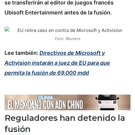
se transferirán al editor de juegos francés
Ubisoft Entertainment antes de la fusión.
Foto: Reuters
Lee también:
Directivos de Microsoft y
Activision instarán a juez de EU para que
permita la fusión de 69,000 mdd
Reguladores han detenido la
fusión