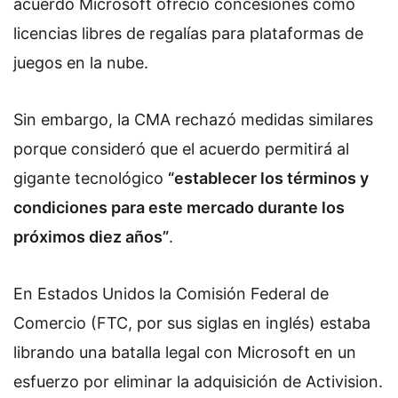
acuerdo Microsoft ofreció concesiones como
licencias libres de regalías para plataformas de
juegos en la nube.
Sin embargo, la CMA rechazó medidas similares
porque consideró que el acuerdo permitirá al
gigante tecnológico
“establecer los términos y
condiciones para este mercado durante los
próximos diez años”
.
En Estados Unidos la Comisión Federal de
Comercio (FTC, por sus siglas en inglés) estaba
librando una batalla legal con Microsoft en un
esfuerzo por eliminar la adquisición de Activision.