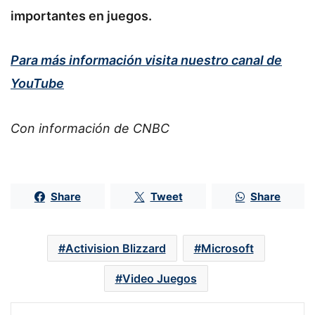
importantes en juegos.
Para más información visita nuestro canal de
YouTube
Con información de CNBC
Share
Tweet
Share
Activision Blizzard
Microsoft
Video Juegos