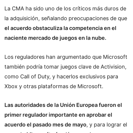
La CMA ha sido uno de los críticos más duros de
la adquisición, señalando preocupaciones de que
el acuerdo obstaculiza la competencia en el
naciente mercado de juegos en la nube.
Los reguladores han argumentado que Microsoft
también podría tomar juegos clave de Activision,
como Call of Duty, y hacerlos exclusivos para
Xbox y otras plataformas de Microsoft.
Las autoridades de la Unión Europea fueron el
primer regulador importante en aprobar el
acuerdo el pasado mes de mayo
, y para lograr el