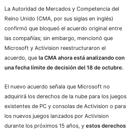
La Autoridad de Mercados y Competencia del
Reino Unido (CMA, por sus siglas en inglés)
confirmó que bloqueó el acuerdo original entre
las compañías; sin embargo, mencionó que
Microsoft y Activision reestructuraron el
acuerdo, que
la CMA ahora está analizando con
una fecha límite de decisión del 18 de octubre.
El nuevo acuerdo señala que Microsoft no
adquirirá los derechos de la nube para los juegos
existentes de PC y consolas de Activision o para
los nuevos juegos lanzados por Activision
durante los próximos 15 años, y
estos derechos