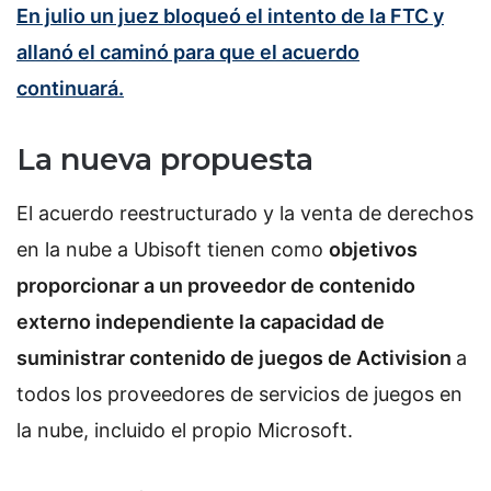
En julio un juez bloqueó el intento de la FTC y
allanó el caminó para que el acuerdo
continuará.
La nueva propuesta
El acuerdo reestructurado y la venta de derechos
en la nube a Ubisoft tienen como
objetivos
proporcionar a un proveedor de contenido
externo independiente la capacidad de
suministrar contenido de juegos de Activision
a
todos los proveedores de servicios de juegos en
la nube, incluido el propio Microsoft.