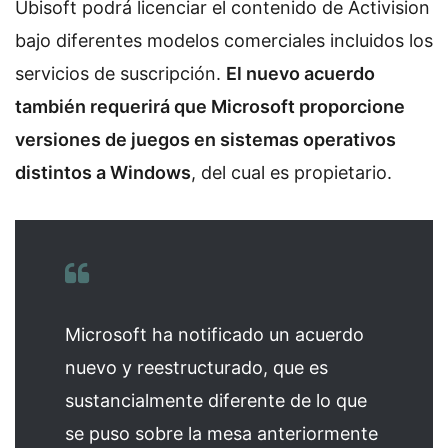
Ubisoft podrá licenciar el contenido de Activision
bajo diferentes modelos comerciales incluidos los
servicios de suscripción.
El nuevo acuerdo
también requerirá que Microsoft proporcione
versiones de juegos en sistemas operativos
distintos a Windows
, del cual es propietario.
Microsoft ha notificado un acuerdo
nuevo y reestructurado, que es
sustancialmente diferente de lo que
se puso sobre la mesa anteriormente