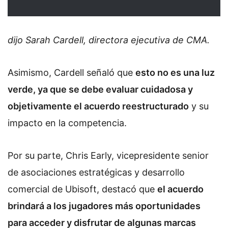
dijo Sarah Cardell, directora ejecutiva de CMA.
Asimismo, Cardell señaló que
esto no es una luz
verde, ya que se debe evaluar cuidadosa y
objetivamente el acuerdo reestructurado
y su
impacto en la competencia.
Por su parte, Chris Early, vicepresidente senior
de asociaciones estratégicas y desarrollo
comercial de Ubisoft, destacó que
el acuerdo
brindará a los jugadores más oportunidades
para acceder y disfrutar de algunas marcas