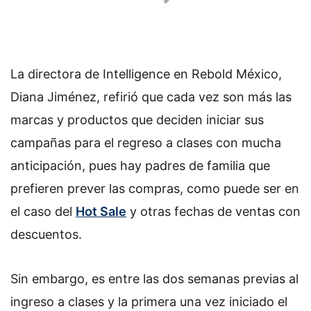
La directora de Intelligence en Rebold México,
Diana Jiménez, refirió que cada vez son más las
marcas y productos que deciden iniciar sus
campañas para el regreso a clases con mucha
anticipación, pues hay padres de familia que
prefieren prever las compras, como puede ser en
el caso del
Hot Sale
y otras fechas de ventas con
descuentos.
Sin embargo, es entre las dos semanas previas al
ingreso a clases y la primera una vez iniciado el