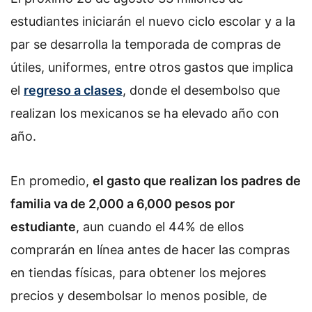
estudiantes iniciarán el nuevo ciclo escolar y a la
par se desarrolla la temporada de compras de
útiles, uniformes, entre otros gastos que implica
el
regreso a clases
, donde el desembolso que
realizan los mexicanos se ha elevado año con
año.
En promedio,
el gasto que realizan los padres de
familia va de 2,000 a 6,000 pesos por
estudiante
, aun cuando el 44% de ellos
comprarán en línea antes de hacer las compras
en tiendas físicas, para obtener los mejores
precios y desembolsar lo menos posible, de