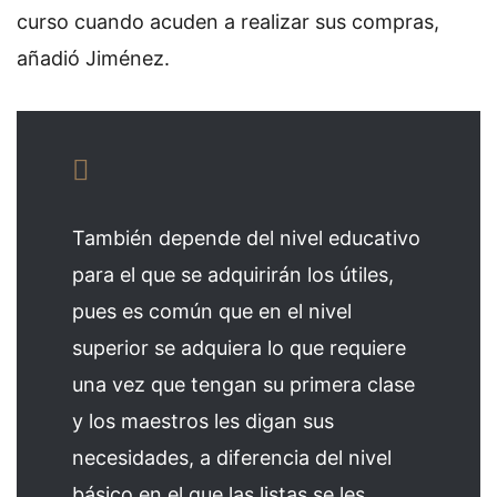
curso cuando acuden a realizar sus compras,
añadió Jiménez.
También depende del nivel educativo
para el que se adquirirán los útiles,
pues es común que en el nivel
superior se adquiera lo que requiere
una vez que tengan su primera clase
y los maestros les digan sus
necesidades, a diferencia del nivel
básico en el que las listas se les