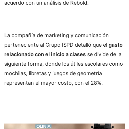
acuerdo con un análisis de Rebold.
La compañía de marketing y comunicación
perteneciente al Grupo ISPD detalló que el
gasto
relacionado con el inicio a clases
se divide de la
siguiente forma, donde los útiles escolares como
mochilas, libretas y juegos de geometría
representan el mayor costo, con el 28%.