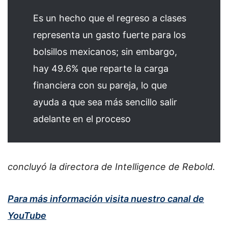
Es un hecho que el regreso a clases
representa un gasto fuerte para los
bolsillos mexicanos; sin embargo,
hay 49.6% que reparte la carga
financiera con su pareja, lo que
ayuda a que sea más sencillo salir
adelante en el proceso
concluyó la directora de Intelligence de Rebold.
Para más información visita nuestro canal de
YouTube