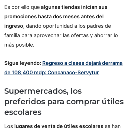
Es por ello que
algunas tiendas inician sus
promociones hasta dos meses antes del
ingreso
, dando oportunidad a los padres de
familia para aprovechar las ofertas y ahorrar lo
más posible.
Sigue leyendo:
Regreso a clases dejará derrama
de 108,400 mdp: Concanaco-Servytur
Supermercados, los
preferidos para comprar útiles
escolares
Los
lugares de venta de útiles escolares
se han