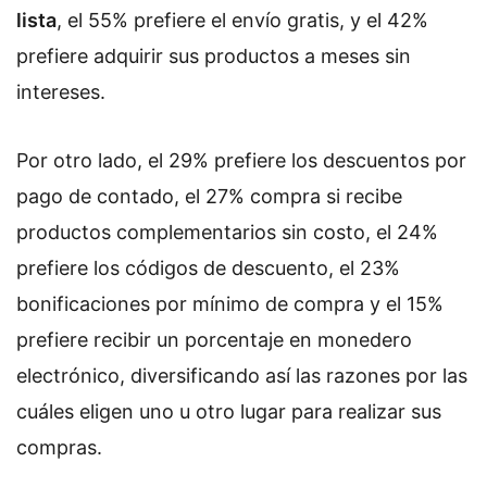
lista
, el 55% prefiere el envío gratis, y el 42%
prefiere adquirir sus productos a meses sin
intereses.
Por otro lado, el 29% prefiere los descuentos por
pago de contado, el 27% compra si recibe
productos complementarios sin costo, el 24%
prefiere los códigos de descuento, el 23%
bonificaciones por mínimo de compra y el 15%
prefiere recibir un porcentaje en monedero
electrónico, diversificando así las razones por las
cuáles eligen uno u otro lugar para realizar sus
compras.