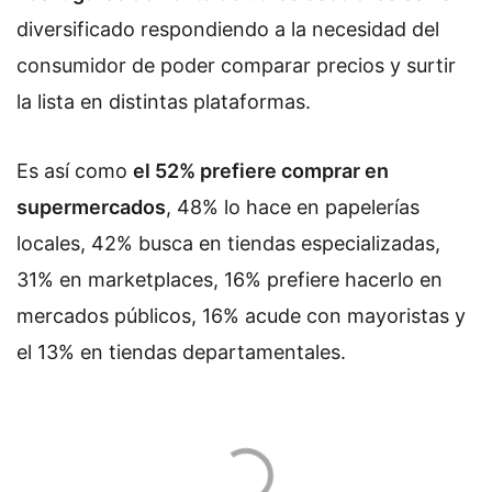
diversificado respondiendo a la necesidad del
consumidor de poder comparar precios y surtir
la lista en distintas plataformas.
Es así como
el 52% prefiere comprar en
supermercados
, 48% lo hace en papelerías
locales, 42% busca en tiendas especializadas,
31% en marketplaces, 16% prefiere hacerlo en
mercados públicos, 16% acude con mayoristas y
el 13% en tiendas departamentales.