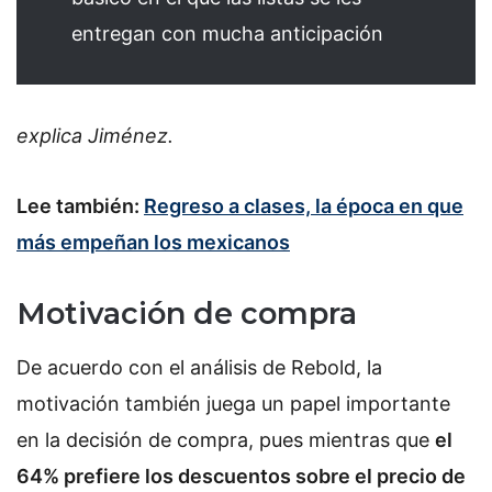
entregan con mucha anticipación
explica Jiménez.
Lee también:
Regreso a clases, la época en que
más empeñan los mexicanos
Motivación de compra
De acuerdo con el análisis de Rebold, la
motivación también juega un papel importante
en la decisión de compra, pues mientras que
el
64% prefiere los descuentos sobre el precio de