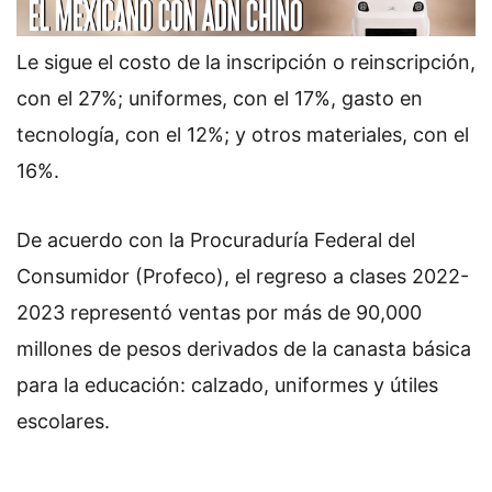
Le sigue el costo de la inscripción o reinscripción,
con el 27%; uniformes, con el 17%, gasto en
tecnología, con el 12%; y otros materiales, con el
16%.
De acuerdo con la Procuraduría Federal del
Consumidor (Profeco), el regreso a clases 2022-
2023 representó ventas por más de 90,000
millones de pesos derivados de la canasta básica
para la educación: calzado, uniformes y útiles
escolares.