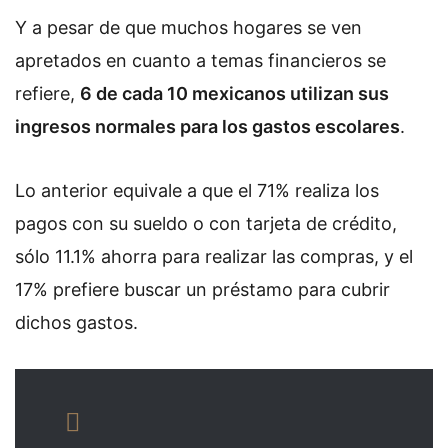
Y a pesar de que muchos hogares se ven
apretados en cuanto a temas financieros se
refiere,
6 de cada 10 mexicanos utilizan sus
ingresos normales para los gastos escolares
.
Lo anterior equivale a que el 71% realiza los
pagos con su sueldo o con tarjeta de crédito,
sólo 11.1% ahorra para realizar las compras, y el
17% prefiere buscar un préstamo para cubrir
dichos gastos.