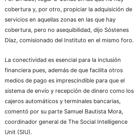
cobertura y, por otro, propiciar la adquisición de
servicios en aquellas zonas en las que hay
cobertura, pero no asequibilidad, dijo Sóstenes
Díaz, comisionado del Instituto en el mismo foro.
La conectividad es esencial para la inclusión
financiera pues, además de que facilita otros
medios de pago es imprescindible para que el
sistema de envío y recepción de dinero como los
cajeros automáticos y terminales bancarias,
comentó por su parte Samuel Bautista Mora,
coordinador general de The Social Intelligence
Unit (SIU).