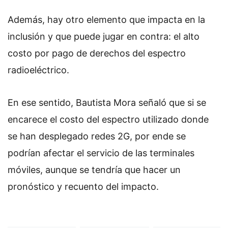
Además, hay otro elemento que impacta en la
inclusión y que puede jugar en contra: el alto
costo por pago de derechos del espectro
radioeléctrico.
En ese sentido, Bautista Mora señaló que si se
encarece el costo del espectro utilizado donde
se han desplegado redes 2G, por ende se
podrían afectar el servicio de las terminales
móviles, aunque se tendría que hacer un
pronóstico y recuento del impacto.