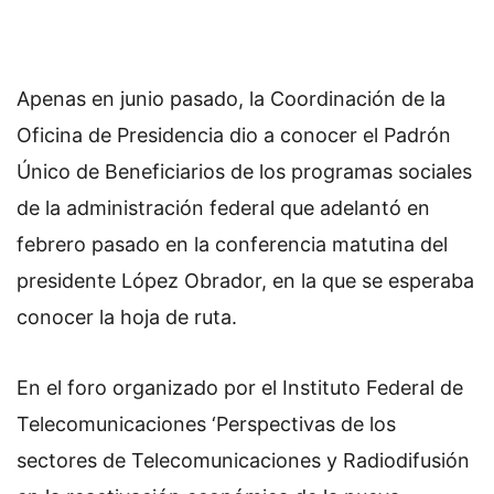
Apenas en junio pasado, la Coordinación de la
Oficina de Presidencia dio a conocer el Padrón
Único de Beneficiarios de los programas sociales
de la administración federal que adelantó en
febrero pasado en la conferencia matutina del
presidente López Obrador, en la que se esperaba
conocer la hoja de ruta.
En el foro organizado por el Instituto Federal de
Telecomunicaciones ‘Perspectivas de los
sectores de Telecomunicaciones y Radiodifusión