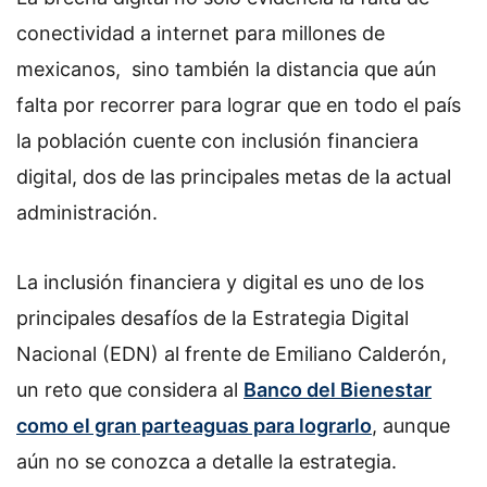
conectividad a internet para millones de
mexicanos, sino también la distancia que aún
falta por recorrer para lograr que en todo el país
la población cuente con inclusión financiera
digital, dos de las principales metas de la actual
administración.
La inclusión financiera y digital es uno de los
principales desafíos de la Estrategia Digital
Nacional (EDN) al frente de Emiliano Calderón,
un reto que considera al
Banco del Bienestar
como el gran parteaguas para lograrlo
, aunque
aún no se conozca a detalle la estrategia.