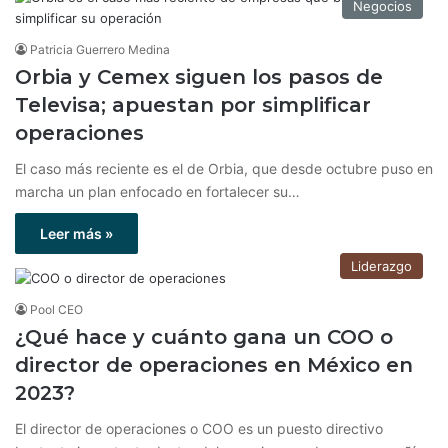
Negocios
Patricia Guerrero Medina
Orbia y Cemex siguen los pasos de
Televisa; apuestan por simplificar
operaciones
El caso más reciente es el de Orbia, que desde octubre puso en
marcha un plan enfocado en fortalecer su…
Leer más »
Liderazgo
Pool CEO
¿Qué hace y cuánto gana un COO o
director de operaciones en México en
2023?
El director de operaciones o COO es un puesto directivo