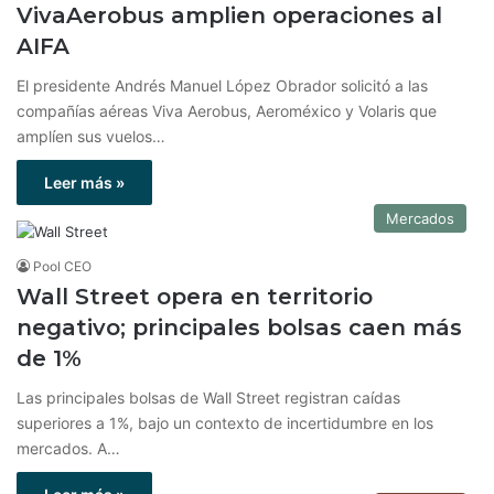
VivaAerobus amplien operaciones al
AIFA
El presidente Andrés Manuel López Obrador solicitó a las
compañías aéreas Viva Aerobus, Aeroméxico y Volaris que
amplíen sus vuelos…
Leer más »
Mercados
Pool CEO
Wall Street opera en territorio
negativo; principales bolsas caen más
de 1%
Las principales bolsas de Wall Street registran caídas
superiores a 1%, bajo un contexto de incertidumbre en los
mercados. A…