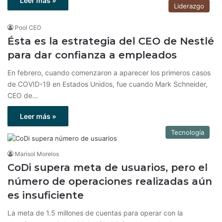
Leer más »
Liderazgo
Pool CEO
Ésta es la estrategia del CEO de Nestlé
para dar confianza a empleados
En febrero, cuando comenzaron a aparecer los primeros casos
de COVID-19 en Estados Unidos, fue cuando Mark Schneider,
CEO de…
Leer más »
Tecnología
Marisol Morelos
CoDi supera meta de usuarios, pero el
número de operaciones realizadas aún
es insuficiente
La meta de 1.5 millones de cuentas para operar con la