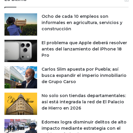
Ocho de cada 10 empleos son
informales en agricultura, servicios y
construcción
El problema que Apple deberá resolver
antes del lanzamiento del iPhone 18
Pro
Carlos Slim apuesta por Puebla; así
busca expandir el imperio inmobiliario
de Grupo Carso
No solo son tiendas departamentales:
así está integrada la red de El Palacio
de Hierro en 2026
Edomex logra disminuir delitos de alto
impacto mediante estrategia con el