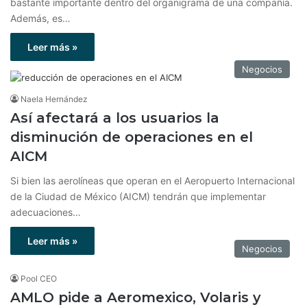
bastante importante dentro del organigrama de una compañía.
Además, es…
Leer más »
Negocios
Naela Hernández
Así afectará a los usuarios la
disminución de operaciones en el
AICM
Si bien las aerolíneas que operan en el Aeropuerto Internacional
de la Ciudad de México (AICM) tendrán que implementar
adecuaciones…
Leer más »
Negocios
Pool CEO
AMLO pide a Aeromexico, Volaris y