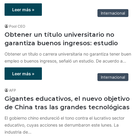
Leer más »
Internacional
Pool CEO
Obtener un título universitario no
garantiza buenos ingresos: estudio
Obtener un título o carrera universitaria no garantiza tener buen
empleo o buenos ingresos, señaló un estudio. De acuerdo a…
Leer más »
Internacional
AFP
Gigantes educativos, el nuevo objetivo
de China tras las grandes tecnológicas
El gobierno chino endureció el tono contra el lucrativo sector
educativo, cuyas acciones se derrumbaron este lunes. La
industria de…