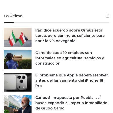
Lo Último
Irán dice acuerdo sobre Ormuz está
cerca, pero aún no es suficiente para
abrir la vía navegable
Ocho de cada 10 empleos son
informales en agricultura, servicios y
construcción
El problema que Apple deberá resolver
antes del lanzamiento del iPhone 18
Pro
Carlos Slim apuesta por Puebla; así
busca expandir el imperio inmobiliario
de Grupo Carso