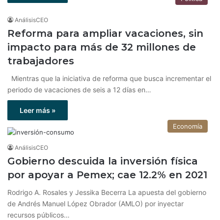
AnálisisCEO
Reforma para ampliar vacaciones, sin
impacto para más de 32 millones de
trabajadores
Mientras que la iniciativa de reforma que busca incrementar el
periodo de vacaciones de seis a 12 días en…
Leer más »
Economía
AnálisisCEO
Gobierno descuida la inversión física
por apoyar a Pemex; cae 12.2% en 2021
Rodrigo A. Rosales y Jessika Becerra La apuesta del gobierno
de Andrés Manuel López Obrador (AMLO) por inyectar
recursos públicos…