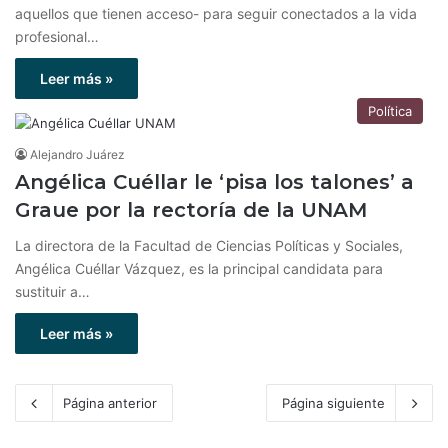
aquellos que tienen acceso- para seguir conectados a la vida
profesional…
Leer más »
Política
Alejandro Juárez
Angélica Cuéllar le ‘pisa los talones’ a
Graue por la rectoría de la UNAM
La directora de la Facultad de Ciencias Políticas y Sociales,
Angélica Cuéllar Vázquez, es la principal candidata para
sustituir a…
Leer más »
Página anterior
Página siguiente