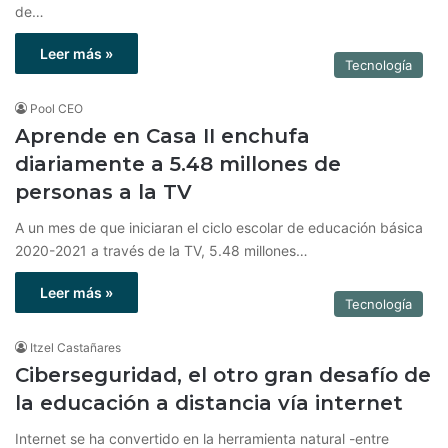
de…
Leer más »
Tecnología
Pool CEO
Aprende en Casa II enchufa
diariamente a 5.48 millones de
personas a la TV
A un mes de que iniciaran el ciclo escolar de educación básica
2020-2021 a través de la TV, 5.48 millones…
Leer más »
Tecnología
Itzel Castañares
Ciberseguridad, el otro gran desafío de
la educación a distancia vía internet
Internet se ha convertido en la herramienta natural -entre