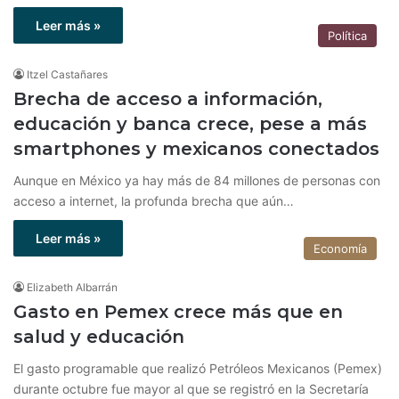
Leer más »
Política
Itzel Castañares
Brecha de acceso a información,
educación y banca crece, pese a más
smartphones y mexicanos conectados
Aunque en México ya hay más de 84 millones de personas con
acceso a internet, la profunda brecha que aún…
Leer más »
Economía
Elizabeth Albarrán
Gasto en Pemex crece más que en
salud y educación
El gasto programable que realizó Petróleos Mexicanos (Pemex)
durante octubre fue mayor al que se registró en la Secretaría