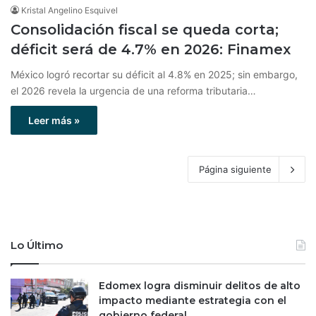
Kristal Angelino Esquivel
Consolidación fiscal se queda corta;
déficit será de 4.7% en 2026: Finamex
México logró recortar su déficit al 4.8% en 2025; sin embargo,
el 2026 revela la urgencia de una reforma tributaria…
Leer más »
Página siguiente
Lo Último
Edomex logra disminuir delitos de alto
impacto mediante estrategia con el
gobierno federal