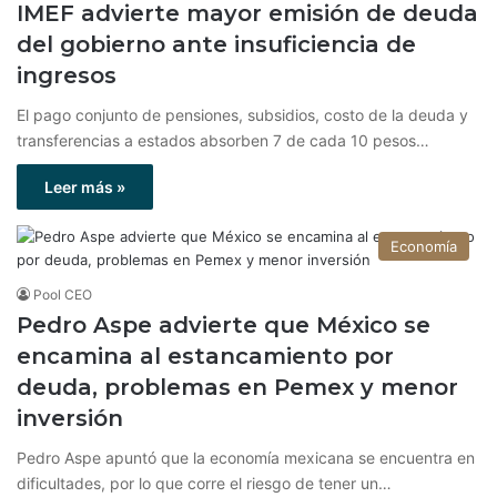
IMEF advierte mayor emisión de deuda
del gobierno ante insuficiencia de
ingresos
El pago conjunto de pensiones, subsidios, costo de la deuda y
transferencias a estados absorben 7 de cada 10 pesos…
Leer más »
Economía
Pool CEO
Pedro Aspe advierte que México se
encamina al estancamiento por
deuda, problemas en Pemex y menor
inversión
Pedro Aspe apuntó que la economía mexicana se encuentra en
dificultades, por lo que corre el riesgo de tener un…