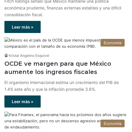
Fitch Ratings señaló que México mantiene una política
económica prudente, finanzas externas estables y una difícil
consolidación fiscal.
Leer más »
Economía
Kristal Angelino Esquivel
OCDE ve margen para que México
aumente los ingresos fiscales
El organismo internacional estima un crecimiento del PIB de
1.4% este año y que la inflación promedie 3.6%.
Leer más »
Economía