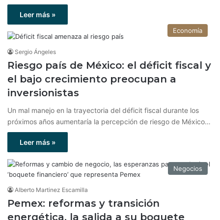
Leer más »
Economía
Sergio Ángeles
Riesgo país de México: el déficit fiscal y
el bajo crecimiento preocupan a
inversionistas
Un mal manejo en la trayectoria del déficit fiscal durante los
próximos años aumentaría la percepción de riesgo de México…
Leer más »
Negocios
Alberto Martinez Escamilla
Pemex: reformas y transición
energética, la salida a su boquete