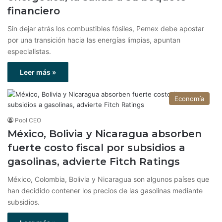
financiero
Sin dejar atrás los combustibles fósiles, Pemex debe apostar
por una transición hacia las energías limpias, apuntan
especialistas.
Leer más »
Economía
Pool CEO
México, Bolivia y Nicaragua absorben
fuerte costo fiscal por subsidios a
gasolinas, advierte Fitch Ratings
México, Colombia, Bolivia y Nicaragua son algunos países que
han decidido contener los precios de las gasolinas mediante
subsidios.