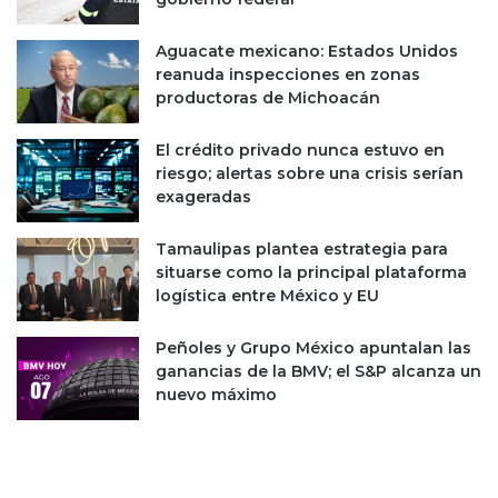
Aguacate mexicano: Estados Unidos
reanuda inspecciones en zonas
productoras de Michoacán
El crédito privado nunca estuvo en
riesgo; alertas sobre una crisis serían
exageradas
Tamaulipas plantea estrategia para
situarse como la principal plataforma
logística entre México y EU
Peñoles y Grupo México apuntalan las
ganancias de la BMV; el S&P alcanza un
nuevo máximo