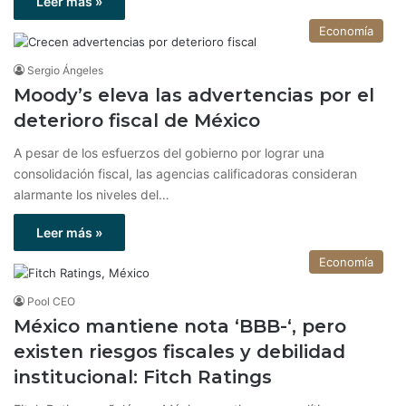
Leer más »
Economía
Sergio Ángeles
Moody’s eleva las advertencias por el
deterioro fiscal de México
A pesar de los esfuerzos del gobierno por lograr una
consolidación fiscal, las agencias calificadoras consideran
alarmante los niveles del…
Leer más »
Economía
Pool CEO
México mantiene nota ‘BBB-‘, pero
existen riesgos fiscales y debilidad
institucional: Fitch Ratings