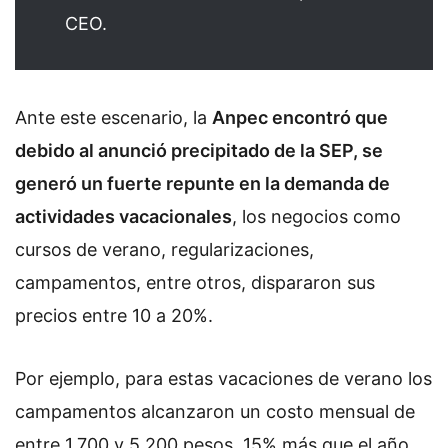
CEO.
Ante este escenario, la
Anpec encontró que
debido al anunció precipitado de la SEP, se
generó un fuerte repunte en la demanda de
actividades vacacionales
, los negocios como
cursos de verano, regularizaciones,
campamentos, entre otros, dispararon sus
precios entre 10 a 20%.
Por ejemplo, para estas vacaciones de verano los
campamentos alcanzaron un costo mensual de
entre 1,700 y 5,200 pesos, 15% más que el año