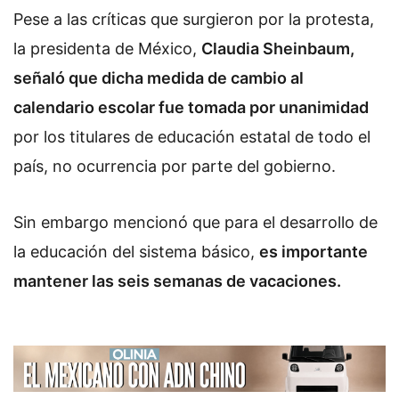
Pese a las críticas que surgieron por la protesta,
la presidenta de México,
Claudia Sheinbaum,
señaló que dicha medida de cambio al
calendario escolar fue tomada por unanimidad
por los titulares de educación estatal de todo el
país, no ocurrencia por parte del gobierno.
Sin embargo mencionó que para el desarrollo de
la educación del sistema básico,
es importante
mantener las seis semanas de vacaciones.