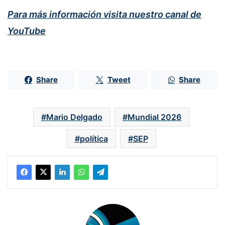
Para más información visita nuestro canal de
YouTube
Share
Tweet
Share
Mario Delgado
Mundial 2026
política
SEP