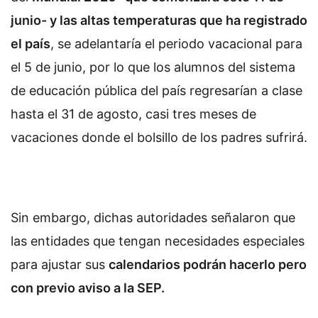
junio- y las altas temperaturas que ha registrado
el país
, se adelantaría el periodo vacacional para
el 5 de junio, por lo que los alumnos del sistema
de educación pública del país regresarían a clase
hasta el 31 de agosto, casi tres meses de
vacaciones donde el bolsillo de los padres sufrirá.
Sin embargo, dichas autoridades señalaron que
las entidades que tengan necesidades especiales
para ajustar sus
calendarios podrán hacerlo pero
con previo aviso a la SEP.