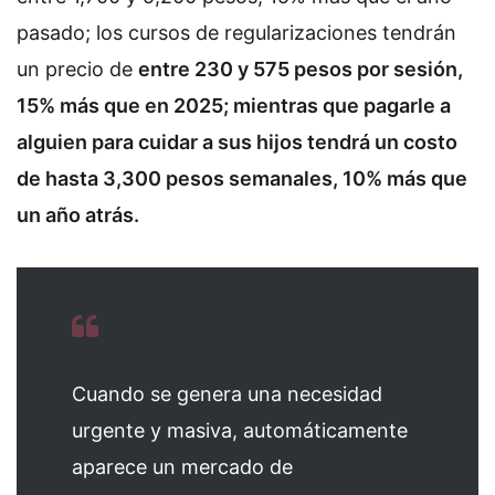
pasado; los cursos de regularizaciones tendrán
un precio de
entre 230 y 575 pesos por sesión,
15% más que en 2025; mientras que pagarle a
alguien para cuidar a sus hijos tendrá un costo
de hasta 3,300 pesos semanales, 10% más que
un año atrás.
Cuando se genera una necesidad
urgente y masiva, automáticamente
aparece un mercado de