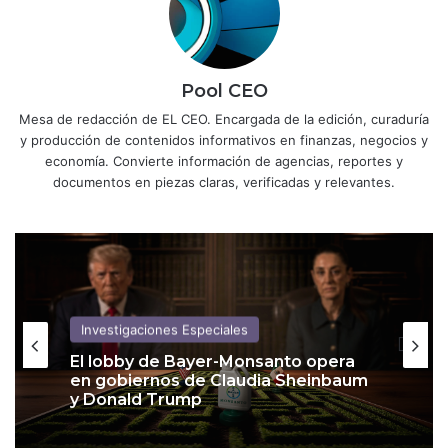
Pool CEO
Mesa de redacción de EL CEO. Encargada de la edición, curaduría
y producción de contenidos informativos en finanzas, negocios y
economía. Convierte información de agencias, reportes y
documentos en piezas claras, verificadas y relevantes.
Investigaciones Especiales
El lobby de Bayer-Monsanto opera
Política
en gobiernos de Claudia Sheinbaum
y Donald Trump