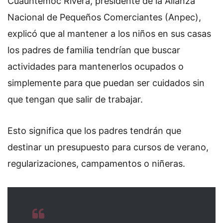
Cuauhtémoc Rivera, presidente de la Alianza
Nacional de Pequeños Comerciantes (Anpec),
explicó que al mantener a los niños en sus casas
los padres de familia tendrían que buscar
actividades para mantenerlos ocupados o
simplemente para que puedan ser cuidados sin
que tengan que salir de trabajar.
Esto significa que los padres tendrán que
destinar un presupuesto para cursos de verano,
regularizaciones, campamentos o niñeras.