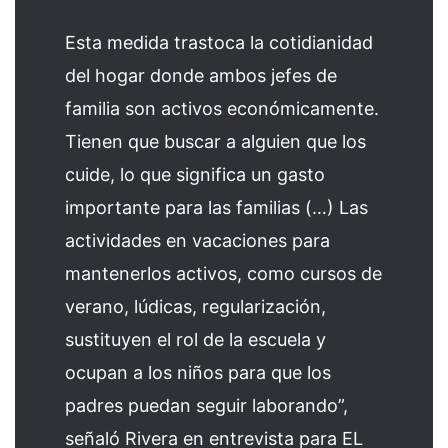
Esta medida trastoca la cotidianidad
del hogar donde ambos jefes de
familia son activos económicamente.
Tienen que buscar a alguien que los
cuide, lo que significa un gasto
importante para las familias (…) Las
actividades en vacaciones para
mantenerlos activos, como cursos de
verano, lúdicas, regularización,
sustituyen el rol de la escuela y
ocupan a los niños para que los
padres puedan seguir laborando”,
señaló Rivera en entrevista para EL