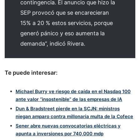
contingencia. El anuncio que hizo la
SEP provocó que se encarecieran
15% a 20 % estos servicios, porque
generó pánico y eso aumenta la
demanda”, indicó Rivera.
Te puede interesar:
Michael Burry ve riesgo de caída en el Nasdaq 100
ante valor “insostenible” de las empresas de IA
Dun & Bradstreet pierde en la SCJN: ministros
niegan amparo contra millonaria multa de la Cofece
Sener abre nuevas convocatorias eléctricas y
apunta a inversiones por 740,000 mdp