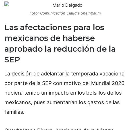
Foto: Comunicación Claudia Sheinbaum
Las afectaciones para los
mexicanos de haberse
aprobado la reducción de la
SEP
La decisión de adelantar la temporada vacacional
por parte de la SEP con motivo del Mundial 2026
hubiera tenido un impacto en los bolsillos de los
mexicanos, pues aumentarían los gastos de las
familias.