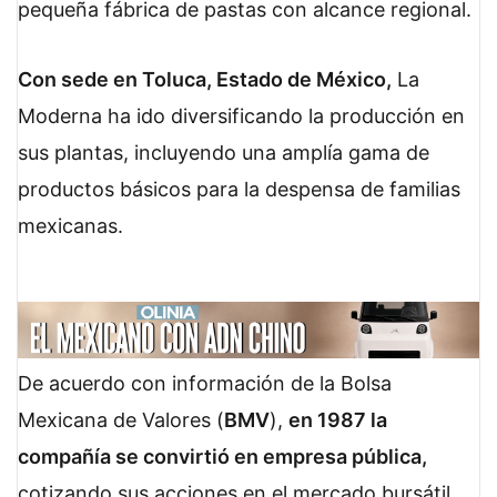
pequeña fábrica de pastas con alcance regional.
Con sede en Toluca, Estado de México,
La
Moderna ha ido diversificando la producción en
sus plantas, incluyendo una amplía gama de
productos básicos para la despensa de familias
mexicanas.
De acuerdo con información de la Bolsa
Mexicana de Valores (
BMV
),
en 1987 la
compañía se convirtió en empresa pública,
cotizando sus acciones en el mercado bursátil