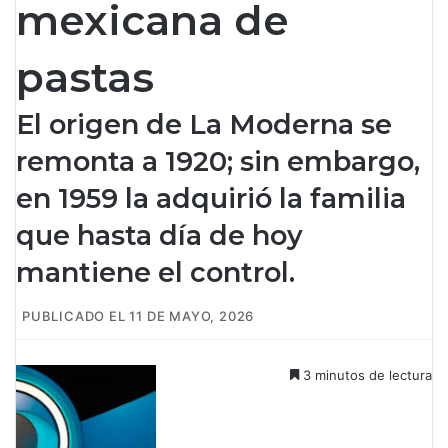
mexicana de
pastas
El origen de La Moderna se
remonta a 1920; sin embargo,
en 1959 la adquirió la familia
que hasta día de hoy
mantiene el control.
PUBLICADO EL 11 DE MAYO, 2026
3 minutos de lectura