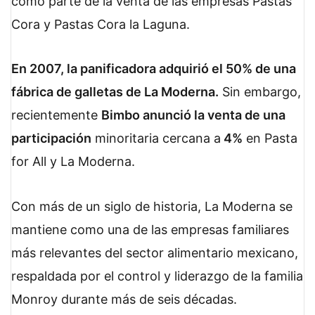
como parte de la venta de las empresas Pastas
Cora y Pastas Cora la Laguna.
En 2007, la panificadora adquirió el 50% de una
fábrica de galletas de La Moderna.
Sin embargo,
recientemente
Bimbo anunció la venta de una
participación
minoritaria cercana a
4%
en Pasta
for All y La Moderna.
Con más de un siglo de historia, La Moderna se
mantiene como una de las empresas familiares
más relevantes del sector alimentario mexicano,
respaldada por el control y liderazgo de la familia
Monroy durante más de seis décadas.