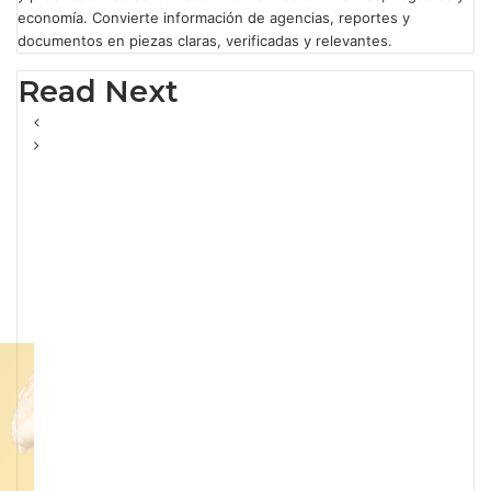
economía. Convierte información de agencias, reportes y
documentos en piezas claras, verificadas y relevantes.
Read Next
Negocios
Santander lanza
transferencias
inmediatas desde España
a México