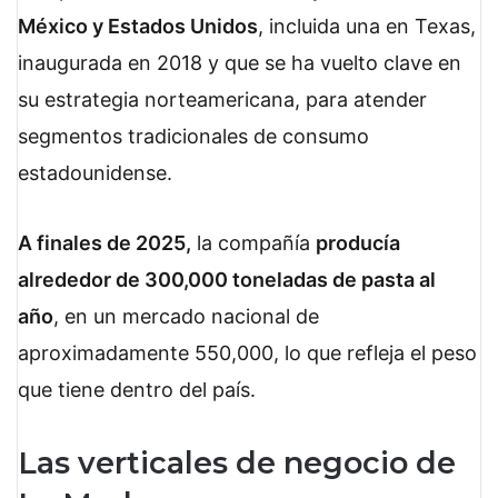
México y Estados Unidos
, incluida una en Texas,
inaugurada en 2018 y que se ha vuelto clave en
su estrategia norteamericana, para atender
segmentos tradicionales de consumo
estadounidense.
A finales de 2025,
la compañía
producía
alrededor de 300,000 toneladas de pasta al
año
, en un mercado nacional de
aproximadamente 550,000, lo que refleja el peso
que tiene dentro del país.
Las verticales de negocio de