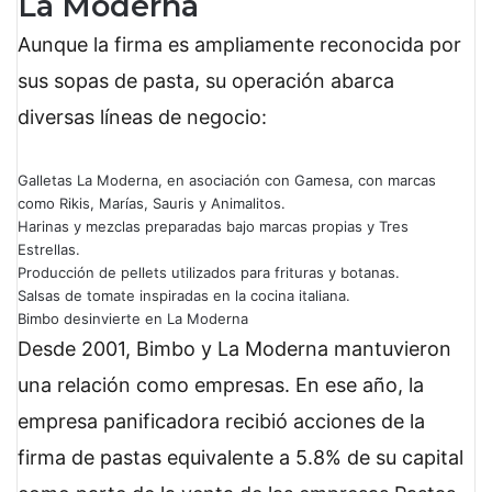
La Moderna
Aunque la firma es ampliamente reconocida por
sus sopas de pasta, su operación abarca
diversas líneas de negocio:
Galletas La Moderna, en asociación con Gamesa, con marcas
como Rikis, Marías, Sauris y Animalitos.
Harinas y mezclas preparadas bajo marcas propias y Tres
Estrellas.
Producción de pellets utilizados para frituras y botanas.
Salsas de tomate inspiradas en la cocina italiana.
Bimbo desinvierte en La Moderna
Desde 2001, Bimbo y La Moderna mantuvieron
una relación como empresas. En ese año, la
empresa panificadora recibió acciones de la
firma de pastas equivalente a 5.8% de su capital