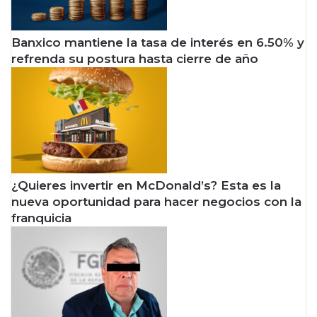
Banxico mantiene la tasa de interés en 6.50% y
refrenda su postura hasta cierre de año
¿Quieres invertir en McDonald’s? Esta es la
nueva oportunidad para hacer negocios con la
franquicia