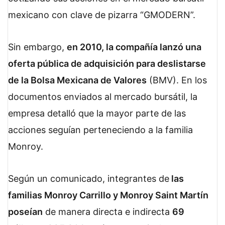
mexicano con clave de pizarra “GMODERN”.
Sin embargo,
en 2010, la compañía lanzó una
oferta pública de adquisición para deslistarse
de la Bolsa Mexicana de Valores
(BMV). En los
documentos enviados al mercado bursátil, la
empresa detalló que la mayor parte de las
acciones seguían perteneciendo a la familia
Monroy.
Según un comunicado, integrantes de
las
familias Monroy Carrillo y Monroy Saint Martín
poseían
de manera directa e indirecta
69