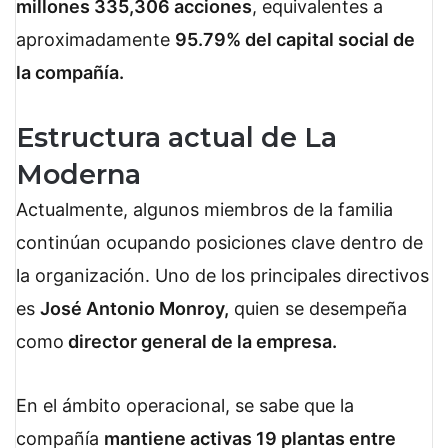
millones 335,306 acciones
, equivalentes a
aproximadamente
95.79% del capital social de
la compañía.
Estructura actual de La
Moderna
Actualmente, algunos miembros de la familia
continúan ocupando posiciones clave dentro de
la organización. Uno de los principales directivos
es
José Antonio Monroy,
quien se desempeña
como
director general de la empresa.
En el ámbito operacional, se sabe que la
compañía
mantiene activas 19 plantas entre