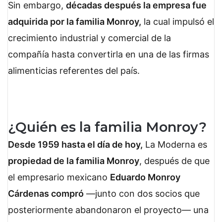
Sin embargo,
décadas después la empresa fue
adquirida por la familia Monroy,
la cual impulsó el
crecimiento industrial y comercial de la
compañía hasta convertirla en una de las firmas
alimenticias referentes del país.
¿Quién es la familia Monroy?
Desde 1959 hasta el día de hoy,
La Moderna es
propiedad de la familia Monroy
, después de que
el empresario mexicano
Eduardo Monroy
Cárdenas compró
—junto con dos socios que
posteriormente abandonaron el proyecto— una