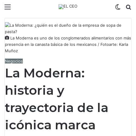
Menú
Switch
B
La Moderna es uno de los conglomerados alimentarios con más
presencia en la canasta básica de los mexicanos / Fotoarte: Karla
Muñoz
Negocios
La Moderna:
historia y
trayectoria de la
icónica marca