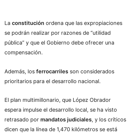
La
constitución
ordena que las expropiaciones
se podrán realizar por razones de “utilidad
pública” y que el Gobierno debe ofrecer una
compensación.
Además, los
ferrocarriles
son considerados
prioritarios para el desarrollo nacional.
El plan multimillonario, que López Obrador
espera impulse el desarrollo local, se ha visto
retrasado por
mandatos judiciales
, y los críticos
dicen que la línea de 1,470 kilómetros se está