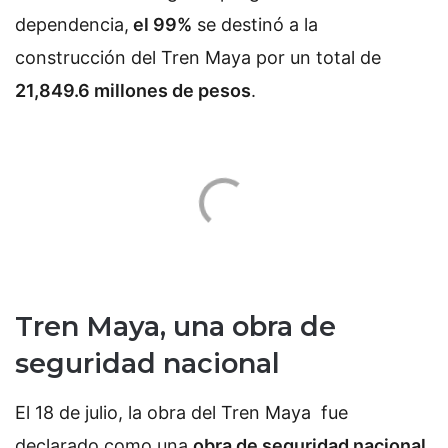
dependencia,
el 99%
se destinó a la
construcción del Tren Maya por un total de
21,849.6 millones de pesos
.
Tren Maya, una obra de
seguridad nacional
El 18 de julio, la obra del Tren Maya fue
declarado como una
obra de seguridad nacional
,