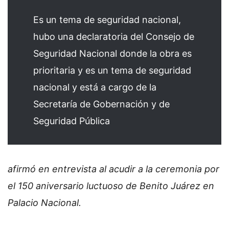
Es un tema de seguridad nacional,
hubo una declaratoria del Consejo de
Seguridad Nacional donde la obra es
prioritaria y es un tema de seguridad
nacional y está a cargo de la
Secretaría de Gobernación y de
Seguridad Pública
afirmó en entrevista al acudir a la ceremonia por
el 150 aniversario luctuoso de Benito Juárez en
Palacio Nacional.