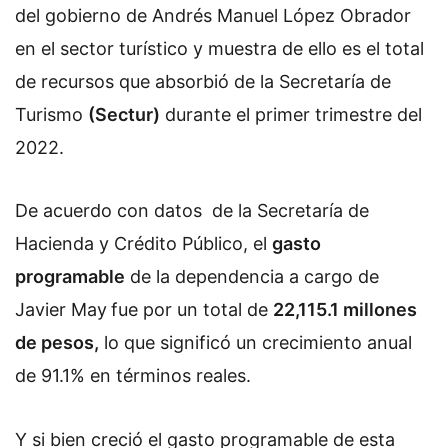
del gobierno de Andrés Manuel López Obrador
en el sector turístico y muestra de ello es el total
de recursos que absorbió de la Secretaría de
Turismo
(Sectur)
durante el primer trimestre del
2022.
De acuerdo con datos de la Secretaría de
Hacienda y Crédito Público, el
gasto
programable
de la dependencia a cargo de
Javier May
fue por un total de
22,115.1 millones
de pesos,
lo que significó un crecimiento anual
de 91.1% en términos reales.
Y si bien creció el gasto programable de esta