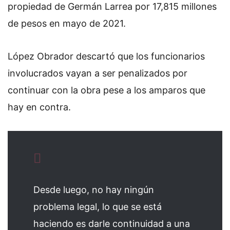
propiedad de Germán Larrea por 17,815 millones
de pesos en mayo de 2021.
López Obrador descartó que los funcionarios
involucrados vayan a ser penalizados por
continuar con la obra pese a los amparos que
hay en contra.
Desde luego, no hay ningún
problema legal, lo que se está
haciendo es darle continuidad a una