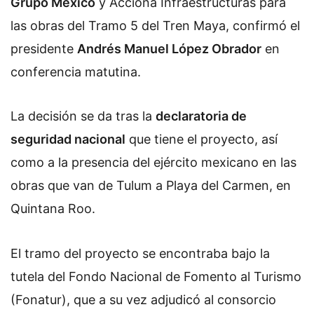
Grupo México
y Acciona Infraestructuras para
las obras del Tramo 5 del Tren Maya, confirmó el
presidente
Andrés Manuel López Obrador
en
conferencia matutina.
La decisión se da tras la
declaratoria de
seguridad nacional
que tiene el proyecto, así
como a la presencia del ejército mexicano en las
obras que van de Tulum a Playa del Carmen, en
Quintana Roo.
El tramo del proyecto se encontraba bajo la
tutela del Fondo Nacional de Fomento al Turismo
(Fonatur), que a su vez adjudicó al consorcio