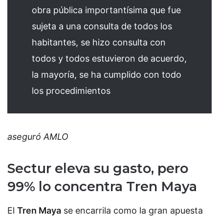
obra pública importantísima que fue
sujeta a una consulta de todos los
habitantes, se hizo consulta con
todos y todos estuvieron de acuerdo,
la mayoría, se ha cumplido con todo
los procedimientos
aseguró AMLO
Sectur eleva su gasto, pero
99% lo concentra Tren Maya
El
Tren Maya
se encarrila como la gran apuesta