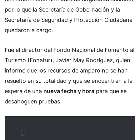
por lo que la Secretaría de Gobernación y la
Secretaría de Seguridad y Protección Ciudadana
quedaron a cargo.
Fue el director del Fondo Nacional de Fomento al
Turismo (Fonatur), Javier May Rodríguez, quien
informó
que los recursos de amparo no se han
resuelto en su totalidad y que se encuentran a la
espera de una
nueva fecha y hora
para que se
desahoguen pruebas.