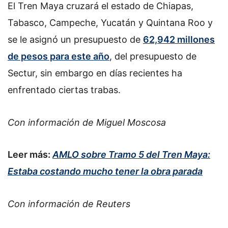
El Tren Maya cruzará el estado de Chiapas,
Tabasco, Campeche, Yucatán y Quintana Roo y
se le asignó un presupuesto de
62,942 millones
de pesos para este año
, del presupuesto de
Sectur, sin embargo en días recientes ha
enfrentado ciertas trabas.
Con información de Miguel Moscosa
Leer más:
AMLO sobre Tramo 5 del Tren Maya:
Estaba costando mucho tener la obra parada
Con información de Reuters