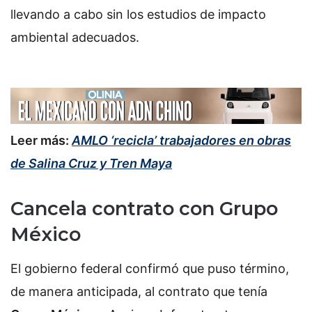
llevando a cabo sin los estudios de impacto
ambiental adecuados.
Leer más:
AMLO ‘recicla’ trabajadores en obras
de Salina Cruz y Tren Maya
Cancela contrato con Grupo
México
El gobierno federal confirmó que puso término,
de manera anticipada, al contrato que tenía