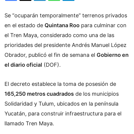
Se “ocuparán temporalmente” terrenos privados
en el estado de
Quintana Roo
para culminar con
el Tren Maya, considerado como una de las
prioridades del presidente Andrés Manuel López
Obrador, publicó el fin de semana el
Gobierno en
el diario oficial
(DOF).
El decreto establece la toma de posesión de
165,250 metros cuadrados
de los municipios
Solidaridad y Tulum, ubicados en la península
Yucatán, para construir infraestructura para el
llamado Tren Maya.