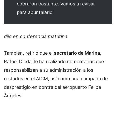
cobraron bastante. Vamos a revisar
para apuntalarlo
dijo en conferencia matutina.
También, refirió que el
secretario de Marina
,
Rafael Ojeda,
le ha realizado comentarios que
responsabilizan a su administración a los
restados en el AICM, así como una campaña de
desprestigio en contra del aeropuerto Felipe
Ángeles.