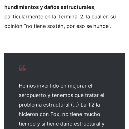
hundimientos y daños estructurales
,
particularmente en la Terminal 2, la cual en su
opinión “no tiene sostén, por eso se hunde”.
Hemos invertido en mejorar el
aeropuerto y tenemos que tratar el
problema estructural (…) La T2 la
hicieron con Fox, no tiene mucho
tiempo y sí tiene daño estructural y