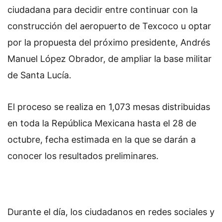
ciudadana para decidir entre continuar con la
construcción del aeropuerto de Texcoco u optar
por la propuesta del próximo presidente, Andrés
Manuel López Obrador, de ampliar la base militar
de Santa Lucía.
El proceso se realiza en 1,073 mesas distribuidas
en toda la República Mexicana hasta el 28 de
octubre, fecha estimada en la que se darán a
conocer los resultados preliminares.
Durante el día, los ciudadanos en redes sociales y