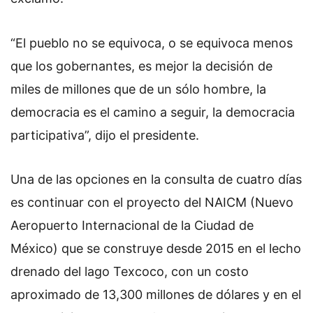
“El pueblo no se equivoca, o se equivoca menos
que los gobernantes, es mejor la decisión de
miles de millones que de un sólo hombre, la
democracia es el camino a seguir, la democracia
participativa”, dijo el presidente.
Una de las opciones en la consulta de cuatro días
es continuar con el proyecto del NAICM (Nuevo
Aeropuerto Internacional de la Ciudad de
México) que se construye desde 2015 en el lecho
drenado del lago Texcoco, con un costo
aproximado de 13,300 millones de dólares y en el