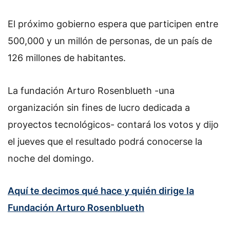
El próximo gobierno espera que participen entre
500,000 y un millón de personas, de un país de
126 millones de habitantes.
La fundación Arturo Rosenblueth -una
organización sin fines de lucro dedicada a
proyectos tecnológicos- contará los votos y dijo
el jueves que el resultado podrá conocerse la
noche del domingo.
Aquí te decimos qué hace y quién dirige la
Fundación Arturo Rosenblueth