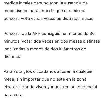
medios locales denunciaron la ausencia de
mecanismos para impedir que
una misma
persona vote varias veces en distintas mesas.
Personal de la AFP consiguió, en menos de 30
minutos, votar dos veces en dos mesas distintas
localizadas a menos de dos kilómetros de
distancia.
Para votar, los ciudadanos acuden a cualquier
mesa, sin importar que no esté en la zona
electoral donde viven y muestren su credencial
para votar.