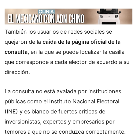
También los usuarios de redes sociales se
quejaron de la
caída de la página oficial de la
consulta,
en la que se puede localizar la casilla
que corresponde a cada elector de acuerdo a su
dirección.
La consulta no está avalada por instituciones
públicas como el Instituto Nacional Electoral
(INE) y es blanco de fuertes críticas de
inversionistas, expertos y empresarios por
temores a que no se conduzca correctamente.