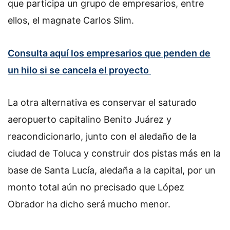
que participa un grupo de empresarios, entre
ellos, el magnate Carlos Slim.
Consulta aquí los empresarios que penden de
un hilo si se cancela el proyecto
La otra alternativa es conservar el saturado
aeropuerto capitalino Benito Juárez y
reacondicionarlo, junto con el aledaño de la
ciudad de Toluca y construir dos pistas más en la
base de Santa Lucía, aledaña a la capital, por un
monto total aún no precisado que López
Obrador ha dicho será mucho menor.