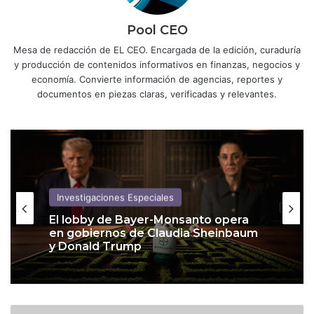
Pool CEO
Mesa de redacción de EL CEO. Encargada de la edición, curaduría
y producción de contenidos informativos en finanzas, negocios y
economía. Convierte información de agencias, reportes y
documentos en piezas claras, verificadas y relevantes.
Investigaciones Especiales
El lobby de Bayer-Monsanto opera
en gobiernos de Claudia Sheinbaum
y Donald Trump
E