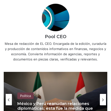
Pool CEO
Mesa de redacción de EL CEO. Encargada de la edición, curaduría
y producción de contenidos informativos en finanzas, negocios y
economía. Convierte información de agencias, reportes y
documentos en piezas claras, verificadas y relevantes.
Política
México y Perú reanudan relaciones
diplomáticas; esta fue la medida que