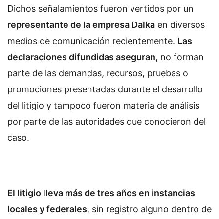
Dichos señalamientos fueron vertidos por un
representante de la empresa Dalka
en diversos
medios de comunicación recientemente.
Las
declaraciones difundidas aseguran,
no forman
parte de las demandas, recursos, pruebas o
promociones presentadas durante el desarrollo
del litigio y tampoco fueron materia de análisis
por parte de las autoridades que conocieron del
caso.
El litigio lleva más de tres años en instancias
locales y federales
, sin registro alguno dentro de