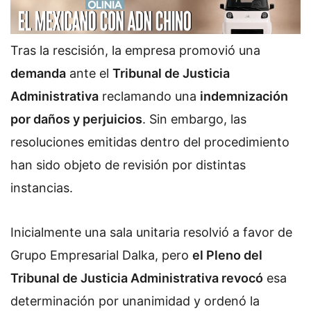
Tras la rescisión, la empresa promovió una
demanda
ante el
Tribunal de Justicia
Administrativa
reclamando una
indemnización
por daños y perjuicios
. Sin embargo, las
resoluciones emitidas dentro del procedimiento
han sido objeto de revisión por distintas
instancias.
Inicialmente una sala unitaria resolvió a favor de
Grupo Empresarial Dalka, pero
el Pleno del
Tribunal de Justicia Administrativa revocó
esa
determinación por unanimidad y ordenó la