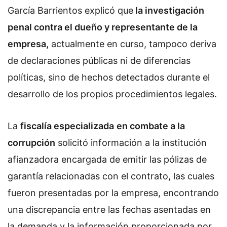
García Barrientos explicó que
la investigación
penal contra el dueño y representante de la
empresa,
actualmente en curso, tampoco deriva
de declaraciones públicas ni de diferencias
políticas, sino de hechos detectados durante el
desarrollo de los propios procedimientos legales.
La
fiscalía especializada
en combate a la
corrupción
solicitó información a la institución
afianzadora encargada de emitir las pólizas de
garantía relacionadas con el contrato, las cuales
fueron presentadas por la empresa, encontrando
una discrepancia entre las fechas asentadas en
la demanda y la información proporcionada por