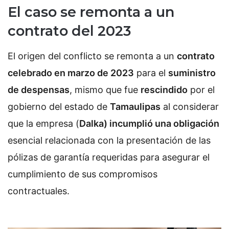
El caso se remonta a un
contrato del 2023
El origen del conflicto se remonta a un
contrato
celebrado en marzo de 2023
para el
suministro
de despensas
, mismo que fue
rescindido
por el
gobierno del estado de
Tamaulipas
al considerar
que la empresa (
Dalka) incumplió una obligación
esencial relacionada con la presentación de las
pólizas de garantía requeridas para asegurar el
cumplimiento de sus compromisos
contractuales.