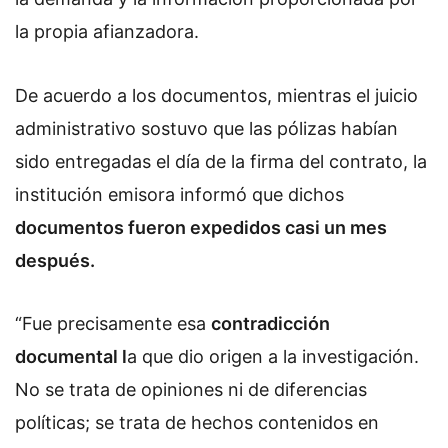
la propia afianzadora.
De acuerdo a los documentos, mientras el juicio
administrativo sostuvo que las pólizas habían
sido entregadas el día de la firma del contrato, la
institución emisora informó que dichos
documentos fueron expedidos casi un mes
después.
“Fue precisamente esa
contradicción
documental l
a que dio origen a la investigación.
No se trata de opiniones ni de diferencias
políticas; se trata de hechos contenidos en