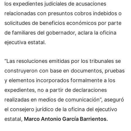
los expedientes judiciales de acusaciones
relacionadas con presuntos cobros indebidos o
solicitudes de beneficios económicos por parte
de familiares del gobernador, aclara la oficina
ejecutiva estatal.
“Las resoluciones emitidas por los tribunales se
construyeron con base en documentos, pruebas
y elementos incorporados formalmente a los
expedientes, no a partir de declaraciones
realizadas en medios de comunicación”, aseguró
el consejero jurídico de la oficina del ejecutivo
estatal,
Marco Antonio García Barrientos.