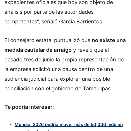
expedientes oficiales que hoy son objeto de
análisis por parte de las autoridades
competentes”, señaló García Barrientos.
El consejero estatal puntualizó que
no existe una
medida cautelar de arraigo
y reveló que el
pasado tres de junio la propia representación de
la empresa solicitó una pausa dentro de una
audiencia judicial para explorar una posible
conciliación con el gobierno de Tamaulipas.
Te podría interesar:
Mundial 2026 podría mover más de 50,000 mdd en