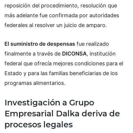
reposición del procedimiento, resolución que
más adelante fue confirmada por autoridades
federales al resolver un juicio de amparo.
El suministro de despensas
fue realizado
finalmente a través de
DICONSA
, institución
federal que ofrecía mejores condiciones para el
Estado y para las familias beneficiarias de los
programas alimentarios.
Investigación a Grupo
Empresarial Dalka deriva de
procesos legales