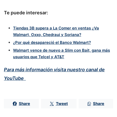
Te puede interesar:
Tiendas 3B supera a La Comer en ventas ¿Va
Walmart, Oxxo, Chedraui y Soriana?
¿Por qué desapareció el Banco Walmart?
Walmart vence de nuevo a Slim con Bait, gana más
usuarios que Telcel y AT&T
Para más información visita nuestro canal de
YouTube
Share
Tweet
Share