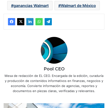
ganancias Walmart
Walmart de México
Pool CEO
Mesa de redacción de EL CEO. Encargada de la edición, curaduría
y producción de contenidos informativos en finanzas, negocios y
economía. Convierte información de agencias, reportes y
documentos en piezas claras, verificadas y relevantes.