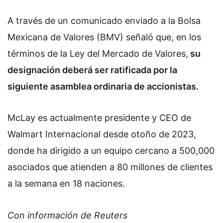
A través de un comunicado enviado a la Bolsa
Mexicana de Valores (BMV) señaló que, en los
términos de la Ley del Mercado de Valores,
su
designación deberá ser ratificada por la
siguiente asamblea ordinaria de accionistas.
McLay es actualmente presidente y CEO de
Walmart Internacional desde otoño de 2023,
donde ha dirigido a un equipo cercano a 500,000
asociados que atienden a 80 millones de clientes
a la semana en 18 naciones.
Con información de Reuters