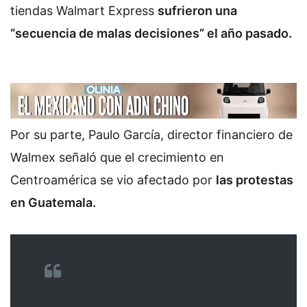
tiendas Walmart Express
sufrieron una
“secuencia de malas decisiones” el año pasado.
Por su parte, Paulo García, director financiero de
Walmex señaló que el crecimiento en
Centroamérica se vio afectado por
las protestas
en Guatemala.