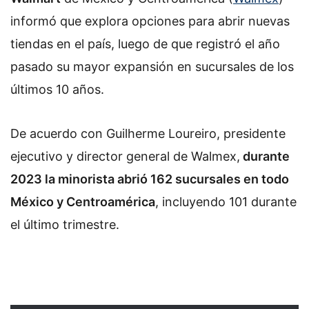
informó que explora opciones para abrir nuevas
tiendas en el país, luego de que registró el año
pasado su mayor expansión en sucursales de los
últimos 10 años.
De acuerdo con Guilherme Loureiro, presidente
ejecutivo y director general de Walmex,
durante
2023 la minorista abrió 162 sucursales en todo
México y Centroamérica
, incluyendo 101 durante
el último trimestre.