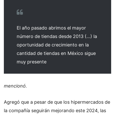
El año pasado abrimos el mayor
número de tiendas desde 2013 (…) la
oportunidad de crecimiento en la
cantidad de tiendas en México sigue
muy presente
mencionó.
Agregó que a pesar de que los hipermercados de
la compañía seguirán mejorando este 2024, las