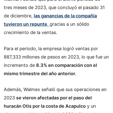
tres meses de 2023, que concluyó el pasado 31
de diciembre,
las ganancias de la compañía
tuvieron un repunte
,
gracias a un sólido
crecimiento de la ventas.
Para el periodo, la empresa logró ventas por
887,333 millones de pesos en 2023, lo que fue un
incremento de
8.3% en comparación con el
mismo trimestre del año anterior.
Además, Walmex señaló que sus operaciones en
2023
se vieron afectadas por el paso del
huracán Otis por la costa de Acapulco
y un