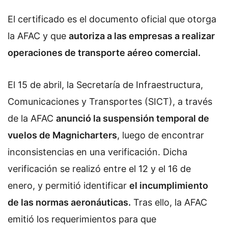
El certificado es el documento oficial que otorga
la AFAC y que
autoriza a las empresas a realizar
operaciones de transporte aéreo comercial.
El 15 de abril, la Secretaría de Infraestructura,
Comunicaciones y Transportes (SICT), a través
de la AFAC
anunció la suspensión temporal de
vuelos de Magnicharters
, luego de encontrar
inconsistencias en una verificación. Dicha
verificación se realizó entre el 12 y el 16 de
enero, y permitió identificar
el incumplimiento
de las normas aeronáuticas.
Tras ello, la AFAC
emitió los requerimientos para que