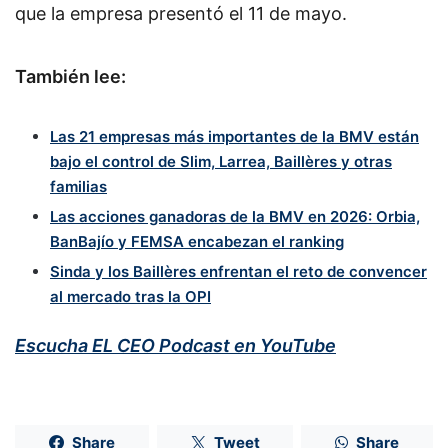
que la empresa presentó el 11 de mayo.
También lee:
Las 21 empresas más importantes de la BMV están
bajo el control de Slim, Larrea, Baillères y otras
familias
Las acciones ganadoras de la BMV en 2026: Orbia,
BanBajío y FEMSA encabezan el ranking
Sinda y los Baillères enfrentan el reto de convencer
al mercado tras la OPI
Escucha EL CEO Podcast en YouTube
Share
Tweet
Share