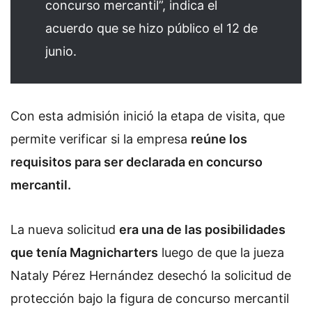
concurso mercantil”, indica el
acuerdo que se hizo público el 12 de
junio.
Con esta admisión inició la etapa de visita, que
permite verificar si la empresa
reúne los
requisitos para ser declarada en concurso
mercantil.
La nueva solicitud
era una de las posibilidades
que tenía Magnicharters
luego de que la jueza
Nataly Pérez Hernández desechó la solicitud de
protección bajo la figura de concurso mercantil