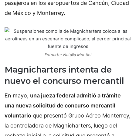
pasajeros en los aeropuertos de Cancún, Ciudad
de México y Monterrey.
Fotoarte: Natalia Montiel
Magnicharters intenta de
nuevo el concurso mercantil
En mayo,
una jueza federal admitió a trámite
una nueva solicitud de concurso mercantil
voluntario
que presentó Grupo Aéreo Monterrey,
la controladora de Magnicharters, luego del
rechazo inicial a la solicitud que presentó a