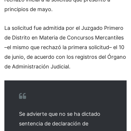
principios de mayo.
La solicitud fue admitida por el Juzgado Primero
de Distrito en Materia de Concursos Mercantiles
–el mismo que rechazó la primera solicitud– el 10
de junio, de acuerdo con los registros del Órgano
de Administración Judicial.
Se advierte que no se ha dictado
sentencia de declaración de