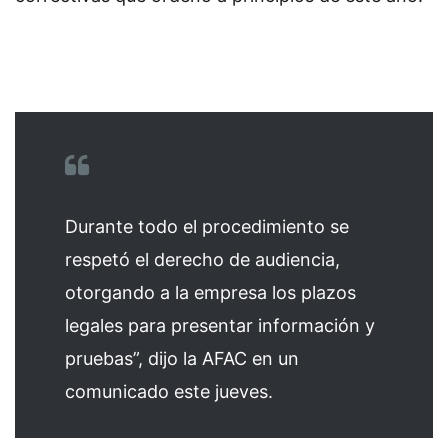
Durante todo el procedimiento se
respetó el derecho de audiencia,
otorgando a la empresa los plazos
legales para presentar información y
pruebas”, dijo la AFAC en un
comunicado este jueves.