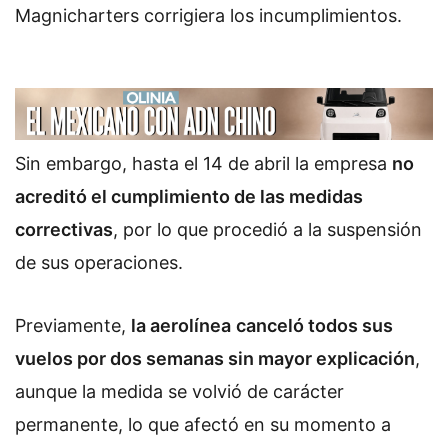
Magnicharters corrigiera los incumplimientos.
Sin embargo, hasta el 14 de abril la empresa
no
acreditó el cumplimiento de las medidas
correctivas
, por lo que procedió a la suspensión
de sus operaciones.
Previamente,
la aerolínea
canceló todos sus
vuelos por dos semanas sin mayor explicación
,
aunque la medida se volvió de carácter
permanente, lo que afectó en su momento a