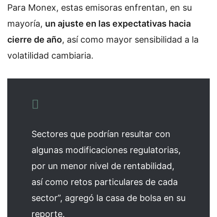
Para Monex, estas emisoras enfrentan, en su
mayoría,
un ajuste en las expectativas hacia
cierre de año
, así como mayor sensibilidad a la
volatilidad cambiaria.
Sectores que podrían resultar con
algunas modificaciones regulatorias,
por un menor nivel de rentabilidad,
así como retos particulares de cada
sector”, agregó la casa de bolsa en su
reporte.