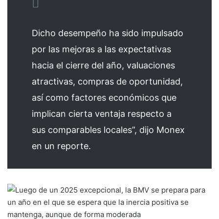
Dicho desempeño ha sido impulsado
por las mejoras a las expectativas
hacia el cierre del año, valuaciones
atractivas, compras de oportunidad,
así como factores económicos que
implican cierta ventaja respecto a
sus comparables locales”, dijo Monex
en un reporte.