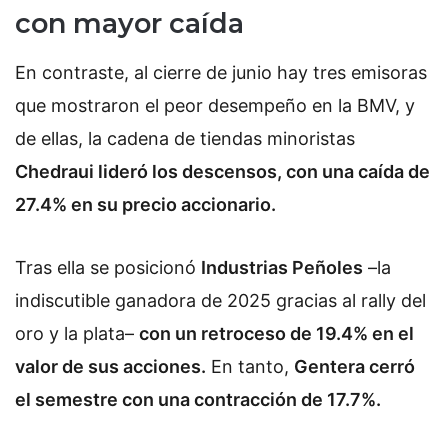
con mayor caída
En contraste, al cierre de junio hay tres emisoras
que mostraron el peor desempeño en la BMV, y
de ellas, la cadena de tiendas minoristas
Chedraui lideró los descensos, con una caída de
27.4% en su precio accionario.
Tras ella se posicionó
Industrias Peñoles
–la
indiscutible ganadora de 2025 gracias al rally del
oro y la plata–
con un retroceso de 19.4% en el
valor de sus acciones.
En tanto,
Gentera cerró
el semestre con una contracción de 17.7%.