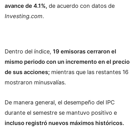
avance de 4.1%,
de acuerdo con datos de
Investing.com
.
Dentro del índice,
19 emisoras cerraron el
mismo periodo con un incremento en el precio
de sus acciones;
mientras que las restantes 16
mostraron minusvalías.
De manera general, el desempeño del IPC
durante el semestre se mantuvo positivo e
incluso registró nuevos máximos históricos.