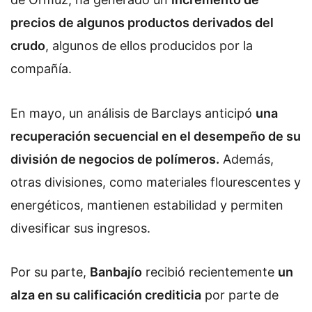
precios de algunos productos derivados del
crudo
, algunos de ellos producidos por la
compañía.
En mayo, un análisis de Barclays anticipó
una
recuperación secuencial en el desempeño de su
división de negocios de polímeros.
Además,
otras divisiones, como materiales flourescentes y
energéticos, mantienen estabilidad y permiten
divesificar sus ingresos.
Por su parte,
Banbajío
recibió recientemente
un
alza en su calificación crediticia
por parte de