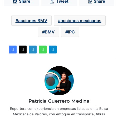
Share
Tweet
Share
acciones BMV
acciones mexicanas
BMV
IPC
Patricia Guerrero Medina
Reportera con experiencia en empresas listadas en la Bolsa
Mexicana de Valores, con enfoque en transporte, fibras