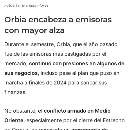
Fotoarte: Mariana Flores
Orbia encabeza a emisoras
con mayor alza
Durante el semestre, Orbia, que el año pasado
fue de las emisoras más castigadas por el
mercado,
continuó con presiones en algunos de
sus negocios
, incluso pese al plan que puso en
marcha a finales de 2024 para sanear sus
finanzas.
No obstante,
el conflicto armado en Medio
Oriente
, especialmente por el cierre del Estrecho
de Ormuz, ha generado un
incremento de