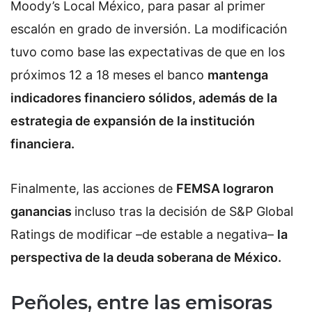
Moody’s Local México, para pasar al primer
escalón en grado de inversión. La modificación
tuvo como base las expectativas de que en los
próximos 12 a 18 meses el banco
mantenga
indicadores financiero sólidos, además de la
estrategia de expansión de la institución
financiera.
Finalmente, las acciones de
FEMSA lograron
ganancias
incluso tras la decisión de S&P Global
Ratings de modificar –de estable a negativa–
la
perspectiva de la deuda soberana de México.
Peñoles, entre las emisoras