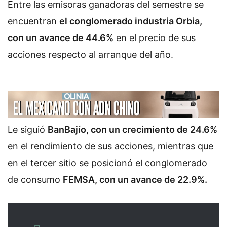
Entre las emisoras ganadoras del semestre se
encuentran
el conglomerado industria Orbia,
con un avance de 44.6%
en el precio de sus
acciones respecto al arranque del año.
Le siguió
BanBajío, con un crecimiento de 24.6%
en el rendimiento de sus acciones, mientras que
en el tercer sitio se posicionó el conglomerado
de consumo
FEMSA, con un avance de 22.9%.