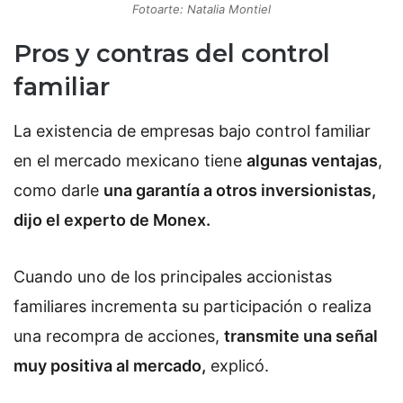
Fotoarte: Natalia Montiel
Pros y contras del control
familiar
La existencia de empresas bajo control familiar
en el mercado mexicano tiene
algunas ventajas
,
como darle
una garantía a otros inversionistas,
dijo el experto de Monex.
Cuando uno de los principales accionistas
familiares incrementa su participación o realiza
una recompra de acciones,
transmite una señal
muy positiva al mercado
,
explicó.