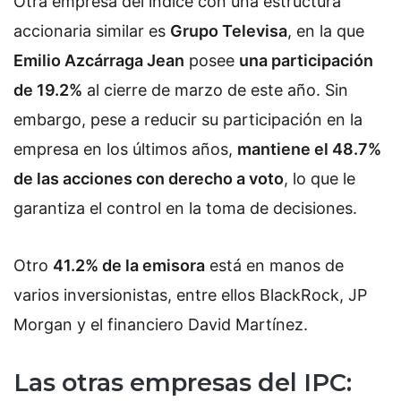
Otra empresa del índice con una estructura
accionaria similar es
Grupo Televisa
, en la que
Emilio Azcárraga Jean
posee
una participación
de 19.2%
al cierre de marzo de este año. Sin
embargo, pese a reducir su participación en la
empresa en los últimos años,
mantiene el 48.7%
de las acciones con derecho a voto
, lo que le
garantiza el control en la toma de decisiones.
Otro
41.2% de la emisora
está en manos de
varios inversionistas, entre ellos BlackRock, JP
Morgan y el financiero David Martínez.
Las otras empresas del IPC: