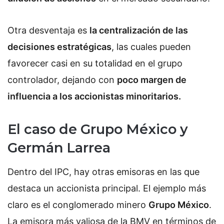
Otra desventaja es
la centralización de las
decisiones estratégicas
, las cuales pueden
favorecer casi en su totalidad en el grupo
controlador, dejando con
poco margen de
influencia a los accionistas minoritarios.
El caso de Grupo México y
Germán Larrea
Dentro del IPC, hay otras emisoras en las que
destaca un accionista principal. El ejemplo más
claro es el conglomerado minero
Grupo México
.
La emisora más valiosa de la BMV en términos de