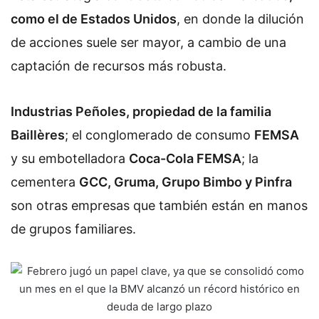
como el de Estados Unidos
, en donde la dilución
de acciones suele ser mayor, a cambio de una
captación de recursos más robusta.
Industrias Peñoles, propiedad de la familia
Baillères
; el conglomerado de consumo
FEMSA
y su embotelladora
Coca-Cola FEMSA
; la
cementera
GCC, Gruma, Grupo Bimbo y Pinfra
son otras empresas que también están en manos
de grupos familiares.