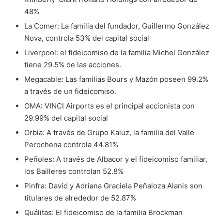
48%
La Comer: La familia del fundador, Guillermo González
Nova, controla 53% del capital social
Liverpool: el fideicomiso de la familia Michel González
tiene 29.5% de las acciones.
Megacable: Las familias Bours y Mazón poseen 99.2%
a través de un fideicomiso.
OMA: VINCI Airports es el principal accionista con
29.99% del capital social
Orbia: A través de Grupo Kaluz, la familia del Valle
Perochena controla 44.81%
Peñoles: A través de Albacor y el fideicomiso familiar,
los Bailleres controlan 52.8%
Pinfra: David y Adriana Graciela Peñaloza Alanis son
titulares de alrededor de 52.87%
Quálitas: El fideicomiso de la familia Brockman