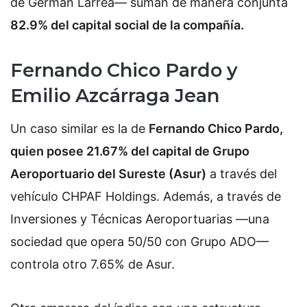
de Germán Larrea— suman de manera conjunta
82.9% del capital social de la compañía.
Fernando Chico Pardo y
Emilio Azcárraga Jean
Un caso similar es la de
Fernando Chico Pardo,
quien posee 21.67% del capital de Grupo
Aeroportuario del Sureste (Asur)
a través del
vehículo CHPAF Holdings. Además, a través de
Inversiones y Técnicas Aeroportuarias —una
sociedad que opera 50/50 con Grupo ADO—
controla otro 7.65% de Asur.