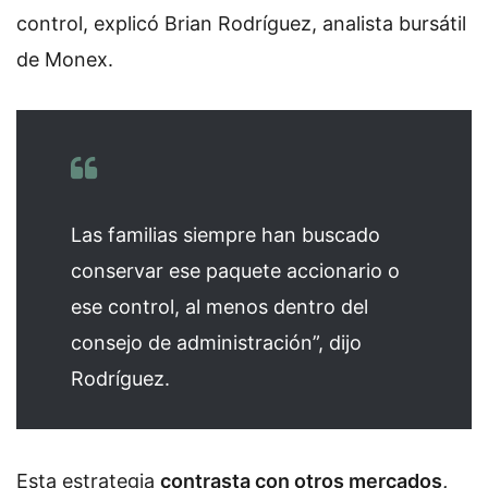
control, explicó Brian Rodríguez, analista bursátil
de Monex.
Las familias siempre han buscado
conservar ese paquete accionario o
ese control, al menos dentro del
consejo de administración”, dijo
Rodríguez.
Esta estrategia
contrasta con otros mercados,