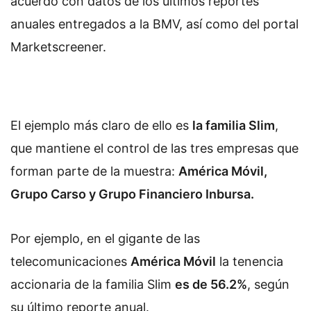
acuerdo con datos de los últimos reportes
anuales entregados a la BMV, así como del portal
Marketscreener.
El ejemplo más claro de ello es
la familia Slim
,
que mantiene el control de las tres empresas que
forman parte de la muestra:
América Móvil,
Grupo Carso y Grupo Financiero Inbursa.
Por ejemplo, en el gigante de las
telecomunicaciones
América Móvil
la tenencia
accionaria de la familia Slim
es de 56.2%
, según
su último reporte anual.