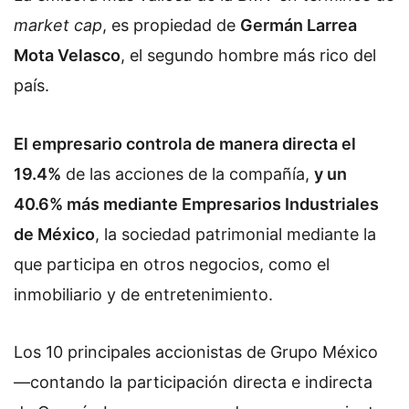
market cap
, es propiedad de
Germán Larrea
Mota Velasco
, el segundo hombre más rico del
país.
El empresario controla de manera directa el
19.4%
de las acciones de la compañía,
y un
40.6% más mediante Empresarios Industriales
de México
, la sociedad patrimonial mediante la
que participa en otros negocios, como el
inmobiliario y de entretenimiento.
Los 10 principales accionistas de Grupo México
—contando la participación directa e indirecta