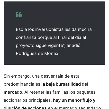
Eso a los inversionistas les da mucha
confianza porque al final del día el
proyecto sigue vigente”, añadió
Rodríguez de Monex.
Sin embargo, una desventaja de esta
predominancia es
la baja bursatilidad del
mercado.
Al retener las familias los paquetes
accionarios principales,
hay un menor flujo y
dilución de acciones
en el mercado secundario.