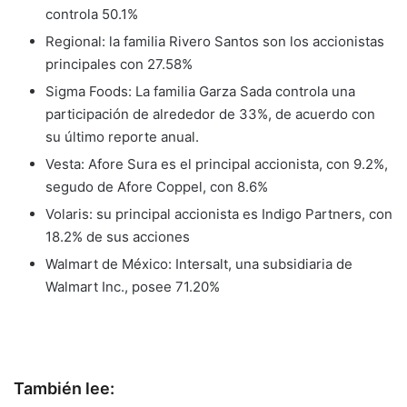
controla 50.1%
Regional: la familia Rivero Santos son los accionistas
principales con 27.58%
Sigma Foods: La familia Garza Sada controla una
participación de alrededor de 33%, de acuerdo con
su último reporte anual.
Vesta: Afore Sura es el principal accionista, con 9.2%,
segudo de Afore Coppel, con 8.6%
Volaris: su principal accionista es Indigo Partners, con
18.2% de sus acciones
Walmart de México: Intersalt, una subsidiaria de
Walmart Inc., posee 71.20%
También lee: