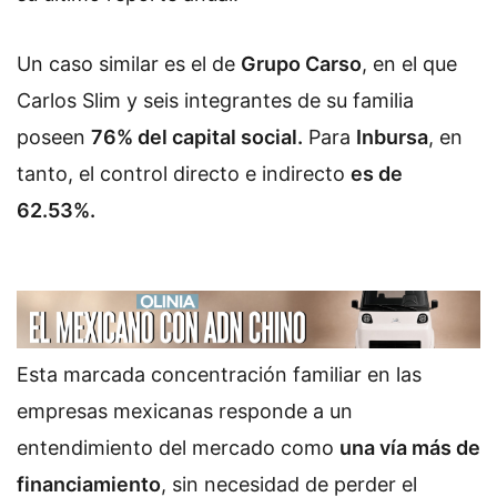
Un caso similar es el de
Grupo Carso
, en el que
Carlos Slim y seis integrantes de su familia
poseen
76% del capital social.
Para
Inbursa
, en
tanto, el control directo e indirecto
es de
62.53%.
Esta marcada concentración familiar en las
empresas mexicanas responde a un
entendimiento del mercado como
una vía más de
financiamiento
, sin necesidad de perder el