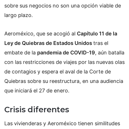
sobre sus negocios no son una opción viable de
largo plazo.
Aeroméxico, que se acogió al
Capítulo 11 de la
Ley de Quiebras de Estados Unidos
tras el
embate de la
pandemia de COVID-19
, aún batalla
con las restricciones de viajes por las nuevas olas
de contagios y espera el aval de la Corte de
Quiebras sobre su reestructura, en una audiencia
que iniciará el 27 de enero.
Crisis diferentes
Las vivienderas y Aeroméxico tienen similitudes