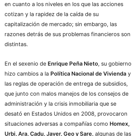
en cuanto a los niveles en los que las acciones
cotizan y la rapidez de la caída de su
capitalización de mercado; sin embargo, las
razones detrás de sus problemas financieros son
distintas.
En el sexenio de
Enrique Peña Nieto
, su gobierno
hizo cambios a la
Política Nacional de Vivienda
y
las reglas de operación de entrega de subsidios,
que junto con malos manejos de los consejos de
administración y la crisis inmobiliaria que se
desató en Estados Unidos en 2008, provocaron
situaciones adversas a compañías como
Homex,
Urbi, Ara, Cadu, Javer, Geo y Sare,
algunas de las