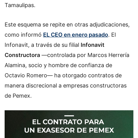
Tamaulipas.
Este esquema se repite en otras adjudicaciones,
como informó
EL CEO
en enero pasado
. El
Infonavit, a través de su filial
Infonavit
Constructora
—controlada por Marcos Herrería
Alamina, socio y hombre de confianza de
Octavio Romero— ha otorgado contratos de
manera discrecional a empresas constructoras
de Pemex.