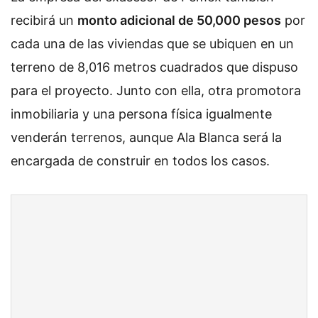
recibirá un
monto adicional de 50,000 pesos
por
cada una de las viviendas que se ubiquen en un
terreno de 8,016 metros cuadrados que dispuso
para el proyecto. Junto con ella, otra promotora
inmobiliaria y una persona física igualmente
venderán terrenos, aunque Ala Blanca será la
encargada de construir en todos los casos.