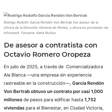
Rodrigo Rodolfo García Rendón Von Bertrab fue asesor de la
oficina de la Dirección General de Pemex, y ahora es proveedor de
Infnonavit. Fotoarte: Karla Muñoz
De asesor a contratista con
Octavio Romero Oropeza
En julio de 2025, a través de Comercializadora
Ala Blanca —una empresa sin experiencia
rastreable en la construcción—,
García Rendón
Von Bertrab obtuvo un contrato por casi 1,000
millones
de pesos para edificar hasta
1,752
viviendas
para el Bienestar, en Ciudad Victoria,