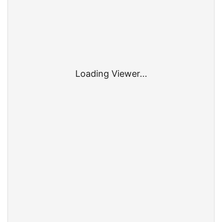
Loading Viewer...