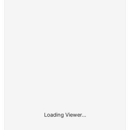
Loading Viewer...