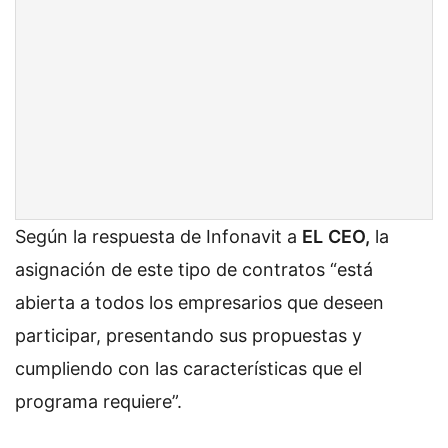
Según la respuesta de Infonavit a
EL
CEO,
la
asignación de este tipo de contratos “está
abierta a todos los empresarios que deseen
participar, presentando sus propuestas y
cumpliendo con las características que el
programa requiere”.