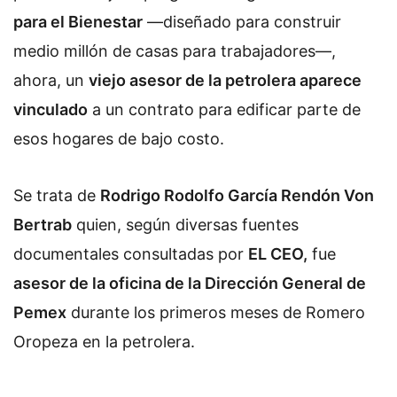
para el Bienestar
—diseñado para construir
medio millón de casas para trabajadores—,
ahora, un
viejo asesor de la petrolera aparece
vinculado
a un contrato para edificar parte de
esos hogares de bajo costo.
Se trata de
Rodrigo Rodolfo García Rendón Von
Bertrab
quien, según diversas fuentes
documentales consultadas por
EL CEO,
fue
asesor de la oficina de la Dirección General de
Pemex
durante los primeros meses de Romero
Oropeza en la petrolera.