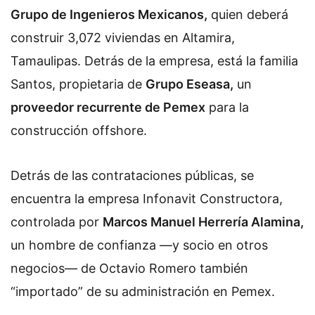
Grupo de Ingenieros Mexicanos,
quien deberá
construir 3,072 viviendas en Altamira,
Tamaulipas. Detrás de la empresa, está la familia
Santos, propietaria de
Grupo Eseasa,
un
proveedor recurrente de Pemex
para la
construcción offshore.
Detrás de las contrataciones públicas, se
encuentra la empresa Infonavit Constructora,
controlada por
Marcos Manuel Herrería Alamina,
un hombre de confianza —y socio en otros
negocios— de Octavio Romero también
“importado” de su administración en Pemex.