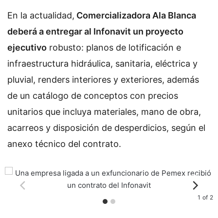
En la actualidad,
Comercializadora Ala Blanca
deberá a entregar al Infonavit un proyecto
ejecutivo
robusto: planos de lotificación e
infraestructura hidráulica, sanitaria, eléctrica y
pluvial, renders interiores y exteriores, además
de un catálogo de conceptos con precios
unitarios que incluya materiales, mano de obra,
acarreos y disposición de desperdicios, según el
anexo técnico del contrato.
1
of
2