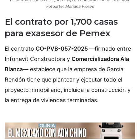
Fotoarte: Mariana Flores
El contrato por 1,700 casas
para exasesor de Pemex
El contrato
CO-PVB-057-2025
—firmado entre
Infonavit Constructora y
Comercializadora Ala
Blanca—
establece que la empresa de García
Rendón tiene que plantear y ejecutar todo el
proyecto inmobiliario, incluida la construcción y
la entrega de viviendas terminadas.