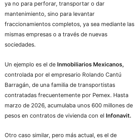
ya no para perforar, transportar o dar
mantenimiento, sino para levantar
fraccionamientos completos, ya sea mediante las
mismas empresas o a través de nuevas
sociedades.
Un ejemplo es el de
Inmobiliarios Mexicanos,
controlada por el empresario Rolando Cantú
Barragán, de una familia de transportistas
contratadas frecuentemente por Pemex. Hasta
marzo de 2026, acumulaba unos 600 millones de
pesos en contratos de vivienda con el
Infonavit.
Otro caso similar, pero más actual, es el de