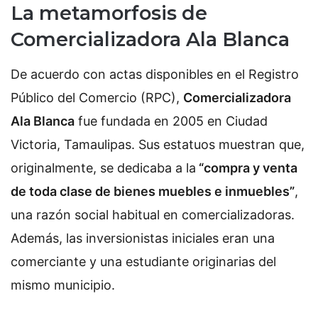
La metamorfosis de
Comercializadora Ala Blanca
De acuerdo con actas disponibles en el Registro
Público del Comercio (RPC),
Comercializadora
Ala Blanca
fue fundada en 2005 en Ciudad
Victoria, Tamaulipas. Sus estatuos muestran que,
originalmente, se dedicaba a la
“compra y venta
de toda clase de bienes muebles e inmuebles”
,
una razón social habitual en comercializadoras.
Además, las inversionistas iniciales eran una
comerciante y una estudiante originarias del
mismo municipio.