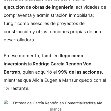
ejecución de obras de ingeniería
; actividades de
compraventa y administración inmobiliaria;
fungir como asesores de proyectos de
construcción y otras funciones propias de una
desarrolladora.
En ese momento, también
llegó como
inversionista Rodrigo García Rendón Von
Bertrab,
quien adquirió el
99%
de las acciones
,
mientras que Alicia Eugenia Mansur quedó con el
1% restante.