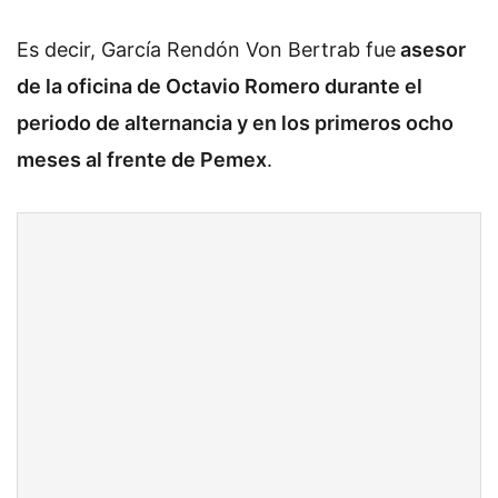
Es decir, García Rendón Von Bertrab fue
asesor
de la oficina de Octavio Romero durante el
periodo de alternancia y en los primeros ocho
meses al frente de Pemex
.