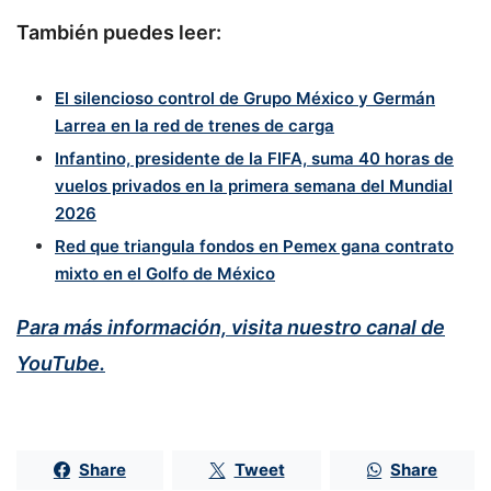
También puedes leer:
El silencioso control de Grupo México y Germán
Larrea en la red de trenes de carga
Infantino, presidente de la FIFA, suma 40 horas de
vuelos privados en la primera semana del Mundial
2026
Red que triangula fondos en Pemex gana contrato
mixto en el Golfo de México
Para más información, visita nuestro canal de
YouTube.
Share
Tweet
Share