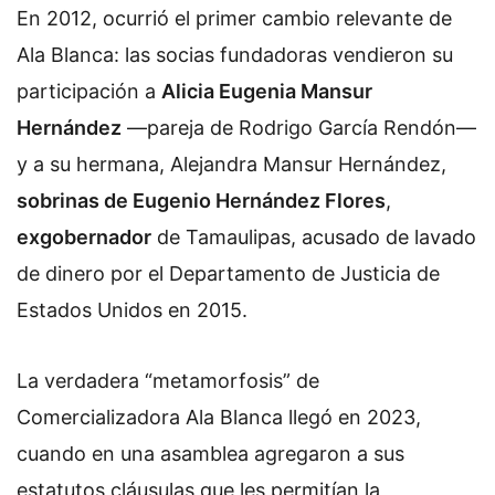
En 2012, ocurrió el primer cambio relevante de
Ala Blanca: las socias fundadoras vendieron su
participación a
Alicia Eugenia Mansur
Hernández
—pareja de Rodrigo García Rendón—
y a su hermana, Alejandra Mansur Hernández,
sobrinas de Eugenio Hernández Flores
,
exgobernador
de Tamaulipas, acusado de lavado
de dinero por el Departamento de Justicia de
Estados Unidos en 2015.
La verdadera “metamorfosis” de
Comercializadora Ala Blanca llegó en 2023,
cuando en una asamblea agregaron a sus
estatutos cláusulas que les permitían la