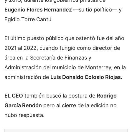
Eugenio Flores Hernandez
—su tío político— y
Egidio Torre Cantú.
El último puesto público que ostentó fue del año
2021 al 2022, cuando fungió como director de
área en la Secretaría de Finanzas y
Administración del municipio de Monterrey, en la
administración de
Luis Donaldo Colosio Riojas.
EL CEO
también buscó la postura de
Rodrigo
García Rendón
pero al cierre de la edición no
hubo respuesta.