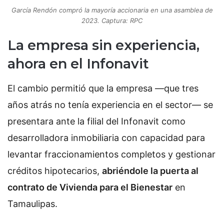
García Rendón compró la mayoría accionaria en una asamblea de
2023. Captura: RPC
La empresa sin experiencia,
ahora en el Infonavit
El cambio permitió que la empresa —que tres
años atrás no tenía experiencia en el sector— se
presentara ante la filial del Infonavit como
desarrolladora inmobiliaria con capacidad para
levantar fraccionamientos completos y gestionar
créditos hipotecarios,
abriéndole la puerta al
contrato de Vivienda para el Bienestar
en
Tamaulipas.