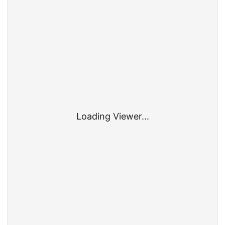
Loading Viewer...