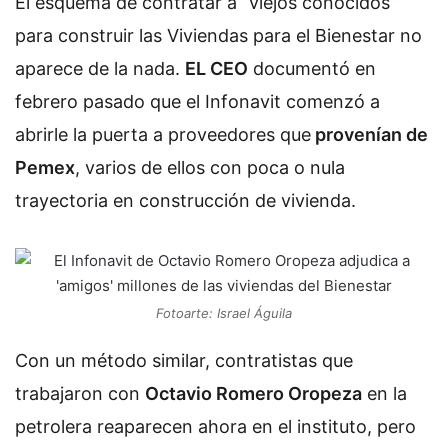
El esquema de contratar a “viejos conocidos”
para construir las Viviendas para el Bienestar no
aparece de la nada.
EL CEO
documentó en
febrero pasado que el Infonavit comenzó a
abrirle la puerta a proveedores que
provenían de
Pemex
, varios de ellos con poca o nula
trayectoria en construcción de vivienda.
Fotoarte: Israel Águila
Con un método similar, contratistas que
trabajaron con
Octavio Romero Oropeza
en la
petrolera reaparecen ahora en el instituto, pero