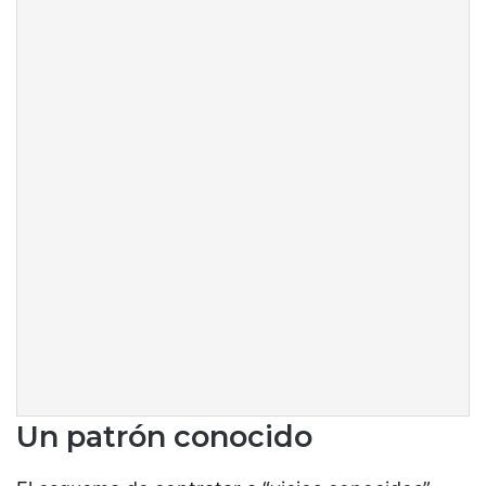
Un patrón conocido