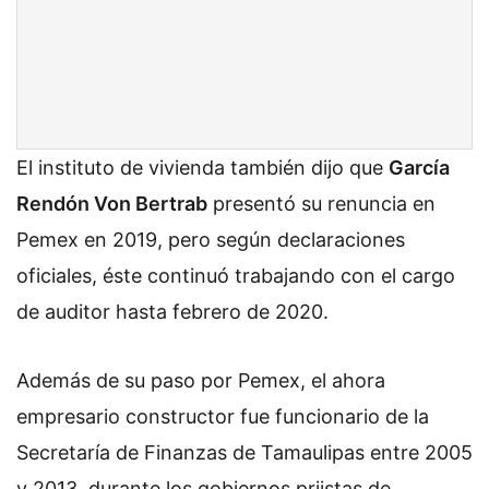
El instituto de vivienda también dijo que
García
Rendón Von Bertrab
presentó su renuncia en
Pemex en 2019, pero según declaraciones
oficiales, éste continuó trabajando con el cargo
de auditor hasta febrero de 2020.
Además de su paso por Pemex, el ahora
empresario constructor fue funcionario de la
Secretaría de Finanzas de Tamaulipas entre 2005
y 2013, durante los gobiernos priistas de