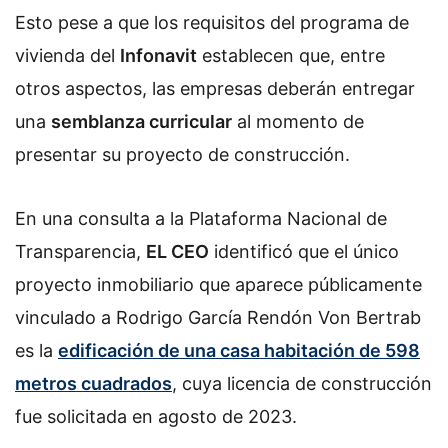
Esto pese a que los requisitos del programa de
vivienda del
Infonavit
establecen que, entre
otros aspectos, las empresas deberán entregar
una
semblanza curricular
al momento de
presentar su proyecto de construcción.
En una consulta a la Plataforma Nacional de
Transparencia,
EL CEO
identificó que el único
proyecto inmobiliario que aparece públicamente
vinculado a Rodrigo García Rendón Von Bertrab
es la
edificación de una casa habitación de 598
metros cuadrados
, cuya licencia de construcción
fue solicitada en agosto de 2023.