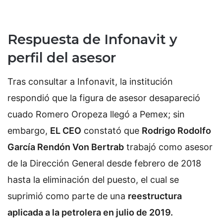
Respuesta de Infonavit y
perfil del asesor
Tras consultar a Infonavit, la institución
respondió que la figura de asesor desapareció
cuado Romero Oropeza llegó a Pemex; sin
embargo,
EL CEO
constató que
Rodrigo Rodolfo
García Rendón Von Bertrab
trabajó como asesor
de la Dirección General desde febrero de 2018
hasta la eliminación del puesto, el cual se
suprimió como parte de una
reestructura
aplicada a la petrolera en julio de 2019.