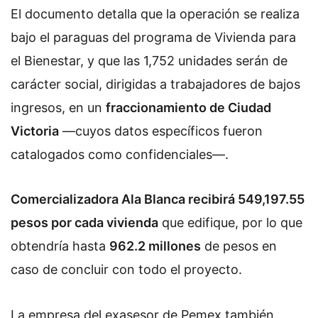
El documento detalla que la operación se realiza
bajo el paraguas del programa de Vivienda para
el Bienestar, y que las 1,752 unidades serán de
carácter social, dirigidas a trabajadores de bajos
ingresos, en un
fraccionamiento de Ciudad
Victoria
—cuyos datos específicos fueron
catalogados como confidenciales—.
Comercializadora Ala Blanca recibirá 549,197.55
pesos por cada vivienda
que edifique, por lo que
obtendría hasta
962.2 millones
de pesos en
caso de concluir con todo el proyecto.
La empresa del exasesor de Pemex también