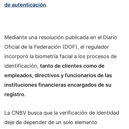
de autenticación
.
Mediante una resolución publicada en el Diario
Oficial de la Federación (DOF), el regulador
incorporó la biometría facial a los procesos de
identificación,
tanto de clientes como de
empleados, directivos y funcionarios de las
instituciones financieras encargados de su
registro
.
La CNBV busca que la verificación de identidad
deje de depender de un solo elemento