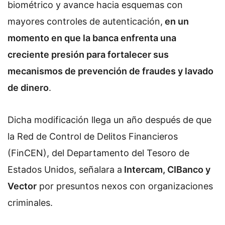
biométrico y avance hacia esquemas con
mayores controles de autenticación,
en un
momento en que la banca enfrenta una
creciente presión para fortalecer sus
mecanismos de prevención de fraudes y lavado
de dinero
.
Dicha modificación llega un año después de que
la Red de Control de Delitos Financieros
(FinCEN), del Departamento del Tesoro de
Estados Unidos, señalara a
Intercam, CIBanco y
Vector
por presuntos nexos con organizaciones
criminales.