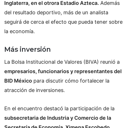
Inglaterra, en el otrora Estadio Azteca.
Además
del resultado deportivo, más de un analista
seguirá de cerca el efecto que pueda tener sobre
la economía.
Más inversión
La Bolsa Institucional de Valores (BIVA) reunió a
empresarios, funcionarios y representantes del
BID México
para discutir cómo fortalecer la
atracción de inversiones.
En el encuentro destacó la participación de la
subsecretaria de Industria y Comercio de la
Secretaría de Economía, Ximena Escobedo