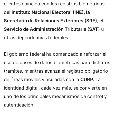
clientes coincida con los registros biométricos
del
Instituto Nacional Electoral (INE), la
Secretaría de Relaciones Exteriores (SRE), el
Servicio de Administración Tributaria (SAT)
u
otras dependencias federales.
El gobierno federal ha comenzado a reforzar el
uso de bases de datos biométricas para distintos
trámites, mientras avanza el registro obligatorio
de líneas móviles vinculadas con la
CURP.
La
identidad digital, cada vez más, se convierte en
uno de los principales mecanismos de control y
autenticación.