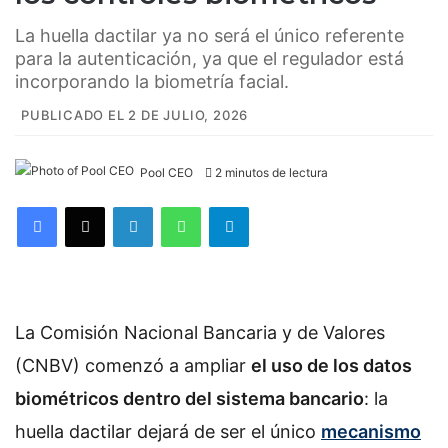
La huella dactilar ya no será el único referente
para la autenticación, ya que el regulador está
incorporando la biometría facial.
PUBLICADO EL 2 DE JULIO, 2026
Pool CEO
2 minutos de lectura
Facebook
X
LinkedIn
WhatsApp
Telegram
La Comisión Nacional Bancaria y de Valores
(CNBV) comenzó a ampliar
el uso de los datos
biométricos dentro del sistema bancario
: la
huella dactilar dejará de ser el único
mecanismo