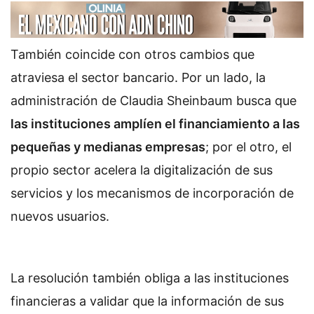
También coincide con otros cambios que
atraviesa el sector bancario. Por un lado, la
administración de Claudia Sheinbaum busca que
las instituciones amplíen el financiamiento a las
pequeñas y medianas empresas
; por el otro, el
propio sector acelera la digitalización de sus
servicios y los mecanismos de incorporación de
nuevos usuarios.
La resolución también obliga a las instituciones
financieras a validar que la información de sus