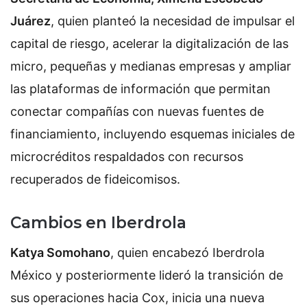
Juárez
, quien planteó la necesidad de impulsar el
capital de riesgo, acelerar la digitalización de las
micro, pequeñas y medianas empresas y ampliar
las plataformas de información que permitan
conectar compañías con nuevas fuentes de
financiamiento, incluyendo esquemas iniciales de
microcréditos respaldados con recursos
recuperados de fideicomisos.
Cambios en Iberdrola
Katya Somohano
, quien encabezó Iberdrola
México y posteriormente lideró la transición de
sus operaciones hacia Cox, inicia una nueva