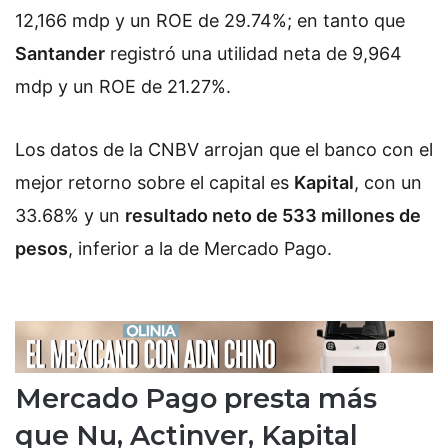
12,166 mdp y un ROE de 29.74%; en tanto que
Santander
registró una utilidad neta de 9,964
mdp y un ROE de 21.27%.
Los datos de la CNBV arrojan que el banco con el
mejor retorno sobre el capital es
Kapital
, con un
33.68% y un
resultado neto de 533 millones de
pesos
, inferior a la de Mercado Pago.
Mercado Pago presta más
que Nu, Actinver, Kapital