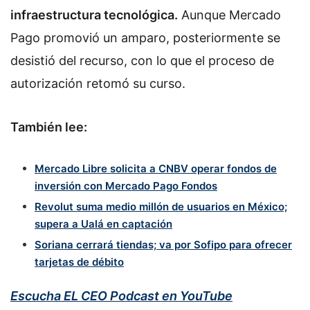
infraestructura tecnológica.
Aunque Mercado
Pago promovió un amparo, posteriormente se
desistió del recurso, con lo que el proceso de
autorización retomó su curso.
También lee:
Mercado Libre solicita a CNBV operar fondos de
inversión con Mercado Pago Fondos
Revolut suma medio millón de usuarios en México;
supera a Ualá en captación
Soriana cerrará tiendas; va por Sofipo para ofrecer
tarjetas de débito
Escucha EL CEO Podcast en YouTube