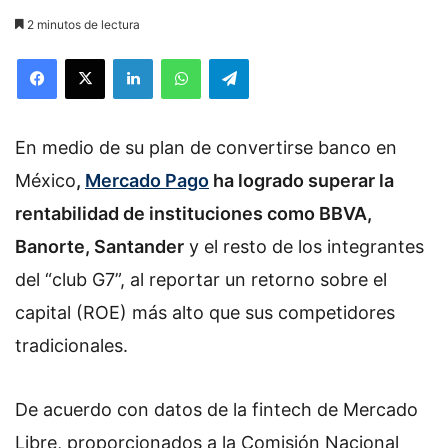
2 minutos de lectura
Facebook
X
LinkedIn
WhatsApp
Telegram
En medio de su plan de convertirse banco en
México
,
Mercado Pago
ha logrado superar la
rentabilidad de instituciones como BBVA,
Banorte, Santander
y el resto de los integrantes
del “club G7”, al reportar un retorno sobre el
capital (ROE) más alto que sus competidores
tradicionales.
De acuerdo con datos de la fintech de Mercado
Libre, proporcionados a la Comisión Nacional