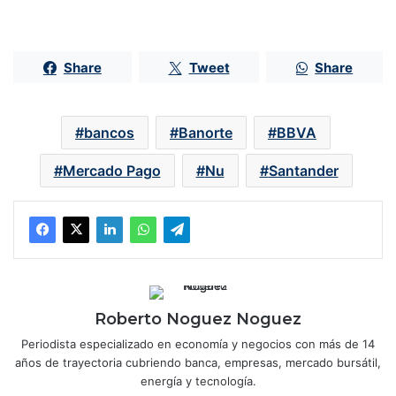
Share
Tweet
Share
bancos
Banorte
BBVA
Mercado Pago
Nu
Santander
Roberto Noguez Noguez
Periodista especializado en economía y negocios con más de 14
años de trayectoria cubriendo banca, empresas, mercado bursátil,
energía y tecnología.