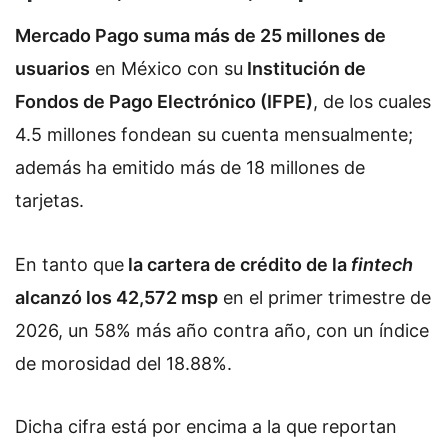
Mercado Pago suma más de 25 millones de
usuarios
en México con su
Institución de
Fondos de Pago Electrónico (IFPE)
, de los cuales
4.5 millones fondean su cuenta mensualmente;
además ha emitido más de 18 millones de
tarjetas.
En tanto que
la cartera de crédito de la
fintech
alcanzó los 42,572 msp
en el primer trimestre de
2026, un 58% más año contra año, con un índice
de morosidad del 18.88%.
Dicha cifra está por encima a la que reportan