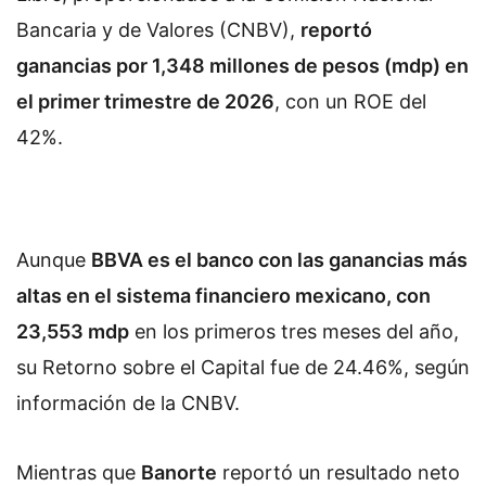
Bancaria y de Valores (CNBV),
reportó
ganancias por 1,348 millones de pesos (mdp) en
el primer trimestre de 2026
, con un ROE del
42%.
Aunque
BBVA es el banco con las ganancias más
altas en el sistema financiero mexicano, con
23,553 mdp
en los primeros tres meses del año,
su Retorno sobre el Capital fue de 24.46%, según
información de la CNBV.
Mientras que
Banorte
reportó un resultado neto