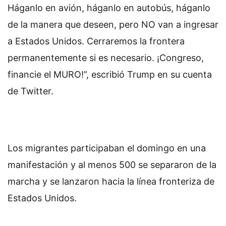
Háganlo en avión, háganlo en autobús, háganlo
de la manera que deseen, pero NO van a ingresar
a Estados Unidos. Cerraremos la frontera
permanentemente si es necesario. ¡Congreso,
financie el MURO!”, escribió Trump en su cuenta
de Twitter.
Los migrantes participaban el domingo en una
manifestación y al menos 500 se separaron de la
marcha y se lanzaron hacia la línea fronteriza de
Estados Unidos.