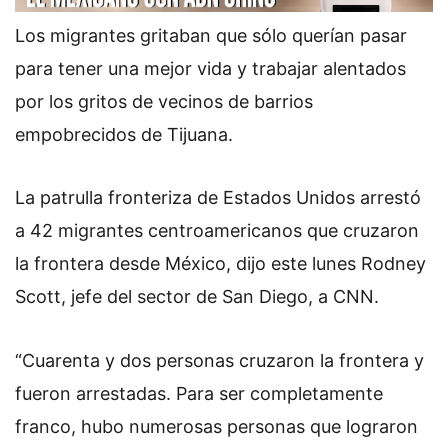
Los migrantes gritaban que sólo querían pasar
para tener una mejor vida y trabajar alentados
por los gritos de vecinos de barrios
empobrecidos de Tijuana.
La patrulla fronteriza de Estados Unidos arrestó
a 42 migrantes centroamericanos que cruzaron
la frontera desde México, dijo este lunes Rodney
Scott, jefe del sector de San Diego, a CNN.
“Cuarenta y dos personas cruzaron la frontera y
fueron arrestadas. Para ser completamente
franco, hubo numerosas personas que lograron