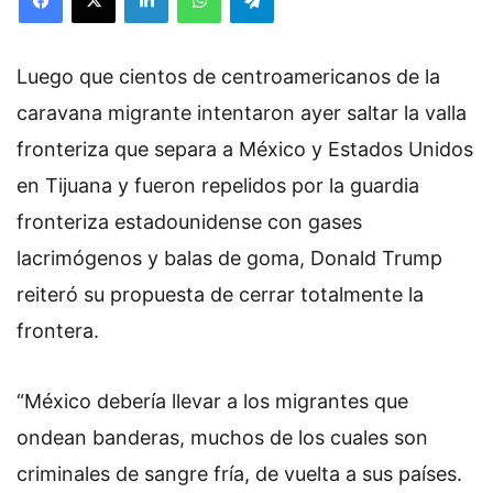
Luego que cientos de centroamericanos de la
caravana migrante intentaron ayer saltar la valla
fronteriza que separa a México y Estados Unidos
en Tijuana y fueron repelidos por la guardia
fronteriza estadounidense con gases
lacrimógenos y balas de goma, Donald Trump
reiteró su propuesta de cerrar totalmente la
frontera.
“México debería llevar a los migrantes que
ondean banderas, muchos de los cuales son
criminales de sangre fría, de vuelta a sus países.