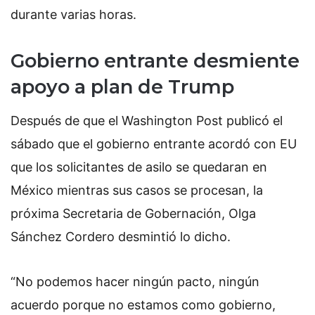
durante varias horas.
Gobierno entrante desmiente
apoyo a plan de Trump
Después de que el Washington Post publicó el
sábado que el gobierno entrante acordó con EU
que los solicitantes de asilo se quedaran en
México mientras sus casos se procesan, la
próxima Secretaria de Gobernación, Olga
Sánchez Cordero desmintió lo dicho.
“No podemos hacer ningún pacto, ningún
acuerdo porque no estamos como gobierno,