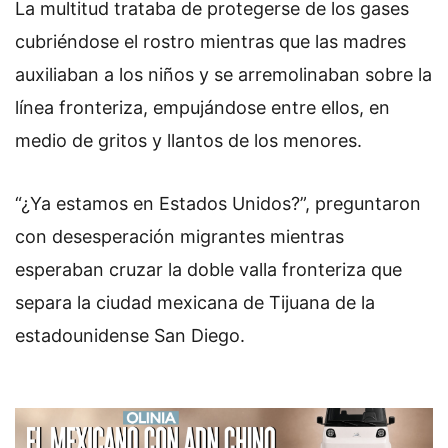
La multitud trataba de protegerse de los gases
cubriéndose el rostro mientras que las madres
auxiliaban a los niños y se arremolinaban sobre la
línea fronteriza, empujándose entre ellos, en
medio de gritos y llantos de los menores.
“¿Ya estamos en Estados Unidos?”, preguntaron
con desesperación migrantes mientras
esperaban cruzar la doble valla fronteriza que
separa la ciudad mexicana de Tijuana de la
estadounidense San Diego.