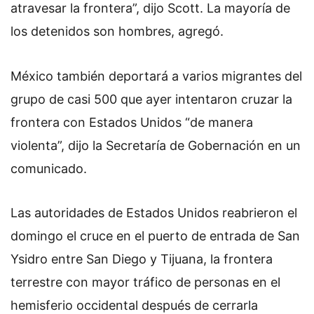
atravesar la frontera”, dijo Scott. La mayoría de
los detenidos son hombres, agregó.
México también deportará a varios migrantes del
grupo de casi 500 que ayer intentaron cruzar la
frontera con Estados Unidos “de manera
violenta”, dijo la Secretaría de Gobernación en un
comunicado.
Las autoridades de Estados Unidos reabrieron el
domingo el cruce en el puerto de entrada de San
Ysidro entre San Diego y Tijuana, la frontera
terrestre con mayor tráfico de personas en el
hemisferio occidental después de cerrarla