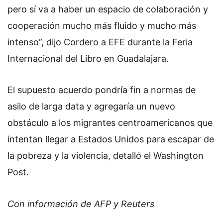
pero sí va a haber un espacio de colaboración y
cooperación mucho más fluido y mucho más
intenso”, dijo Cordero a EFE durante la Feria
Internacional del Libro en Guadalajara.
El supuesto acuerdo pondría fin a normas de
asilo de larga data y agregaría un nuevo
obstáculo a los migrantes centroamericanos que
intentan llegar a Estados Unidos para escapar de
la pobreza y la violencia, detalló el Washington
Post.
Con información de AFP y Reuters