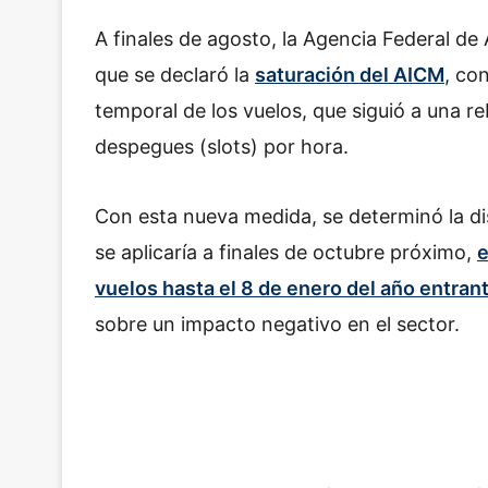
A finales de agosto, la Agencia Federal de A
que se declaró la
saturación del AICM
, co
temporal de los vuelos, que siguió a una re
despegues (slots) por hora.
Con esta nueva medida, se determinó la di
se aplicaría a finales de octubre próximo,
e
vuelos hasta el 8 de enero del año entran
sobre un impacto negativo en el sector.