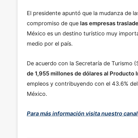
El presidente apuntó que la mudanza de la
compromiso de que
las empresas traslade
México es un destino turístico muy impor
medio por el país.
De acuerdo con la Secretaría de Turismo (
de 1,955 millones de dólares al Producto 
empleos y contribuyendo con el 43.6% del fl
México.
Para más información visita nuestro cana