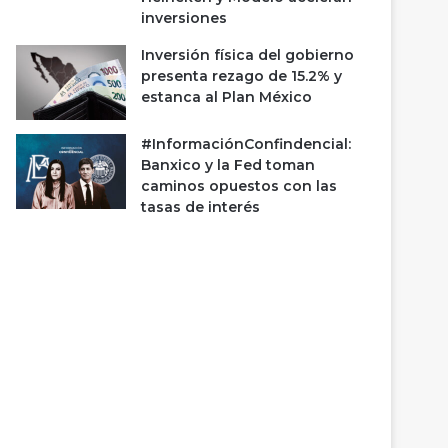
inversiones
Inversión física del gobierno
presenta rezago de 15.2% y
estanca al Plan México
#InformaciónConfindencial:
Banxico y la Fed toman
caminos opuestos con las
tasas de interés