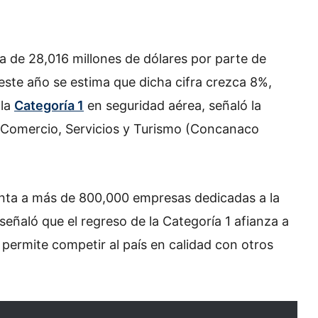
de 28,016 millones de dólares por parte de
e este año se estima que dicha cifra crezca 8%,
 la
Categoría 1
en seguridad aérea, señaló la
Comercio, Servicios y Turismo (Concanaco
nta a más de 800,000 empresas dedicadas a la
señaló que el regreso de la Categoría 1 afianza a
 permite competir al país en calidad con otros