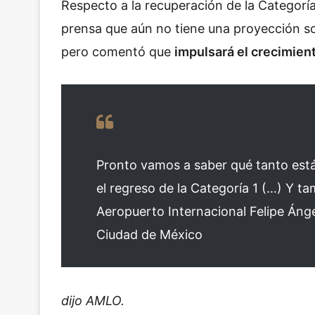
Respecto a la recuperación de la Categoría
prensa que aún no tiene una proyección so
pero comentó que
impulsará el crecimien
Pronto vamos a saber qué tanto est
el regreso de la Categoría 1 (…) Y t
Aeropuerto Internacional Felipe Ánge
Ciudad de México
dijo AMLO.