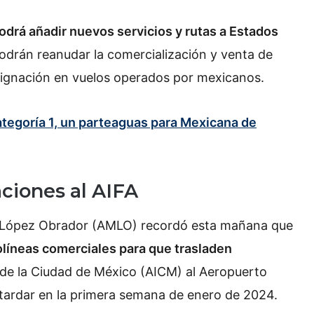
drá añadir nuevos servicios y rutas a Estados
odrán reanudar la comercialización y venta de
ignación en vuelos operados por mexicanos.
tegoría 1, un parteaguas para Mexicana de
ciones al AIFA
el López Obrador (AMLO) recordó esta mañana que
olíneas comerciales para que trasladen
 de la Ciudad de México (AICM) al Aeropuerto
s tardar en la primera semana de enero de 2024.