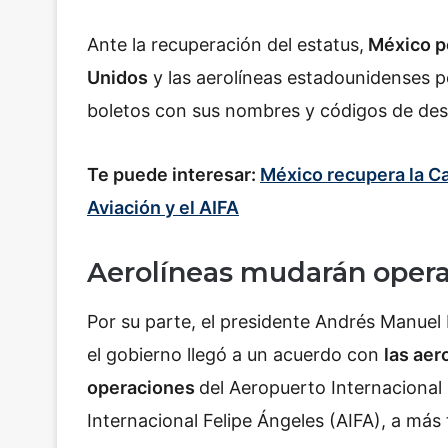
Ante la recuperación del estatus,
México po
Unidos
y las aerolíneas estadounidenses p
boletos con sus nombres y códigos de des
Te puede interesar:
México recupera la Ca
Aviación y el AIFA
Aerolíneas mudarán opera
Por su parte, el presidente Andrés Manu
el gobierno llegó a un acuerdo con
las aer
operaciones
del Aeropuerto Internacional
Internacional Felipe Ángeles (AIFA), a má