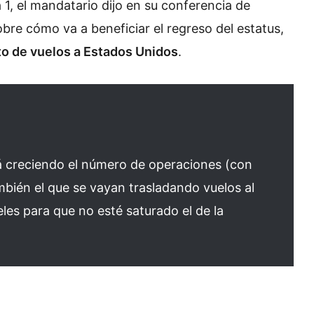
 1, el mandatario dijo en su conferencia de
bre cómo va a beneficiar el regreso del estatus,
to de vuelos a Estados Unidos
.
á creciendo el número de operaciones (con
ambién el que se vayan trasladando vuelos al
les para que no esté saturado el de la