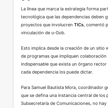
La línea que marca la estrategia forma par
tecnológica que las dependencias deben g
proyectos que involucren
TICs
, comentó p
vinculación de u-Gob.
Esto implica desde la creación de un siti
de programas que impliquen colaboración 
indispensable que exista un órgano rector 
cada dependencia los puede dictar.
Para Samuel Bautista Mora, coordinador gen
que se defina una instancia central de los 
Subsecretaría de Comunicaciones, no hay