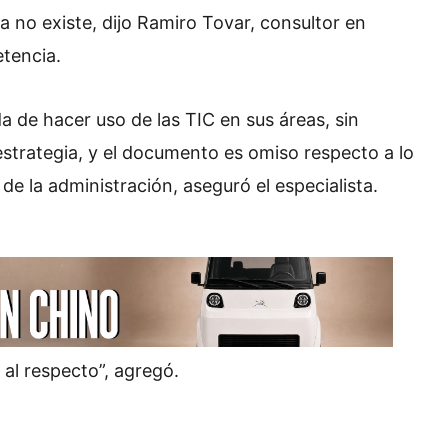
a no existe, dijo Ramiro Tovar, consultor en
tencia.
 de hacer uso de las TIC en sus áreas, sin
strategia, y el documento es omiso respecto a lo
de la administración, aseguró el especialista.
 al respecto”, agregó.