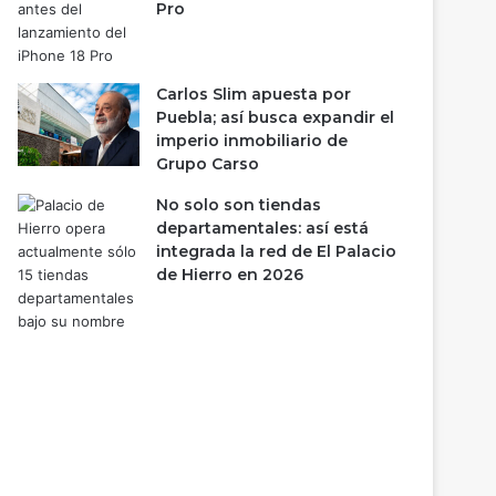
Pro
Carlos Slim apuesta por
Puebla; así busca expandir el
imperio inmobiliario de
Grupo Carso
No solo son tiendas
departamentales: así está
integrada la red de El Palacio
de Hierro en 2026