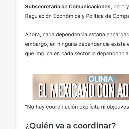
Subsecretaría de Comunicaciones,
pero y
Regulación Económica y Política de Compe
Ahora, cada dependencia estaría encargada
embargo, en ninguna dependencia existe e
que implica en cada sector la dependencia 
“No hay coordinación explícita ni objetivos
¿Quién va a coordinar?