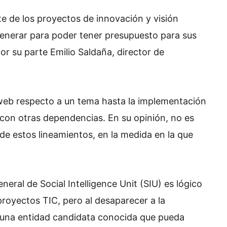
te de los proyectos de innovación y visión
enerar para poder tener presupuesto para sus
or su parte Emilio Saldaña, director de
o web respecto a un tema hasta la implementación
con otras dependencias. En su opinión, no es
de estos lineamientos, en la medida en la que
eral de Social Intelligence Unit (SIU) es lógico
proyectos TIC, pero al desaparecer a la
 una entidad candidata conocida que pueda