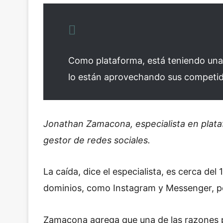
Como plataforma, está teniendo una 
lo están aprovechando sus competi
Jonathan Zamacona, especialista en plata
gestor de redes sociales.
La caída, dice el especialista, es cerca de
dominios, como Instagram y Messenger, p
Zamacona agrega que una de las razones p