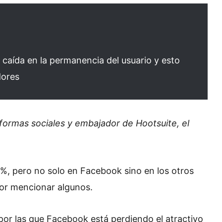
caída en la permanencia del usuario y esto
dores
formas sociales y embajador de Hootsuite, el
l 1%, pero no solo en Facebook sino en los otros
or mencionar algunos.
or las que Facebook está perdiendo el atractivo