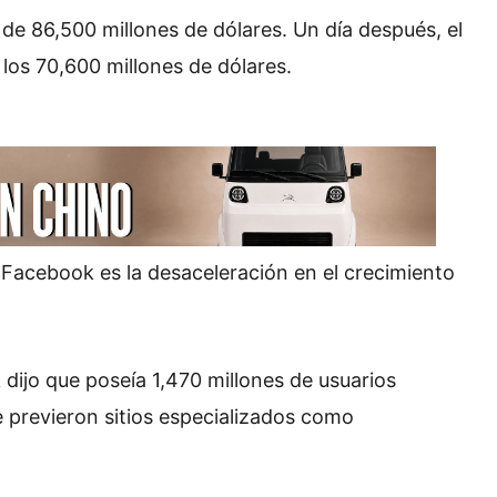
 de 86,500 millones de dólares. Un día después, el
 los 70,600 millones de dólares.
 Facebook es la desaceleración en el crecimiento
dijo que poseía 1,470 millones de usuarios
ue previeron sitios especializados como