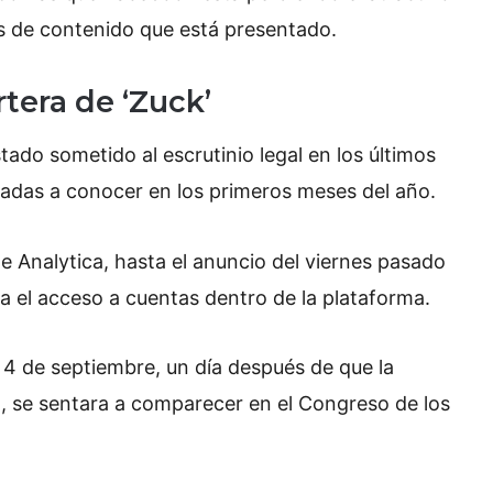
s de contenido que está presentado.
rtera de ‘Zuck’
ado sometido al escrutinio legal en los últimos
dadas a conocer en los primeros meses del año.
 Analytica, hasta el anuncio del viernes pasado
a el acceso a cuentas dentro de la plataforma.
l 4 de septiembre, un día después de que la
, se sentara a comparecer en el Congreso de los