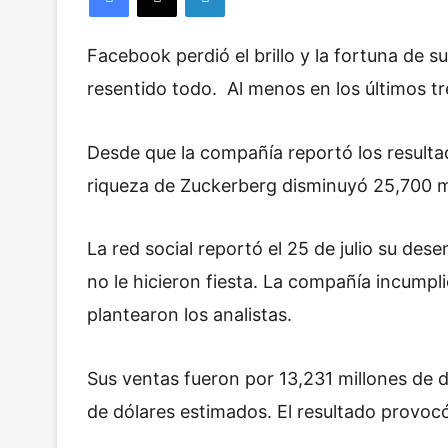
Facebook perdió el brillo y la fortuna de 
resentido todo.
Al menos en los últimos t
Desde que la compañía reportó los resultad
riqueza de Zuckerberg disminuyó 25,700 mi
La red social reportó el 25 de julio su de
no le hicieron fiesta. La compañía incumpl
plantearon los analistas.
Sus ventas fueron por 13,231 millones de 
de dólares estimados. El resultado provoc