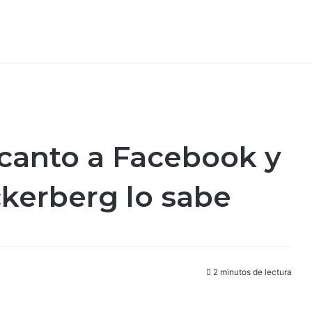
ncanto a Facebook y
ckerberg lo sabe
2 minutos de lectura