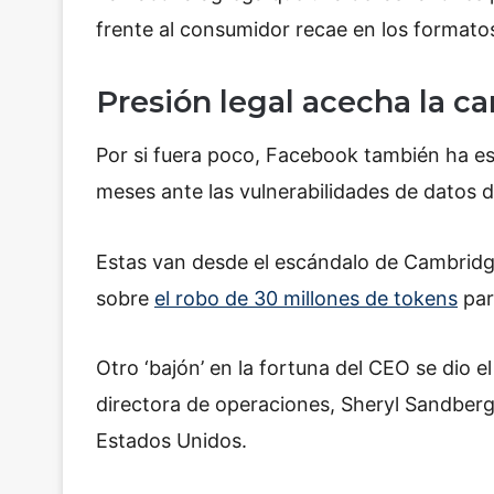
frente al consumidor recae en los formato
Presión legal acecha la ca
Por si fuera poco, Facebook también ha est
meses ante las vulnerabilidades de datos 
Estas van desde el escándalo de Cambridge
sobre
el robo de 30 millones de tokens
par
Otro ‘bajón’ en la fortuna del CEO se dio e
directora de operaciones, Sheryl Sandberg
Estados Unidos.