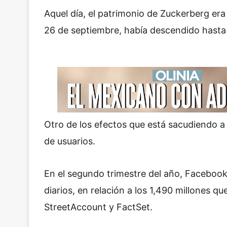
Aquel día, el patrimonio de Zuckerberg era
26 de septiembre, había descendido hasta
Otro de los efectos que está sacudiendo a
de usuarios.
En el segundo trimestre del año, Facebook 
diarios, en relación a los 1,490 millones q
StreetAccount y FactSet.