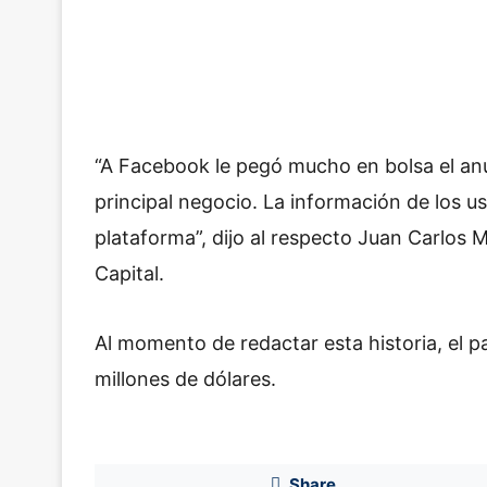
“A Facebook le pegó mucho en bolsa el anun
principal negocio. La información de los u
plataforma”, dijo al respecto Juan Carlos 
Capital.
Al momento de redactar esta historia, el 
millones de dólares.
Share