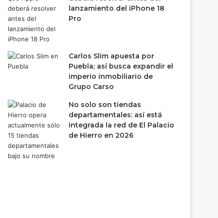
lanzamiento del iPhone 18
Pro
Carlos Slim apuesta por
Puebla; así busca expandir el
imperio inmobiliario de
Grupo Carso
No solo son tiendas
departamentales: así está
integrada la red de El Palacio
de Hierro en 2026