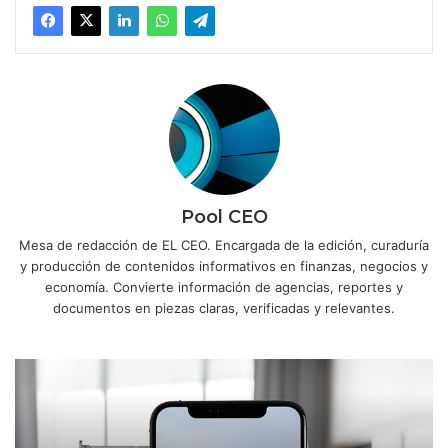
Pool CEO
Mesa de redacción de EL CEO. Encargada de la edición, curaduría
y producción de contenidos informativos en finanzas, negocios y
economía. Convierte información de agencias, reportes y
documentos en piezas claras, verificadas y relevantes.