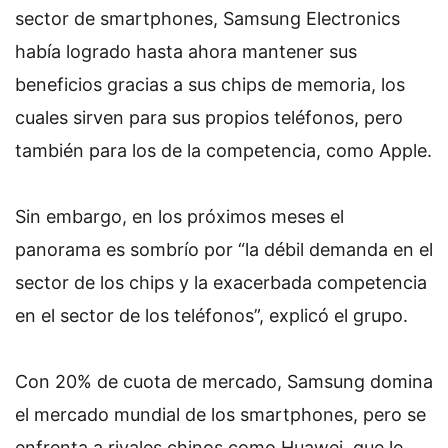
sector de smartphones, Samsung Electronics
había logrado hasta ahora mantener sus
beneficios gracias a sus chips de memoria, los
cuales sirven para sus propios teléfonos, pero
también para los de la competencia, como Apple.
Sin embargo, en los próximos meses el
panorama es sombrío por “la débil demanda en el
sector de los chips y la exacerbada competencia
en el sector de los teléfonos”, explicó el grupo.
Con 20% de cuota de mercado, Samsung domina
el mercado mundial de los smartphones, pero se
enfrenta a rivales chinos como Huawei, que le