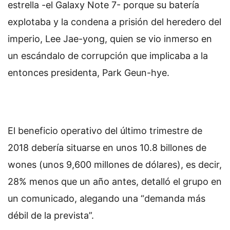
estrella -el Galaxy Note 7- porque su batería
explotaba y la condena a prisión del heredero del
imperio, Lee Jae-yong, quien se vio inmerso en
un escándalo de corrupción que implicaba a la
entonces presidenta, Park Geun-hye.
El beneficio operativo del último trimestre de
2018 debería situarse en unos 10.8 billones de
wones (unos 9,600 millones de dólares), es decir,
28% menos que un año antes, detalló el grupo en
un comunicado, alegando una “demanda más
débil de la prevista”.