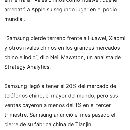
arrebató a Apple su segundo lugar en el podio
mundial.
“Samsung pierde terreno frente a Huawei, Xiaomi
y otros rivales chinos en los grandes mercados
chino e indio”, dijo Neil Mawston, un analista de
Strategy Analytics.
Samsung llegó a tener el 20% del mercado de
teléfonos chino, el mayor del mundo, pero sus
ventas cayeron a menos del 1% en el tercer
trimestre. Samsung anunció el mes pasado el
cierre de su fábrica china de Tianjin.