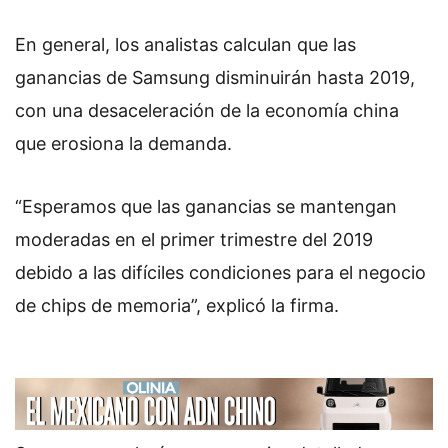
En general, los analistas calculan que las
ganancias de Samsung disminuirán hasta 2019,
con una desaceleración de la economía china
que erosiona la demanda.
“Esperamos que las ganancias se mantengan
moderadas en el primer trimestre del 2019
debido a las difíciles condiciones para el negocio
de chips de memoria”, explicó la firma.