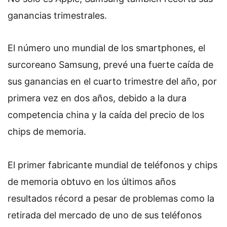
ganancias trimestrales.
El número uno mundial de los smartphones, el
surcoreano Samsung, prevé una fuerte caída de
sus ganancias en el cuarto trimestre del año, por
primera vez en dos años, debido a la dura
competencia china y la caída del precio de los
chips de memoria.
El primer fabricante mundial de teléfonos y chips
de memoria obtuvo en los últimos años
resultados récord a pesar de problemas como la
retirada del mercado de uno de sus teléfonos