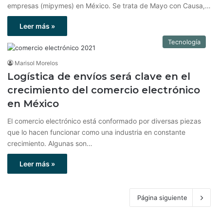
empresas (mipymes) en México. Se trata de Mayo con Causa,…
Leer más »
Tecnología
Marisol Morelos
Logística de envíos será clave en el
crecimiento del comercio electrónico
en México
El comercio electrónico está conformado por diversas piezas
que lo hacen funcionar como una industria en constante
crecimiento. Algunas son…
Leer más »
Página siguiente