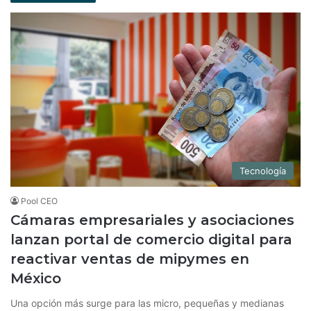
Tecnología
Pool CEO
Cámaras empresariales y asociaciones
lanzan portal de comercio digital para
reactivar ventas de mipymes en
México
Una opción más surge para las micro, pequeñas y medianas