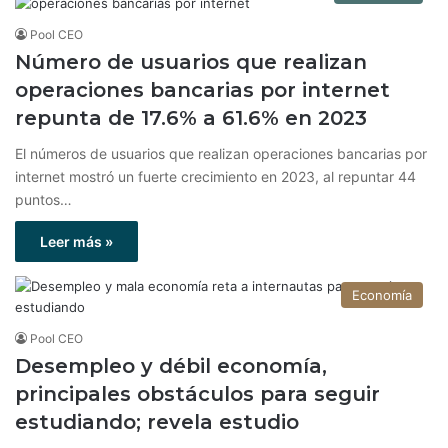
Pool CEO
Número de usuarios que realizan
operaciones bancarias por internet
repunta de 17.6% a 61.6% en 2023
El números de usuarios que realizan operaciones bancarias por
internet mostró un fuerte crecimiento en 2023, al repuntar 44
puntos…
Leer más »
Economía
Pool CEO
Desempleo y débil economía,
principales obstáculos para seguir
estudiando; revela estudio