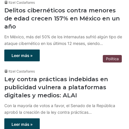
Itzel Castañares
Delitos cibernéticos contra menores
de edad crecen 157% en México en un
año
En México, más del 50% de los internautas sufrió algún tipo de
ataque cibernético en los últimos 12 meses, siendo…
Leer más »
Política
Itzel Castañares
Ley contra prácticas indebidas en
publicidad vulnera a plataformas
digitales y medios: ALAI
Con la mayoría de votos a favor, el Senado de la República
aprobó la creación de la ley contra prácticas…
Leer más »