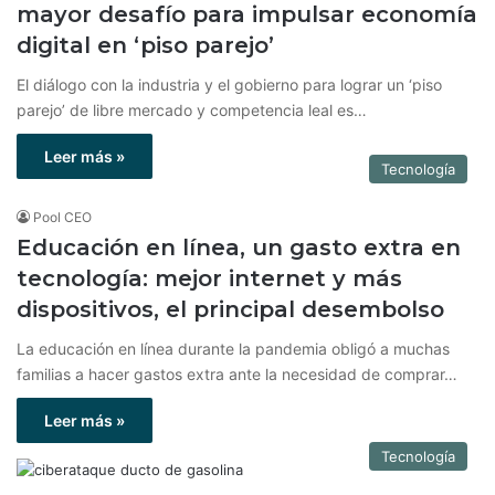
mayor desafío para impulsar economía
digital en ‘piso parejo’
El diálogo con la industria y el gobierno para lograr un ‘piso
parejo’ de libre mercado y competencia leal es…
Leer más »
Tecnología
Pool CEO
Educación en línea, un gasto extra en
tecnología: mejor internet y más
dispositivos, el principal desembolso
La educación en línea durante la pandemia obligó a muchas
familias a hacer gastos extra ante la necesidad de comprar…
Leer más »
Tecnología