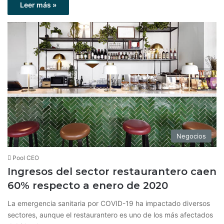
Leer más »
Negocios
Pool CEO
Ingresos del sector restaurantero caen
60% respecto a enero de 2020
La emergencia sanitaria por COVID-19 ha impactado diversos
sectores, aunque el restaurantero es uno de los más afectados