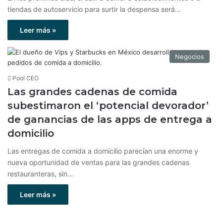
tiendas de autoservicio para surtir la despensa será…
Leer más »
Negocios
Pool CEO
Las grandes cadenas de comida
subestimaron el ‘potencial devorador’
de ganancias de las apps de entrega a
domicilio
Las entregas de comida a domicilio parecían una enorme y
nueva oportunidad de ventas para las grandes cadenas
restauranteras, sin…
Leer más »