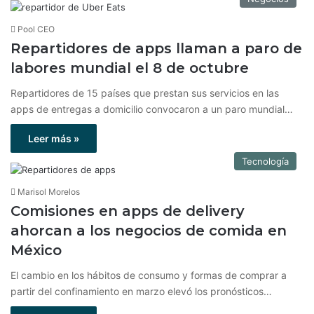
Pool CEO
Repartidores de apps llaman a paro de
labores mundial el 8 de octubre
Repartidores de 15 países que prestan sus servicios en las
apps de entregas a domicilio convocaron a un paro mundial…
Leer más »
Tecnología
Marisol Morelos
Comisiones en apps de delivery
ahorcan a los negocios de comida en
México
El cambio en los hábitos de consumo y formas de comprar a
partir del confinamiento en marzo elevó los pronósticos…