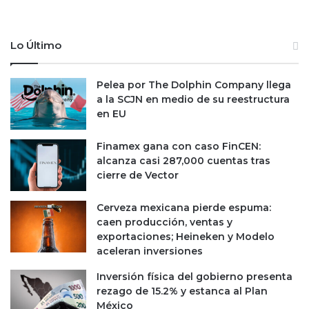
Lo Último
Pelea por The Dolphin Company llega
a la SCJN en medio de su reestructura
en EU
Finamex gana con caso FinCEN:
alcanza casi 287,000 cuentas tras
cierre de Vector
Cerveza mexicana pierde espuma:
caen producción, ventas y
exportaciones; Heineken y Modelo
aceleran inversiones
Inversión física del gobierno presenta
rezago de 15.2% y estanca al Plan
México