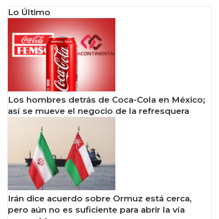
Lo Último
Los hombres detrás de Coca-Cola en México;
así se mueve el negocio de la refresquera
Irán dice acuerdo sobre Ormuz está cerca,
pero aún no es suficiente para abrir la vía