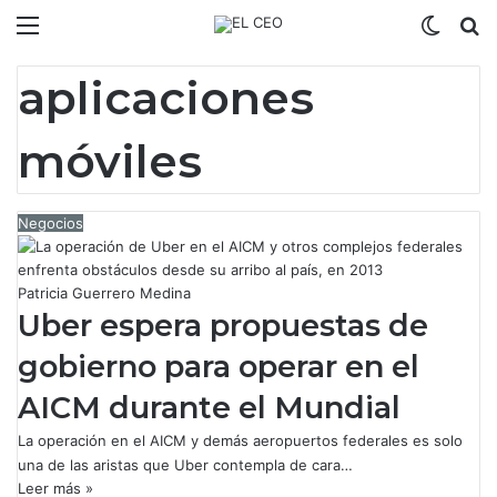
Menú
Switch
B
aplicaciones
móviles
Negocios
Patricia Guerrero Medina
Uber espera propuestas de
gobierno para operar en el
AICM durante el Mundial
La operación en el AICM y demás aeropuertos federales es solo
una de las aristas que Uber contempla de cara…
Leer más »