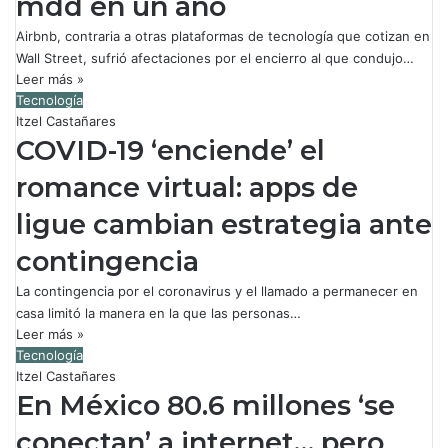
mdd en un año
Airbnb, contraria a otras plataformas de tecnología que cotizan en
Wall Street, sufrió afectaciones por el encierro al que condujo…
Leer más »
Tecnología
Itzel Castañares
COVID-19 ‘enciende’ el
romance virtual: apps de
ligue cambian estrategia ante
contingencia
La contingencia por el coronavirus y el llamado a permanecer en
casa limitó la manera en la que las personas…
Leer más »
Tecnología
Itzel Castañares
En México 80.6 millones ‘se
conectan’ a internet… pero