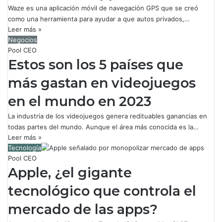
Waze es una aplicación móvil de navegación GPS que se creó
como una herramienta para ayudar a que autos privados,…
Leer más »
Negocios
Pool CEO
Estos son los 5 países que
más gastan en videojuegos
en el mundo en 2023
La industria de los videojuegos genera redituables ganancias en
todas partes del mundo. Aunque el área más conocida es la…
Leer más »
Tecnología
Pool CEO
Apple, ¿el gigante
tecnológico que controla el
mercado de las apps?