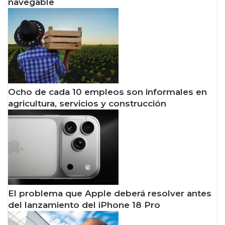
navegable
Ocho de cada 10 empleos son informales en
agricultura, servicios y construcción
El problema que Apple deberá resolver antes
del lanzamiento del iPhone 18 Pro