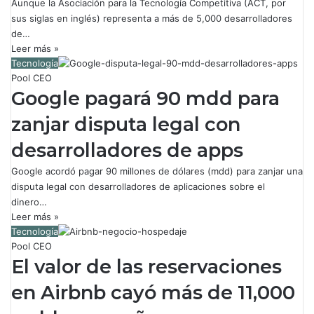
Aunque la Asociación para la Tecnología Competitiva (ACT, por
sus siglas en inglés) representa a más de 5,000 desarrolladores
de…
Leer más »
Tecnología
Pool CEO
Google pagará 90 mdd para
zanjar disputa legal con
desarrolladores de apps
Google acordó pagar 90 millones de dólares (mdd) para zanjar una
disputa legal con desarrolladores de aplicaciones sobre el
dinero…
Leer más »
Tecnología
Pool CEO
El valor de las reservaciones
en Airbnb cayó más de 11,000