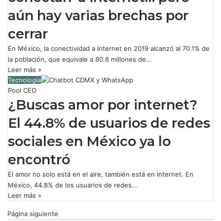
aún hay varias brechas por
cerrar
En México, la conectividad a internet en 2019 alcanzó al 70.1% de
la población, que equivale a 80.6 millones de…
Leer más »
Tecnología
Pool CEO
¿Buscas amor por internet?
El 44.8% de usuarios de redes
sociales en México ya lo
encontró
El amor no solo está en el aire, también está en internet. En
México, 44.8% de los usuarios de redes…
Leer más »
Página siguiente