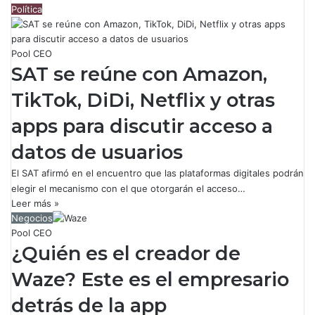
Política
Pool CEO
SAT se reúne con Amazon,
TikTok, DiDi, Netflix y otras
apps para discutir acceso a
datos de usuarios
El SAT afirmó en el encuentro que las plataformas digitales podrán
elegir el mecanismo con el que otorgarán el acceso…
Leer más »
Negocios
Pool CEO
¿Quién es el creador de
Waze? Este es el empresario
detrás de la app