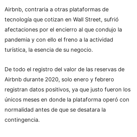
Airbnb, contraria a otras plataformas de
tecnología que cotizan en Wall Street, sufrió
afectaciones por el encierro al que condujo la
pandemia y con ello el freno a la actividad
turística, la esencia de su negocio.
De todo el registro del valor de las reservas de
Airbnb durante 2020, solo enero y febrero
registran datos positivos, ya que justo fueron los
únicos meses en donde la plataforma operó con
normalidad antes de que se desatara la
contingencia.