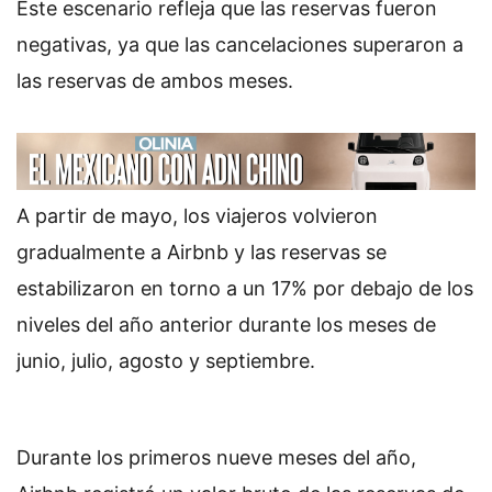
Este escenario refleja que las reservas fueron
negativas, ya que las cancelaciones superaron a
las reservas de ambos meses.
A partir de mayo, los viajeros volvieron
gradualmente a Airbnb y las reservas se
estabilizaron en torno a un 17% por debajo de los
niveles del año anterior durante los meses de
junio, julio, agosto y septiembre.
Durante los primeros nueve meses del año,