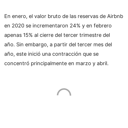
En enero, el valor bruto de las reservas de Airbnb
en 2020 se incrementaron 24% y en febrero
apenas 15% al cierre del tercer trimestre del
año. Sin embargo, a partir del tercer mes del
año, este inició una contracción que se
concentró principalmente en marzo y abril.