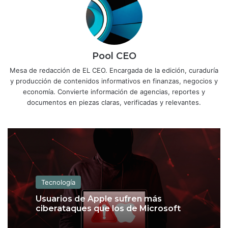
Pool CEO
Mesa de redacción de EL CEO. Encargada de la edición, curaduría
y producción de contenidos informativos en finanzas, negocios y
economía. Convierte información de agencias, reportes y
documentos en piezas claras, verificadas y relevantes.
Tecnología
Usuarios de Apple sufren más
ciberataques que los de Microsoft