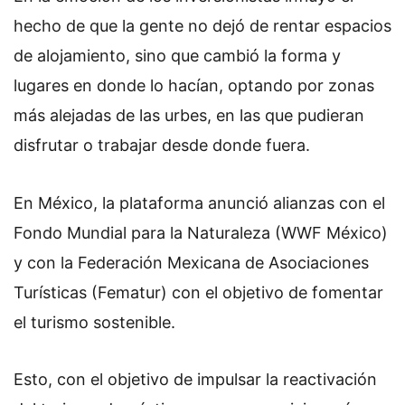
hecho de que la gente no dejó de rentar espacios
de alojamiento, sino que cambió la forma y
lugares en donde lo hacían, optando por zonas
más alejadas de las urbes, en las que pudieran
disfrutar o trabajar desde donde fuera.
En México, la plataforma anunció alianzas con el
Fondo Mundial para la Naturaleza (WWF México)
y con la Federación Mexicana de Asociaciones
Turísticas (Fematur) con el objetivo de fomentar
el turismo sostenible.
Esto, con el objetivo de impulsar la reactivación