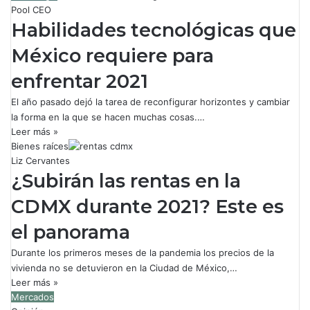
Pool CEO
Habilidades tecnológicas que
México requiere para
enfrentar 2021
El año pasado dejó la tarea de reconfigurar horizontes y cambiar
la forma en la que se hacen muchas cosas.…
Leer más »
Bienes raíces
Liz Cervantes
¿Subirán las rentas en la
CDMX durante 2021? Este es
el panorama
Durante los primeros meses de la pandemia los precios de la
vivienda no se detuvieron en la Ciudad de México,…
Leer más »
Mercados