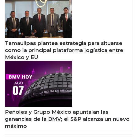
Tamaulipas plantea estrategia para situarse
como la principal plataforma logística entre
México y EU
Peñoles y Grupo México apuntalan las
ganancias de la BMV; el S&P alcanza un nuevo
máximo