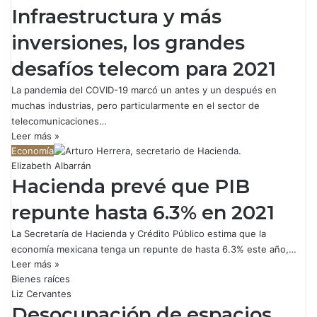
Infraestructura y más
inversiones, los grandes
desafíos telecom para 2021
La pandemia del COVID-19 marcó un antes y un después en
muchas industrias, pero particularmente en el sector de
telecomunicaciones…
Leer más »
Economía
Elizabeth Albarrán
Hacienda prevé que PIB
repunte hasta 6.3% en 2021
La Secretaría de Hacienda y Crédito Público estima que la
economía mexicana tenga un repunte de hasta 6.3% este año,…
Leer más »
Bienes raíces
Liz Cervantes
Desocupación de espacios