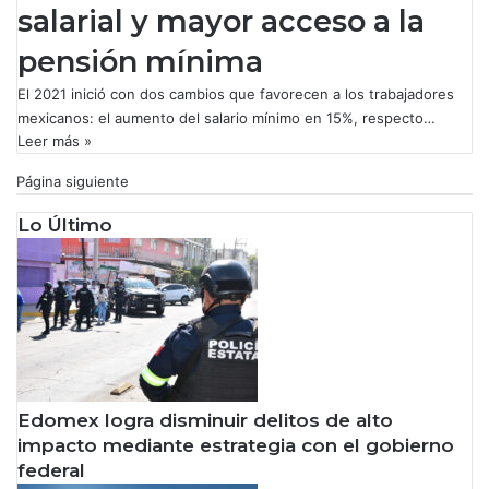
salarial y mayor acceso a la
pensión mínima
El 2021 inició con dos cambios que favorecen a los trabajadores
mexicanos: el aumento del salario mínimo en 15%, respecto…
Leer más »
Página siguiente
Lo Último
Edomex logra disminuir delitos de alto
impacto mediante estrategia con el gobierno
federal