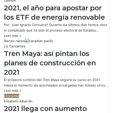
Opinión
2021, el año para apostar por
los ETF de energía renovable
Por: Juan Ignacio Corcuera* Durante los últimos días hemos visto
lo complicado que ha sido el proceso electoral de Estados…
Leer más »
Bienes raíces
Liz Cervantes
Tren Maya: así pintan los
planes de construcción en
2021
El proyecto turístico del Tren Maya seguirá su curso en 2021.
Hasta el momento las autoridades encargadas han licitado cinco…
Leer más »
Economía
Elizabeth Albarrán
2021 llega con aumento