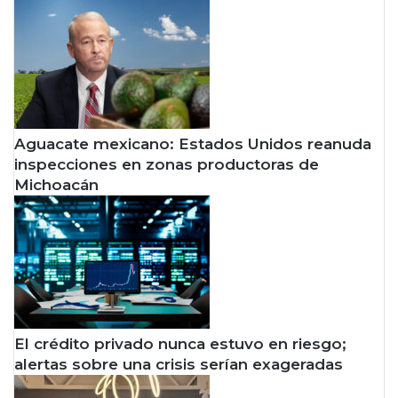
Aguacate mexicano: Estados Unidos reanuda
inspecciones en zonas productoras de
Michoacán
El crédito privado nunca estuvo en riesgo;
alertas sobre una crisis serían exageradas