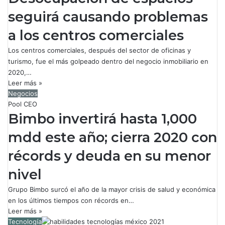
seguirá causando problemas
a los centros comerciales
Los centros comerciales, después del sector de oficinas y
turismo, fue el más golpeado dentro del negocio inmobiliario en
2020,…
Leer más »
Negocios
Pool CEO
Bimbo invertirá hasta 1,000
mdd este año; cierra 2020 con
récords y deuda en su menor
nivel
Grupo Bimbo surcó el año de la mayor crisis de salud y económica
en los últimos tiempos con récords en…
Leer más »
Tecnología