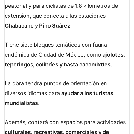
peatonal y para ciclistas de 1.8 kilómetros de
extensión, que conecta a las estaciones
Chabacano y Pino Suárez.
Tiene siete bloques temáticos con fauna
endémica de Ciudad de México, como
ajolotes,
teporingos, colibríes y hasta cacomixtles.
La obra tendrá puntos de orientación en
diversos idiomas para
ayudar a los turistas
mundialistas
.
Además, contará con espacios para actividades
culturales, recreativas, comerciales y de