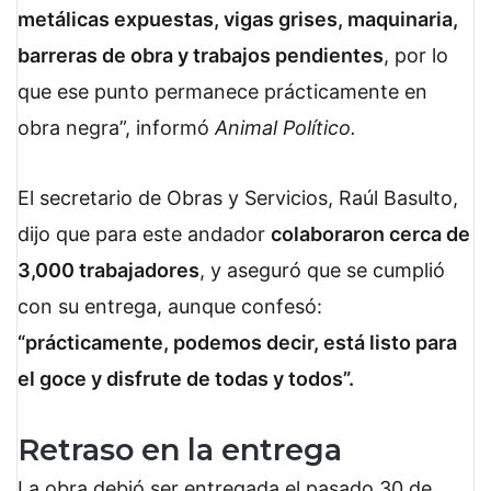
metálicas expuestas, vigas grises, maquinaria,
barreras de obra y trabajos pendientes
, por lo
que ese punto permanece prácticamente en
obra negra”, informó
Animal Político.
El secretario de Obras y Servicios, Raúl Basulto,
dijo que para este andador
colaboraron cerca de
3,000 trabajadores
, y aseguró que se cumplió
con su entrega, aunque confesó:
“prácticamente, podemos decir, está listo para
el goce y disfrute de todas y todos”.
Retraso en la entrega
La obra debió ser entregada el pasado 30 de