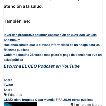
atención a la salud
.
También lee:
Inversión productiva acumula contracción de 8.2% con Claudia
Sheinbaum
Hacienda admite que la elevada informalidad es un riesgo para las
finanzas públicas
Gobierno destina 26 veces más gasto al pago de pensiones que en
salud pública
Escucha EL CEO Podcast en YouTube
Share
Tweet
Share
Etiquetas
CDMX
clara brugada
Copa Mundial FIFA 2026
obras publicas
1 minuto de lectura