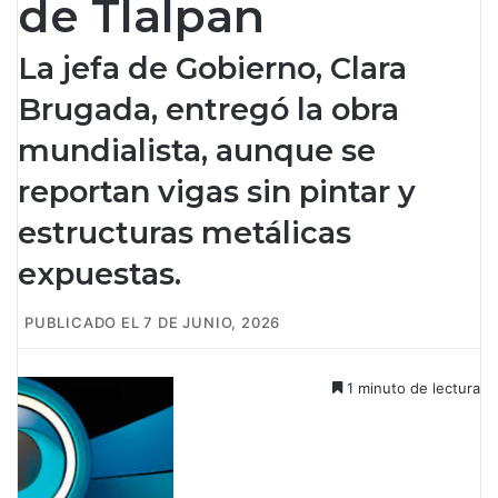
de Tlalpan
La jefa de Gobierno, Clara
Brugada, entregó la obra
mundialista, aunque se
reportan vigas sin pintar y
estructuras metálicas
expuestas.
PUBLICADO EL 7 DE JUNIO, 2026
1 minuto de lectura