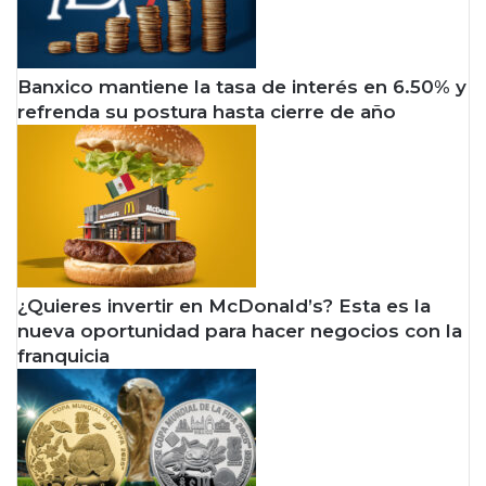
Banxico mantiene la tasa de interés en 6.50% y
refrenda su postura hasta cierre de año
¿Quieres invertir en McDonald’s? Esta es la
nueva oportunidad para hacer negocios con la
franquicia