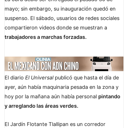
mayo; sin embargo, su inauguración quedó en
suspenso. El sábado, usuarios de redes sociales
compartieron videos donde se muestran a
trabajadores a marchas forzadas.
El diario
El Universal
publicó que hasta el día de
ayer, aún había maquinaria pesada en la zona y
hoy por la mañana aún había personal
pintando
y arreglando las áreas verdes.
El Jardín Flotante Tlallipan es un corredor