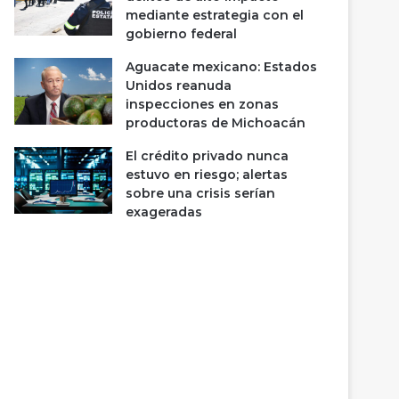
mediante estrategia con el
gobierno federal
Aguacate mexicano: Estados
Unidos reanuda
inspecciones en zonas
productoras de Michoacán
El crédito privado nunca
estuvo en riesgo; alertas
sobre una crisis serían
exageradas