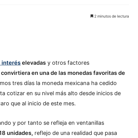
2 minutos de lectura
 interés
elevadas
y otros factores
 convirtiera en una de las monedas favoritas de
ltimos tres días la moneda mexicana ha cedido
a cotizar en su nivel más alto desde inicios de
aro que al inicio de este mes.
ndo y por tanto se refleja en ventanillas
18 unidades,
reflejo de una realidad que pasa