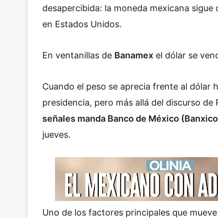
desapercibida: la moneda mexicana sigue 
en Estados Unidos.
En ventanillas de
Banamex
el dólar se ven
Cuando el peso se aprecia frente al dólar 
presidencia, pero más allá del discurso de
señales manda Banco de México (Banxico
jueves.
Uno de los factores principales que mueve 