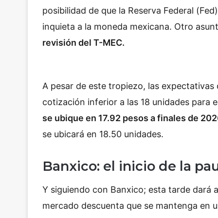
posibilidad de que la Reserva Federal (Fed) 
inquieta a la moneda mexicana. Otro asunt
revisión del T-MEC.
A pesar de este tropiezo, las expectativas
cotización inferior a las 18 unidades para e
se ubique en 17.92 pesos a finales de 202
se ubicará en 18.50 unidades.
Banxico: el inicio de la pa
Y siguiendo con Banxico; esta tarde dará a
mercado descuenta que se mantenga en 