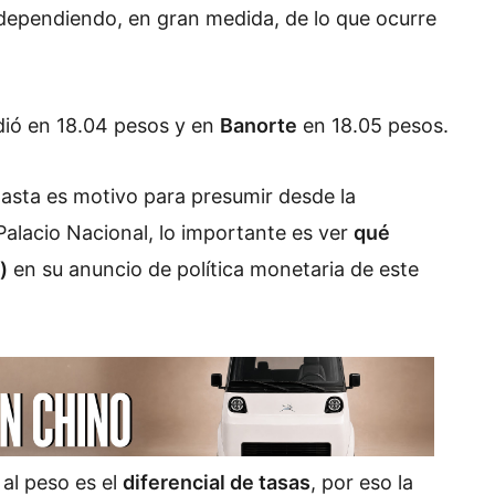
dependiendo, en gran medida, de lo que ocurre
dió en 18.04 pesos y en
Banorte
en 18.05 pesos.
hasta es motivo para presumir desde la
 Palacio Nacional, lo importante es ver
qué
)
en su anuncio de política monetaria de este
al peso es el
diferencial de tasas
, por eso la