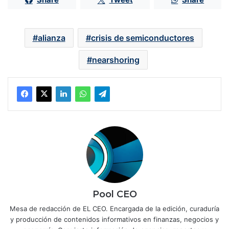
alianza
crisis de semiconductores
nearshoring
Pool CEO
Mesa de redacción de EL CEO. Encargada de la edición, curaduría
y producción de contenidos informativos en finanzas, negocios y