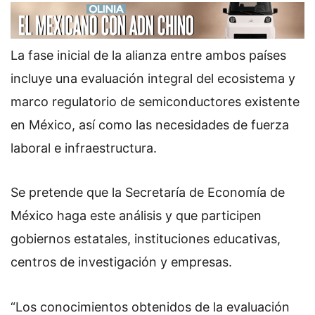
La fase inicial de la alianza entre ambos países
incluye una evaluación integral del ecosistema y
marco regulatorio de semiconductores existente
en México, así como las necesidades de fuerza
laboral e infraestructura.
Se pretende que la Secretaría de Economía de
México haga este análisis y que participen
gobiernos estatales, instituciones educativas,
centros de investigación y empresas.
“Los conocimientos obtenidos de la evaluación