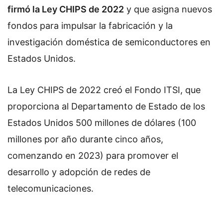
firmó la Ley CHIPS de 2022
y que asigna nuevos
fondos para impulsar la fabricación y la
investigación doméstica de semiconductores en
Estados Unidos.
La Ley CHIPS de 2022 creó el Fondo ITSI, que
proporciona al Departamento de Estado de los
Estados Unidos 500 millones de dólares (100
millones por año durante cinco años,
comenzando en 2023) para promover el
desarrollo y adopción de redes de
telecomunicaciones.