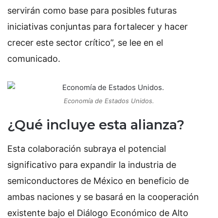
servirán como base para posibles futuras
iniciativas conjuntas para fortalecer y hacer
crecer este sector crítico”, se lee en el
comunicado.
Economía de Estados Unidos.
¿Qué incluye esta alianza?
Esta colaboración subraya el potencial
significativo para expandir la industria de
semiconductores de México en beneficio de
ambas naciones y se basará en la cooperación
existente bajo el Diálogo Económico de Alto