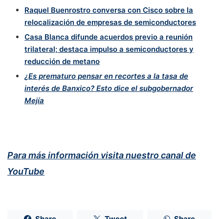
Raquel Buenrostro conversa con Cisco sobre la
relocalización de empresas de semiconductores
Casa Blanca difunde acuerdos previo a reunión
trilateral; destaca impulso a semiconductores y
reducción de metano
¿Es prematuro pensar en recortes a la tasa de
interés de Banxico? Esto dice el subgobernador
Mejía
Para más información visita nuestro canal de
YouTube
Share
Tweet
Share