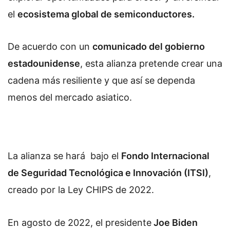
el
ecosistema global de semiconductores.
De acuerdo con un
comunicado del gobierno
estadounidense
,
esta alianza pretende crear una
cadena más resiliente y que así se dependa
menos del mercado asiatico.
La alianza se hará bajo el
Fondo Internacional
de Seguridad Tecnológica e Innovación (ITSI)
,
creado por la Ley CHIPS de 2022.
En agosto de 2022, el presidente
Joe Biden