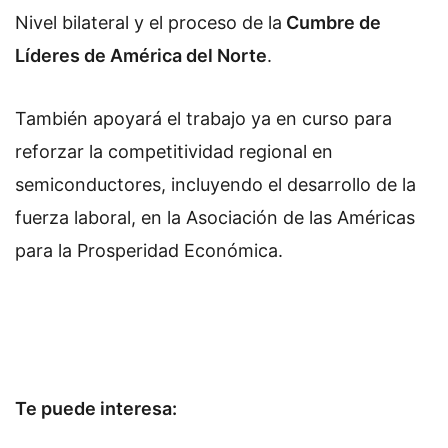
Nivel bilateral y el proceso de la
Cumbre de
Líderes de América del Norte
.
También apoyará el trabajo ya en curso para
reforzar la competitividad regional en
semiconductores, incluyendo el desarrollo de la
fuerza laboral, en la Asociación de las Américas
para la Prosperidad Económica.
Te puede interesa: