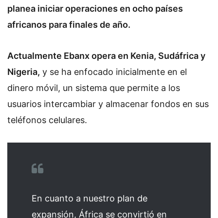
planea iniciar operaciones en ocho países
africanos para finales de año.
Actualmente Ebanx opera en Kenia, Sudáfrica y
Nigeria,
y se ha enfocado inicialmente en el
dinero móvil, un sistema que permite a los
usuarios intercambiar y almacenar fondos en sus
teléfonos celulares.
En cuanto a nuestro plan de
expansión, África se convirtió en