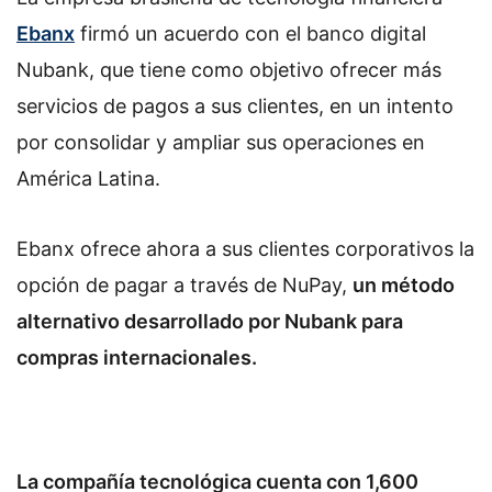
Ebanx
firmó un acuerdo con el banco digital
Nubank, que tiene como objetivo ofrecer más
servicios de pagos a sus clientes, en un intento
por consolidar y ampliar sus operaciones en
América Latina.
Ebanx ofrece ahora a sus clientes corporativos la
opción de pagar a través de NuPay,
un método
alternativo desarrollado por Nubank para
compras internacionales.
La compañía tecnológica cuenta con 1,600