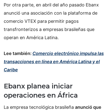
Por otra parte, en abril del año pasado Ebanx
anunció una asociación con la plataforma de
comercio VTEX para permitir pagos
transfronterizos a empresas brasileñas que
operan en América Latina.
Lee también:
Comercio electrónico impulsa las
transacciones en línea en América Latina y el
Caribe
Ebanx planea iniciar
operaciones en África
La empresa tecnológica brasileña
anunció que