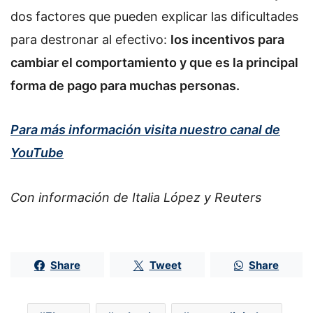
dos factores que pueden explicar las dificultades
para destronar al efectivo:
los incentivos para
cambiar el comportamiento y que es la principal
forma de pago para muchas personas.
Para más información visita nuestro canal de
YouTube
Con información de Italia López y Reuters
Share
Tweet
Share