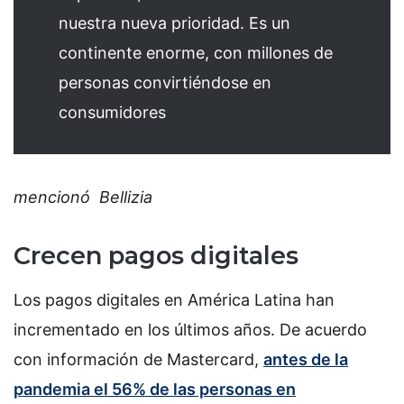
nuestra nueva prioridad. Es un
continente enorme, con millones de
personas convirtiéndose en
consumidores
mencionó Bellizia
Crecen pagos digitales
Los pagos digitales en América Latina han
incrementado en los últimos años. De acuerdo
con información de Mastercard,
antes de la
pandemia el 56% de las personas en