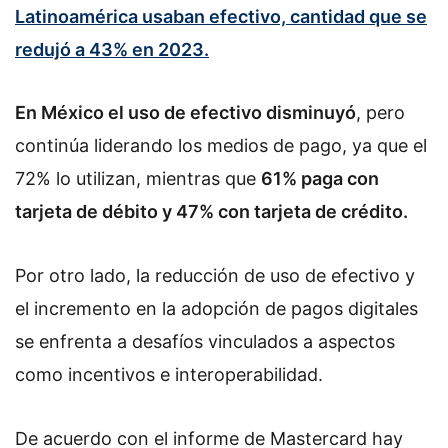
Latinoamérica usaban efectivo, cantidad que se
redujó a 43% en 2023.
En México el uso de efectivo disminuyó
, pero
continúa liderando los medios de pago, ya que el
72% lo utilizan, mientras que
61% paga con
tarjeta de débito y 47% con tarjeta de crédito.
Por otro lado, la reducción de uso de efectivo y
el incremento en la adopción de pagos digitales
se enfrenta a desafíos vinculados a aspectos
como incentivos e interoperabilidad.
De acuerdo con el informe de Mastercard hay