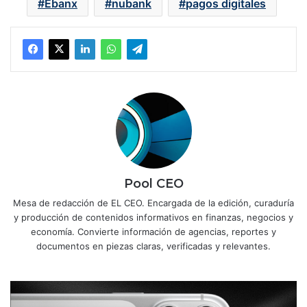
Ebanx
nubank
pagos digitales
Pool CEO
Mesa de redacción de EL CEO. Encargada de la edición, curaduría
y producción de contenidos informativos en finanzas, negocios y
economía. Convierte información de agencias, reportes y
documentos en piezas claras, verificadas y relevantes.