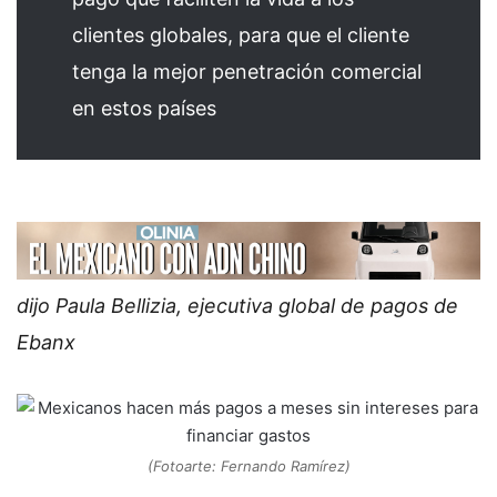
clientes globales, para que el cliente
tenga la mejor penetración comercial
en estos países
dijo Paula Bellizia, ejecutiva global de pagos de
Ebanx
(Fotoarte: Fernando Ramírez)