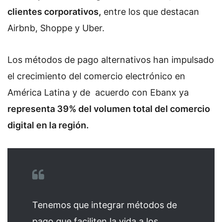
clientes corporativos,
entre los que destacan
Airbnb, Shoppe y Uber.
Los métodos de pago alternativos han impulsado
el crecimiento del comercio electrónico en
América Latina y de acuerdo con Ebanx ya
representa 39% del volumen total del comercio
digital en la región.
Tenemos que integrar métodos de
pago que faciliten la vida a los