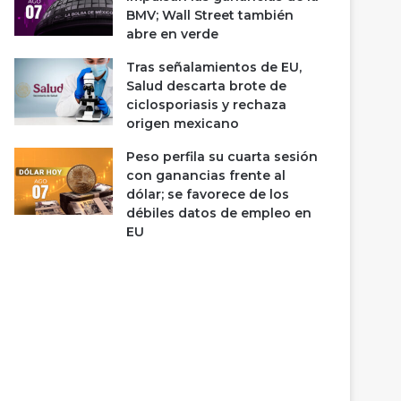
BMV; Wall Street también
abre en verde
Tras señalamientos de EU,
Salud descarta brote de
ciclosporiasis y rechaza
origen mexicano
Peso perfila su cuarta sesión
con ganancias frente al
dólar; se favorece de los
débiles datos de empleo en
EU