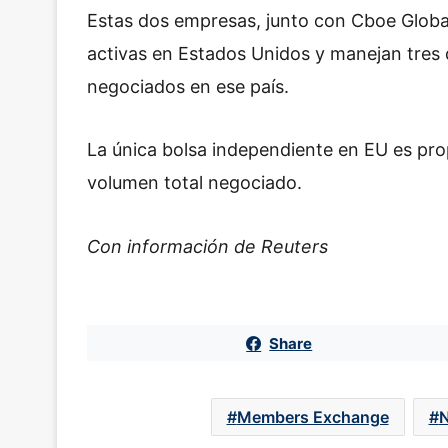
Estas dos empresas, junto con Cboe Global
activas en Estados Unidos y manejan tres 
negociados en ese país.
La única bolsa independiente en EU es pro
volumen total negociado.
Con información de Reuters
Share
Members Exchange