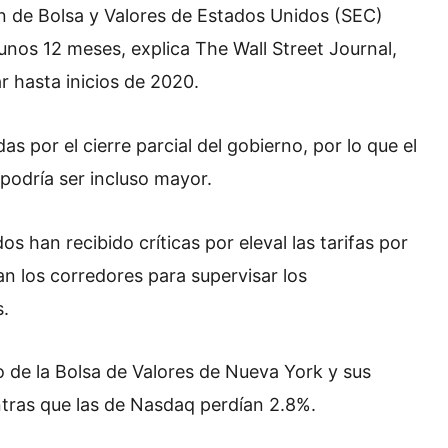
ón de Bolsa y Valores de Estados Unidos (SEC)
unos 12 meses, explica The Wall Street Journal,
 hasta inicios de 2020.
 por el cierre parcial del gobierno, por lo que el
 podría ser incluso mayor.
s han recibido críticas por eleval las tarifas por
n los corredores para supervisar los
s.
o de la Bolsa de Valores de Nueva York y sus
ntras que las de Nasdaq perdían 2.8%.