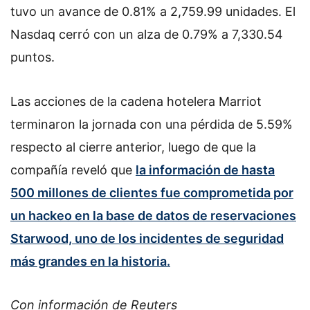
tuvo un avance de 0.81% a 2,759.99 unidades. El
Nasdaq cerró con un alza de 0.79% a 7,330.54
puntos.
Las acciones de la cadena hotelera Marriot
terminaron la jornada con una pérdida de 5.59%
respecto al cierre anterior, luego de que la
compañía reveló que
la información de hasta
500 millones de clientes fue comprometida por
un hackeo en la base de datos de reservaciones
Starwood, uno de los incidentes de seguridad
más grandes en la historia.
Con información de Reuters