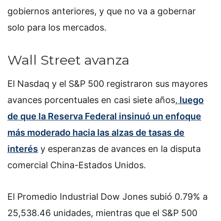
gobiernos anteriores, y que no va a gobernar
solo para los mercados.
Wall Street avanza
El Nasdaq y el S&P 500 registraron sus mayores
avances porcentuales en casi siete años,
luego
de que la Reserva Federal insinuó un enfoque
más moderado hacia las alzas de tasas de
interés
y esperanzas de avances en la disputa
comercial China-Estados Unidos.
El Promedio Industrial Dow Jones subió 0.79% a
25,538.46 unidades, mientras que el S&P 500