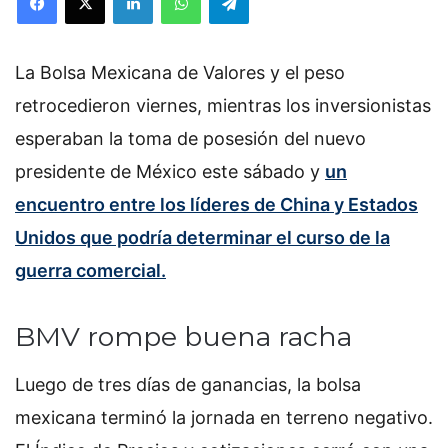
La Bolsa Mexicana de Valores y el peso
retrocedieron viernes, mientras los inversionistas
esperaban la toma de posesión del nuevo
presidente de México este sábado y
un
encuentro entre los líderes de China y Estados
Unidos que podría determinar el curso de la
guerra comercial.
BMV rompe buena racha
Luego de tres días de ganancias, la bolsa
mexicana terminó la jornada en terreno negativo.