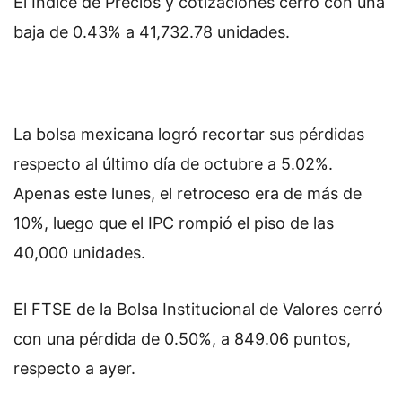
El Índice de Precios y cotizaciones cerró con una
baja de 0.43% a 41,732.78 unidades.
La bolsa mexicana logró recortar sus pérdidas
respecto al último día de octubre a 5.02%.
Apenas este lunes, el retroceso era de más de
10%, luego que el IPC rompió el piso de las
40,000 unidades.
El FTSE de la Bolsa Institucional de Valores cerró
con una pérdida de 0.50%, a 849.06 puntos,
respecto a ayer.