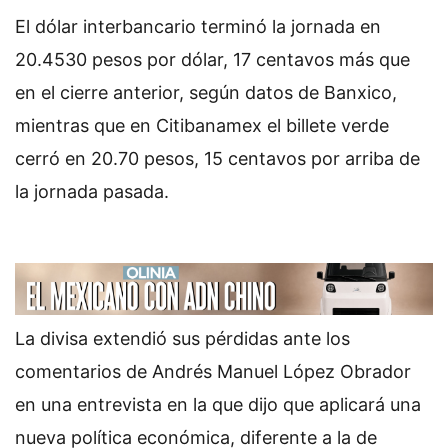
El dólar interbancario terminó la jornada en
20.4530 pesos por dólar, 17 centavos más que
en el cierre anterior, según datos de Banxico,
mientras que en Citibanamex el billete verde
cerró en 20.70 pesos, 15 centavos por arriba de
la jornada pasada.
La divisa extendió sus pérdidas ante los
comentarios de Andrés Manuel López Obrador
en una entrevista en la que dijo que aplicará una
nueva política económica, diferente a la de