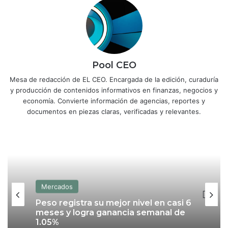
Pool CEO
Mesa de redacción de EL CEO. Encargada de la edición, curaduría
y producción de contenidos informativos en finanzas, negocios y
economía. Convierte información de agencias, reportes y
documentos en piezas claras, verificadas y relevantes.
Mercados
Peso registra su mejor nivel en casi 6
meses y logra ganancia semanal de
1.05%