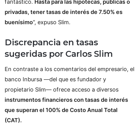
fantástico.
Hasta para las hipotecas, públicas o
privadas, tener tasas de interés de 7.50% es
buenísimo
“, expuso Slim.
Discrepancia en tasas
sugeridas por Carlos Slim
En contraste a los comentarios del empresario, el
banco Inbursa —del que es fundador y
propietario Slim— ofrece acceso a diversos
instrumentos financieros con tasas de interés
que superan el 100% de Costo Anual Total
(CAT).