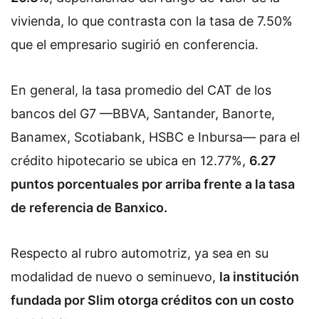
vivienda, lo que contrasta con la tasa de 7.50%
que el empresario sugirió en conferencia.
En general, la tasa promedio del CAT de los
bancos del G7 —BBVA, Santander, Banorte,
Banamex, Scotiabank, HSBC e Inbursa— para el
crédito hipotecario se ubica en 12.77%,
6.27
puntos porcentuales por arriba frente a la tasa
de referencia de Banxico.
Respecto al rubro automotriz, ya sea en su
modalidad de nuevo o seminuevo,
la institución
fundada por Slim otorga créditos con un costo