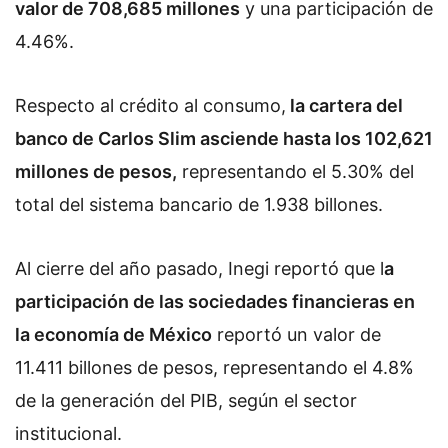
valor de 708,685 millones
y una participación de
4.46%.
Respecto al crédito al consumo,
la cartera del
banco de Carlos Slim asciende hasta los 102,621
millones de pesos,
representando el 5.30% del
total del sistema bancario de 1.938 billones.
Al cierre del año pasado, Inegi reportó que l
a
participación de las sociedades financieras en
la economía de México
reportó un valor de
11.411 billones de pesos, representando el 4.8%
de la generación del PIB, según el sector
institucional.