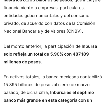
financiamiento a empresas, particulares,
entidades gubernamentales y del consumo
privado, de acuerdo con datos de la Comisión
Nacional Bancaria y de Valores (CNBV).
Del monto anterior, la participación de
Inbursa
solo refleja un total de 5.90% con 487,189
millones de pesos.
En activos totales, la banca mexicana contabilizó
15.895 billones de pesos al cierre de marzo
pasado; de dicha cifra,
Inbursa es el séptimo
banco más grande en esta categoría con un