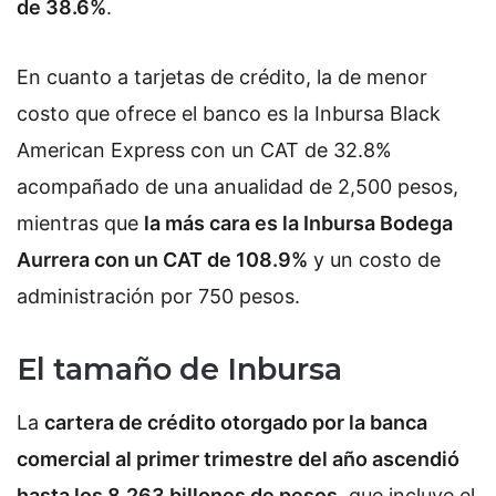
de 38.6%
.
En cuanto a tarjetas de crédito, la de menor
costo que ofrece el banco es la Inbursa Black
American Express con un CAT de 32.8%
acompañado de una anualidad de 2,500 pesos,
mientras que
la más cara es la Inbursa Bodega
Aurrera con un CAT de 108.9%
y un costo de
administración por 750 pesos.
El tamaño de Inbursa
La
cartera de crédito otorgado por la banca
comercial al primer trimestre del año ascendió
hasta los 8.263 billones de pesos
, que incluye el