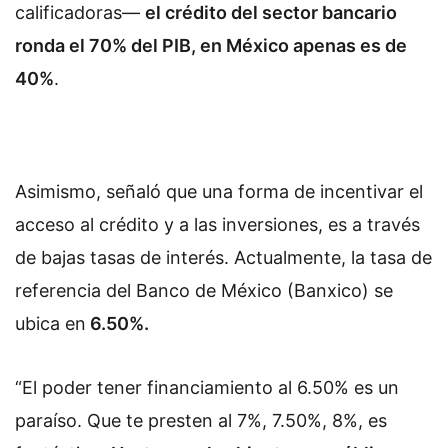
calificadoras—
el crédito del sector bancario
ronda el 70% del PIB, en México apenas es de
40%
.
Asimismo, señaló que una forma de incentivar el
acceso al crédito y a las inversiones, es a través
de bajas tasas de interés. Actualmente, la tasa de
referencia del Banco de México (Banxico) se
ubica en
6.50%.
“El poder tener financiamiento al 6.50% es un
paraíso. Que te presten al 7%, 7.50%, 8%, es