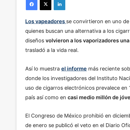
Los vapeadores
se convirtieron en uno de
quienes buscan una alternativa a los cigar
diseños
volvieron a los vaporizadores una
trasladó a la vida real.
Así lo muestra
el informe
más reciente sob
donde los investigadores del Instituto Nac
uso de cigarros electrónicos prevalece en 
país así como en
casi medio millón de jóv
El Congreso de México prohibió en diciemb
de enero se publicó el veto en el Diario Ofi