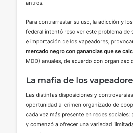
antros.
Para contrarrestar su uso, la adicción y l
federal intentó resolver este problema de 
e importación de los vapeadores, provoc
mercado negro con ganancias que se calc
MDD) anuales, de acuerdo con organizacion
La mafia de los vapeador
Las distintas disposiciones y controversias
oportunidad al crimen organizado de coop
cada vez más presente en redes sociales: 
y comenzó a ofrecer una variedad ilimitada