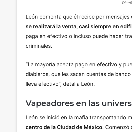
Diseñ
León comenta que él recibe por mensajes 
se realizará la venta, casi siempre en edi
paga en efectivo o incluso puede hacer t
criminales.
“La mayoría acepta pago en efectivo y pue
diableros, que les sacan cuentas de banco 
lleva efectivo”, detalla León.
Vapeadores en las univer
León se inició en la mafia transportando 
centro de la Ciudad de México
. Comenzó a