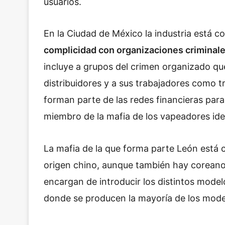
usuarios.
En la Ciudad de México la industria está c
complicidad con organizaciones criminal
incluye a grupos del crimen organizado que
distribuidores y a sus trabajadores como 
forman parte de las redes financieras para 
miembro de la mafia de los vapeadores id
La mafia de la que forma parte León está
origen chino, aunque también hay coreanos
encargan de introducir los distintos mode
donde se producen la mayoría de los model