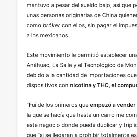
mantuvo a pesar del sueldo bajo, así que 
unas personas originarias de China quiene
como
bróker
con ellos, sin pagar el impues
a los mexicanos.
Este movimiento le permitió establecer u
Anáhuac, La Salle y el Tecnológico de Mon
debido a la cantidad de importaciones que 
dispositivos con
nicotina y THC, el compu
“Fui de los primeros que
empezó a vender 
la que se hacía que hasta un carro me com
este negocio donde puede duplicar y tripli
que “si se llegaran a prohibir totalmente e