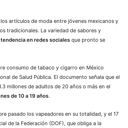
 los artículos de moda entre jóvenes mexicanos y
ros tradicionales. La variedad de sabores y
 tendencia en redes sociales
que pronto se
re consumo de tabaco y cigarro en México
ional de Salud Pública. El documento señala que el
1.3 millones de adultos de 20 años o más en el
enes de 10 a 19 años
.
re pasado los vapeadores en su totalidad, y el 17
cial de la Federación (DOF), que obliga a la