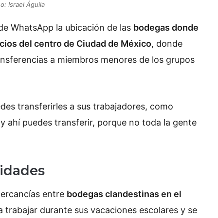
o: Israel Águila
de WhatsApp la ubicación de las
bodegas donde
ficios del centro de Ciudad de México
, donde
ransferencias a miembros menores de los grupos
des transferirles a sus trabajadores, como
y ahí puedes transferir, porque no toda la gente
sidades
mercancías entre
bodegas clandestinas en el
 trabajar durante sus vacaciones escolares y se