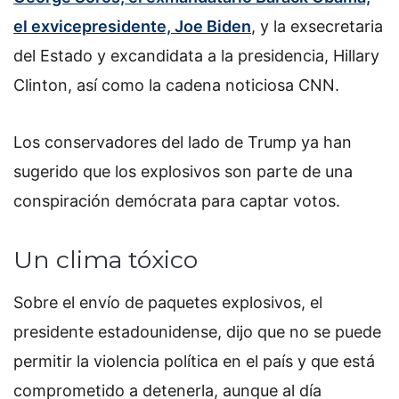
el exvicepresidente, Joe Biden
, y la exsecretaria
del Estado y excandidata a la presidencia, Hillary
Clinton, así como la cadena noticiosa CNN.
Los conservadores del lado de Trump ya han
sugerido que los explosivos son parte de una
conspiración demócrata para captar votos.
Un clima tóxico
Sobre el envío de paquetes explosivos, el
presidente estadounidense, dijo que no se puede
permitir la violencia política en el país y que está
comprometido a detenerla, aunque al día