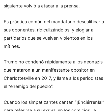
siguiente volvió a atacar a la prensa.
Es práctica común del mandatario descalificar a
sus oponentes, ridiculizándolos, y elogiar a
partidarios que se vuelven violentos en los
mítines.
Trump no condenó rápidamente a los neonazis
que mataron a un manifestante opositor en
Charlottesville en 2017, y llama a los periodistas
el “enemigo del pueblo”.
Cuando los simpatizantes cantan “¡Enciérrenla!”
para referirse a su exrival en los comicios, la