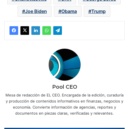
Joe Biden
Obama
Trump
Pool CEO
Mesa de redacción de EL CEO. Encargada de la edición, curaduría
y producción de contenidos informativos en finanzas, negocios y
economía. Convierte información de agencias, reportes y
documentos en piezas claras, verificadas y relevantes.