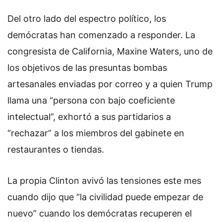
Del otro lado del espectro político, los
demócratas han comenzado a responder. L
a
congresista de California, Maxine Waters, uno de
los objetivos de las presuntas bombas
artesanales enviadas por correo y a quien Trump
llama una “persona con bajo coeficiente
intelectual”, exhortó a sus partidarios a
“rechazar” a los miembros del gabinete en
restaurantes o tiendas.
La propia Clinton avivó las tensiones este mes
cuando dijo que “la civilidad puede empezar de
nuevo” cuando los demócratas recuperen el