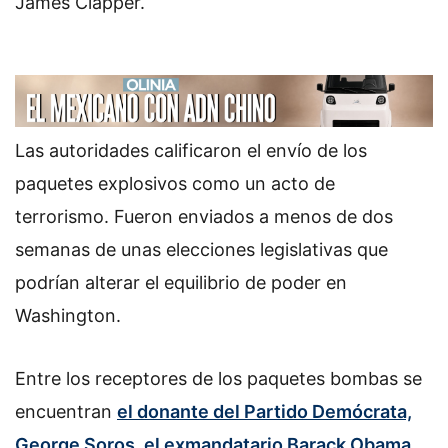
James Clapper.
Las autoridades calificaron el envío de los
paquetes explosivos como un acto de
terrorismo. Fueron enviados a menos de dos
semanas de unas elecciones legislativas que
podrían alterar el equilibrio de poder en
Washington.
Entre los receptores de los paquetes bombas se
encuentran
el donante del Partido Demócrata,
George Soros, el exmandatario Barack Obama,