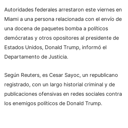
Autoridades federales arrestaron este viernes en
Miami a una persona relacionada con el envío de
una docena de paquetes bomba a políticos
demócratas y otros opositores al presidente de
Estados Unidos, Donald Trump, informó el
Departamento de Justicia.
Según Reuters,
es Cesar Sayoc, un republicano
registrado, con un largo historial criminal y de
publicaciones ofensivas en redes sociales contra
los enemigos políticos de Donald Trump.