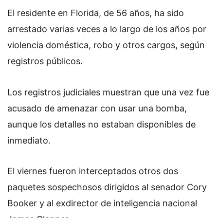
El residente en Florida, de 56 años, ha sido
arrestado varias veces a lo largo de los años por
violencia doméstica, robo y otros cargos, según
registros públicos.
Los registros judiciales muestran que una vez fue
acusado de amenazar con usar una bomba,
aunque los detalles no estaban disponibles de
inmediato.
El viernes fueron interceptados otros dos
paquetes sospechosos dirigidos al senador Cory
Booker y al exdirector de inteligencia nacional