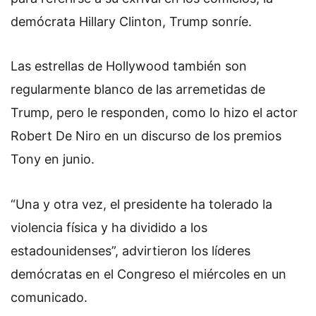
demócrata Hillary Clinton, Trump sonríe.
Las estrellas de Hollywood también son
regularmente blanco de las arremetidas de
Trump, pero le responden, como lo hizo el actor
Robert De Niro en un discurso de los premios
Tony en junio.
“Una y otra vez, el presidente ha tolerado la
violencia física y ha dividido a los
estadounidenses”, advirtieron los líderes
demócratas en el Congreso el miércoles en un
comunicado.