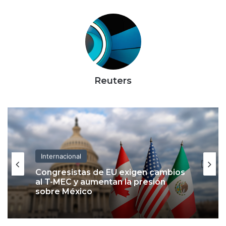
Reuters
Internacional
Congresistas de EU exigen cambios
al T-MEC y aumentan la presión
sobre México