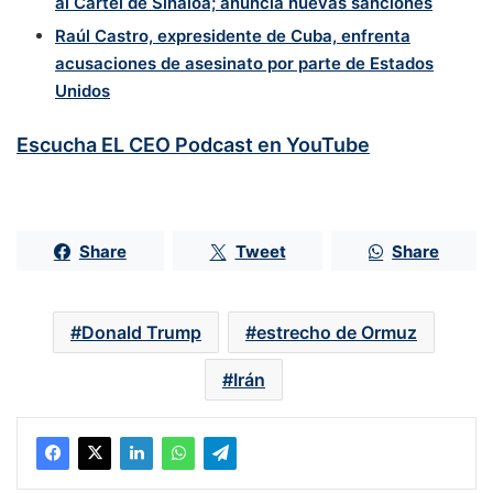
al Cártel de Sinaloa; anuncia nuevas sanciones
Raúl Castro, expresidente de Cuba, enfrenta
acusaciones de asesinato por parte de Estados
Unidos
Escucha EL CEO Podcast en YouTube
Share
Tweet
Share
Donald Trump
estrecho de Ormuz
Irán