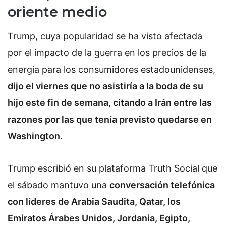
oriente medio
Trump, cuya popularidad se ha visto afectada
por el impacto de la guerra en los precios de la
energía para los consumidores estadounidenses,
dijo el viernes que no asistiría a la boda de su
hijo este fin de semana, citando a Irán entre las
razones por las que tenía previsto quedarse en
Washington.
Trump escribió en su plataforma Truth Social que
el sábado mantuvo una
conversación telefónica
con líderes de Arabia Saudita, Qatar, los
Emiratos Árabes Unidos, Jordania, Egipto,