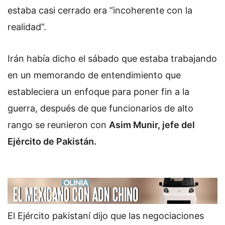
estaba casi cerrado era “incoherente con la
realidad”.
Irán había dicho el sábado que estaba trabajando
en un memorando de entendimiento que
estableciera un enfoque para poner fin a la
guerra, después de que funcionarios de alto
rango se reunieron con
Asim Munir, jefe del
Ejército de Pakistán.
El Ejército pakistaní dijo que las negociaciones