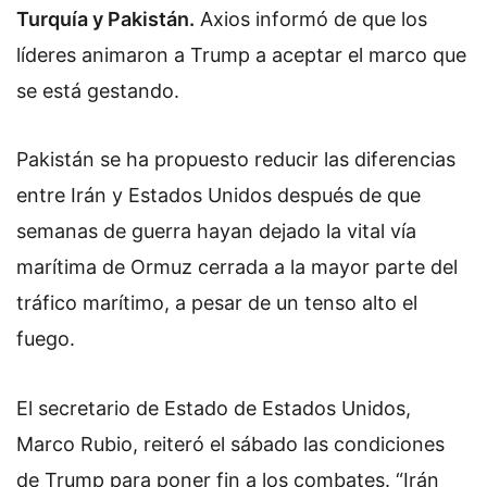
Turquía y Pakistán.
Axios informó de que los
líderes animaron a Trump a aceptar el marco que
se está gestando.
Pakistán se ha propuesto reducir las diferencias
entre Irán y Estados Unidos después de que
semanas de guerra hayan dejado la vital vía
marítima de Ormuz cerrada a la mayor parte del
tráfico marítimo, a pesar de un tenso alto el
fuego.
El secretario de Estado de Estados Unidos,
Marco Rubio, reiteró el sábado las condiciones
de Trump para poner fin a los combates. “Irán