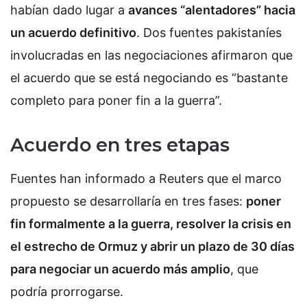
habían dado lugar a
avances “alentadores” hacia
un acuerdo definitivo
. Dos fuentes pakistaníes
involucradas en las negociaciones afirmaron que
el acuerdo que se está negociando es “bastante
completo para poner fin a la guerra”.
Acuerdo en tres etapas
Fuentes han informado a Reuters que el marco
propuesto se desarrollaría en tres fases:
poner
fin formalmente a la guerra, resolver la crisis en
el estrecho de Ormuz y abrir un plazo de 30 días
para negociar un acuerdo más amplio
, que
podría prorrogarse.