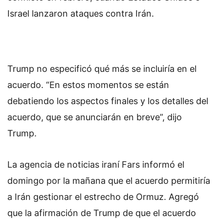
Israel lanzaron ataques contra Irán.
Trump no especificó qué más se incluiría en el
acuerdo. “En estos momentos se están
debatiendo los aspectos finales y los detalles del
acuerdo, que se anunciarán en breve”, dijo
Trump.
La agencia de noticias iraní Fars informó el
domingo por la mañana que el acuerdo permitiría
a Irán gestionar el estrecho de Ormuz. Agregó
que la afirmación de Trump de que el acuerdo