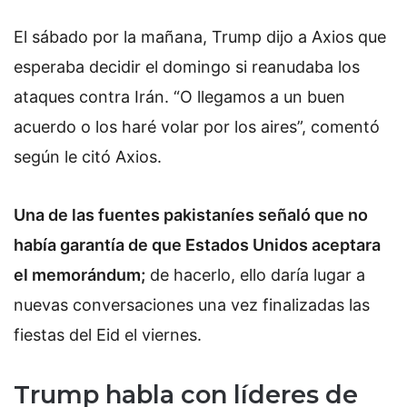
El sábado por la mañana, Trump dijo a Axios que
esperaba decidir el domingo si reanudaba los
ataques contra Irán. “O llegamos a un buen
acuerdo o los haré volar por los aires”, comentó
según le citó Axios.
Una de las fuentes pakistaníes señaló que no
había garantía de que Estados Unidos aceptara
el memorándum;
de hacerlo, ello daría lugar a
nuevas conversaciones una vez finalizadas las
fiestas del Eid el viernes.
Trump habla con líderes de