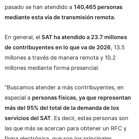
pasado se han atendido a
140,465 personas
mediante esta vía de transmisión remota.
En general, el
SAT ha atendido a 23.7 millones
de contribuyentes en lo que va de 2026
, 13.5
millones a través de manera remota y 10.2
millones mediante forma presencial.
“Buscamos atender a más contribuyentes, en
especial a
personas físicas, ya que representan
más del 95% del total de la demanda de los
servicios del SAT
. Es decir, estas personas son
las que más se acercan para obtener un RFC y
firma electrónica, que son los principales