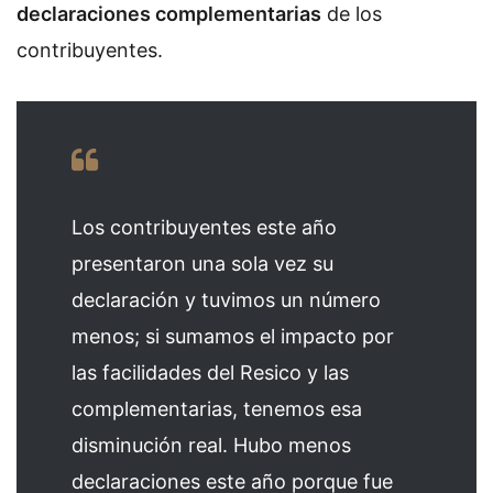
declaraciones complementarias
de los
contribuyentes.
Los contribuyentes este año
presentaron una sola vez su
declaración y tuvimos un número
menos; si sumamos el impacto por
las facilidades del Resico y las
complementarias, tenemos esa
disminución real. Hubo menos
declaraciones este año porque fue