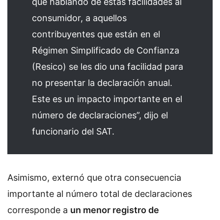
que hablando de estas facilidades al
consumidor, a aquellos
contribuyentes que están en el
Régimen Simplificado de Confianza
(Resico) se les dio una facilidad para
no presentar la declaración anual.
Este es un impacto importante en el
número de declaraciones”, dijo el
funcionario del SAT.
Asimismo, externó que otra consecuencia
importante al número total de declaraciones
corresponde a
un menor registro de