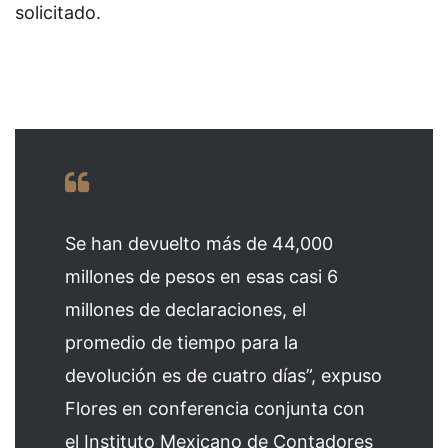
solicitado.
Se han devuelto más de 44,000
millones de pesos en esas casi 6
millones de declaraciones, el
promedio de tiempo para la
devolución es de cuatro días”, expuso
Flores en conferencia conjunta con
el Instituto Mexicano de Contadores