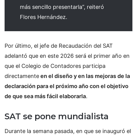
más sencillo presentarla”, reiteró
Flores Hernández.
Por último, el jefe de Recaudación del SAT
adelantó que en este 2026 será el primer año en
que el Colegio de Contadores participa
directamente
en el diseño y en las mejoras de la
declaración para el próximo año con el objetivo
de que sea más fácil elaborarla
.
SAT se pone mundialista
Durante la semana pasada, en que se inauguró el