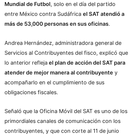
Mundial de Futbol
, solo en el día del partido
entre México contra Sudáfrica
el SAT atendió a
más de 53,000 personas en sus oficinas
.
Andrea Hernández, administradora general de
Servicios al Contribuyentes del fisco, explicó que
lo anterior refleja
el plan de acción del SAT para
atender de mejor manera al contribuyente
y
acompañarlo en el cumplimiento de sus
obligaciones fiscales.
Señaló que la Oficina Móvil del SAT es uno de los
primordiales canales de comunicación con los
contribuyentes, y que con corte al 11 de junio