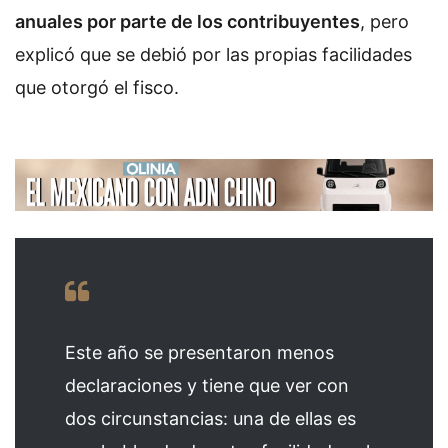
anuales por parte de los contribuyentes
, pero
explicó que se debió por las propias facilidades
que otorgó el fisco.
Este año se presentaron menos
declaraciones y tiene que ver con
dos circunstancias: una de ellas es