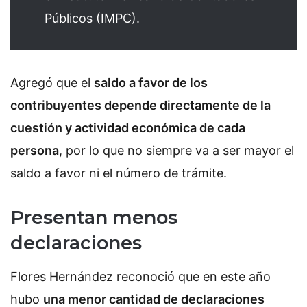
Públicos (IMPC).
Agregó que el
saldo a favor de los
contribuyentes depende directamente de la
cuestión y actividad económica de cada
persona
, por lo que no siempre va a ser mayor el
saldo a favor ni el número de trámite.
Presentan menos
declaraciones
Flores Hernández reconoció que en este año
hubo
una menor cantidad de declaraciones