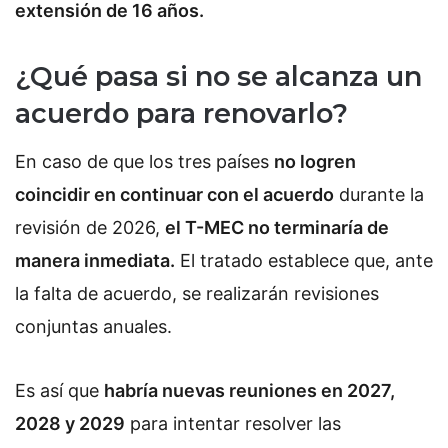
extensión de 16 años.
¿Qué pasa si no se alcanza un
acuerdo para renovarlo?
En caso de que los tres países
no logren
coincidir en continuar con el acuerdo
durante la
revisión de 2026,
el T-MEC no terminaría de
manera inmediata.
El tratado establece que, ante
la falta de acuerdo, se realizarán revisiones
conjuntas anuales.
Es así que
habría nuevas reuniones en 2027,
2028 y 2029
para intentar resolver las