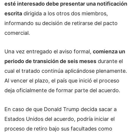
esté interesado debe presentar una notificación
escrita
dirigida a los otros dos miembros,
informando su decisión de retirarse del pacto
comercial.
Una vez entregado el aviso formal,
comienza un
periodo de transición de seis meses
durante el
cual el tratado continúa aplicándose plenamente.
Al vencer el plazo, el país que inició el proceso
deja oficialmente de formar parte del acuerdo.
En caso de que Donald Trump decida sacar a
Estados Unidos del acuerdo, podría iniciar el
proceso de retiro bajo sus facultades como