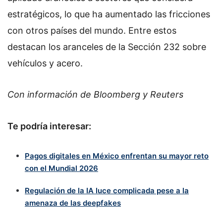
estratégicos, lo que ha aumentado las fricciones
con otros países del mundo. Entre estos
destacan los aranceles de la Sección 232 sobre
vehículos y acero.
Con información de Bloomberg y Reuters
Te podría interesar:
Pagos digitales en México enfrentan su mayor reto
con el Mundial 2026
Regulación de la IA luce complicada pese a la
amenaza de las deepfakes