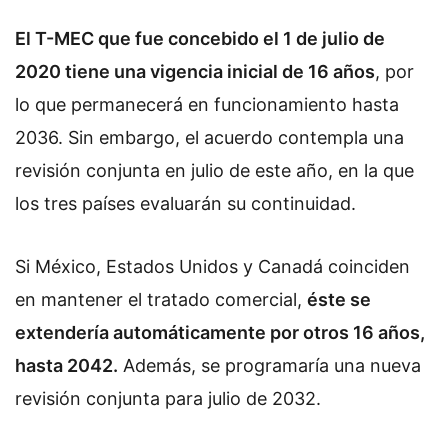
El T-MEC que fue concebido el 1 de julio de
2020 tiene una vigencia inicial de 16 años
, por
lo que permanecerá en funcionamiento hasta
2036. Sin embargo, el acuerdo contempla una
revisión conjunta en julio de este año, en la que
los tres países evaluarán su continuidad.
Si México, Estados Unidos y Canadá coinciden
en mantener el tratado comercial,
éste se
extendería automáticamente por otros 16 años,
hasta 2042.
Además, se programaría una nueva
revisión conjunta para julio de 2032.