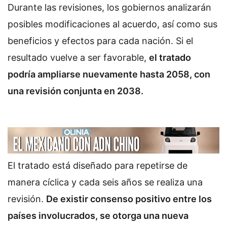
Durante las revisiones, los gobiernos analizarán
posibles modificaciones al acuerdo, así como sus
beneficios y efectos para cada nación. Si el
resultado vuelve a ser favorable,
el tratado
podría ampliarse nuevamente hasta 2058, con
una revisión conjunta en 2038.
El tratado está diseñado para repetirse de
manera cíclica y cada seis años se realiza una
revisión.
De existir consenso positivo entre los
países involucrados, se otorga una nueva