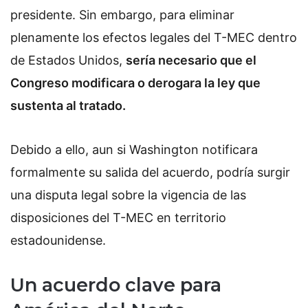
presidente. Sin embargo, para eliminar
plenamente los efectos legales del T-MEC dentro
de Estados Unidos,
sería necesario que el
Congreso modificara o derogara la ley que
sustenta al tratado.
Debido a ello, aun si Washington notificara
formalmente su salida del acuerdo, podría surgir
una disputa legal sobre la vigencia de las
disposiciones del T-MEC en territorio
estadounidense.
Un acuerdo clave para