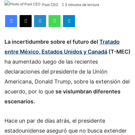
Pool CEO
3 minutos de lectura
Facebook
X
LinkedIn
WhatsApp
Telegram
La incertidumbre sobre el futuro del
Tratado
entre México, Estados Unidos y Canadá
(T-MEC)
ha aumentado luego de las recientes
declaraciones del presidente de la Unión
Americana, Donald Trump, sobre la extensión del
acuerdo, por lo que
se vislumbran diferentes
escenarios.
Hace un par de días atrás, el presidente
estadounidense aseguró que no busca extender