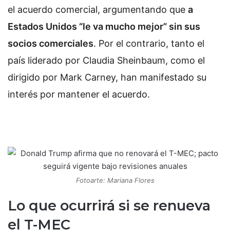
el acuerdo comercial, argumentando que
a
Estados Unidos “le va mucho mejor” sin sus
socios comerciales
. Por el contrario, tanto el
país liderado por Claudia Sheinbaum, como el
dirigido por Mark Carney, han manifestado su
interés por mantener el acuerdo.
Fotoarte: Mariana Flores
Lo que ocurrirá si se renueva
el T-MEC