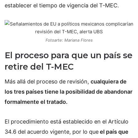
establecer el tiempo de vigencia del T-MEC.
Fotoarte: Mariana Flores
El proceso para que un país se
retire del T-MEC
Más allá del proceso de revisión,
cualquiera de
los tres países tiene la posibilidad de abandonar
formalmente el tratado.
El procedimiento está establecido en el Artículo
34.6 del acuerdo vigente, por lo que
el país que