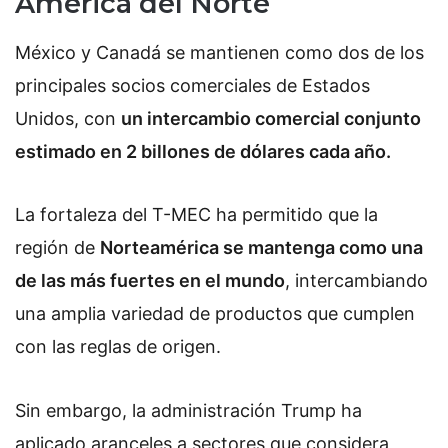
América del Norte
México y Canadá se mantienen como dos de los
principales socios comerciales de Estados
Unidos, con
un intercambio comercial conjunto
estimado en 2 billones de dólares cada año.
La fortaleza del T-MEC ha permitido que la
región de
Norteamérica se mantenga como una
de las más fuertes en el mundo
, intercambiando
una amplia variedad de productos que cumplen
con las reglas de origen.
Sin embargo, la administración Trump ha
aplicado aranceles a sectores que considera