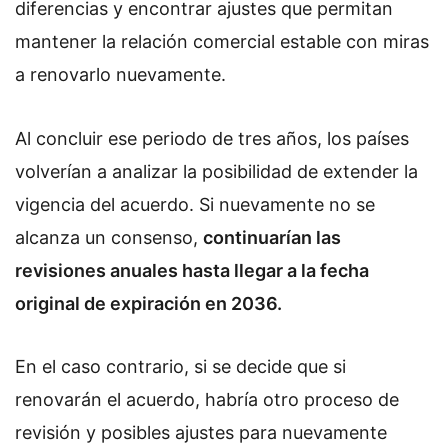
diferencias y encontrar ajustes que permitan
mantener la relación comercial estable con miras
a renovarlo nuevamente.
Al concluir ese periodo de tres años, los países
volverían a analizar la posibilidad de extender la
vigencia del acuerdo. Si nuevamente no se
alcanza un consenso,
continuarían las
revisiones anuales hasta llegar a la fecha
original de expiración en 2036.
En el caso contrario, si se decide que si
renovarán el acuerdo, habría otro proceso de
revisión y posibles ajustes para nuevamente