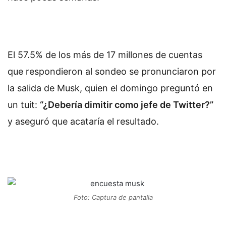
El 57.5% de los más de 17 millones de cuentas
que respondieron al sondeo se pronunciaron por
la salida de Musk, quien el domingo preguntó en
un tuit:
“¿Debería dimitir como jefe de Twitter?”
y aseguró que acataría el resultado.
Foto: Captura de pantalla