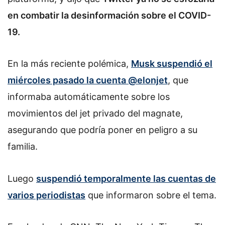
en combatir la desinformación sobre el COVID-
19.
En la más reciente polémica,
Musk suspendió el
miércoles pasado la cuenta @elonjet
, que
informaba automáticamente sobre los
movimientos del jet privado del magnate,
asegurando que podría poner en peligro a su
familia.
Luego
suspendió temporalmente las cuentas de
varios periodistas
que informaron sobre el tema.