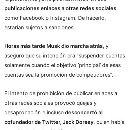
publicaciones enlaces a otras redes sociales
,
como Facebook o Instagram. De hacerlo,
estarían sujetos a sanciones.
Horas más tarde Musk dio marcha atrás
, y
aseguró que su intención era “suspender cuentas
solamente cuando el objetivo ‘principal’ de esas
cuentas sea la promoción de competidores”.
El intento de prohibición de publicar enlaces a
otras redes sociales provocó quejas y
desaprobación e incluso
desconcertó al
cofundador de Twitter, Jack Dorsey
, quien había