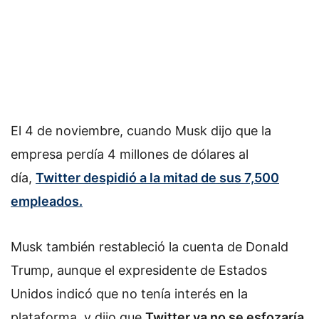
El 4 de noviembre, cuando Musk dijo que la
empresa perdía 4 millones de dólares al
día,
Twitter despidió a la mitad de sus 7,500
empleados
.
Musk también restableció la cuenta de Donald
Trump, aunque el expresidente de Estados
Unidos indicó que no tenía interés en la
plataforma, y dijo que
Twitter ya no se esfozaría