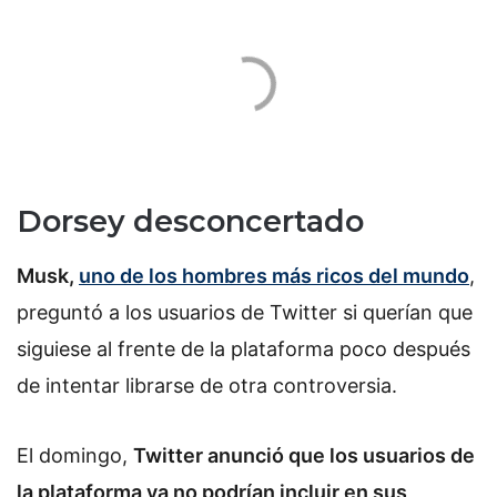
Dorsey desconcertado
Musk,
uno de los hombres más ricos del mundo
,
preguntó a los usuarios de Twitter si querían que
siguiese al frente de la plataforma poco después
de intentar librarse de otra controversia.
El domingo,
Twitter anunció que los usuarios de
la plataforma ya no podrían incluir en sus