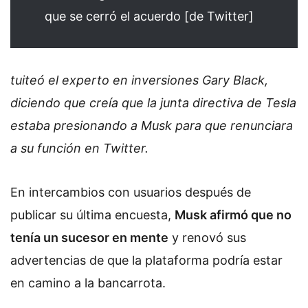
que se cerró el acuerdo [de Twitter]
tuiteó el experto en inversiones Gary Black,
diciendo que creía que la junta directiva de Tesla
estaba presionando a Musk para que renunciara
a su función en Twitter.
En intercambios con usuarios después de
publicar su última encuesta,
Musk afirmó que no
tenía un sucesor en mente
y renovó sus
advertencias de que la plataforma podría estar
en camino a la bancarrota.