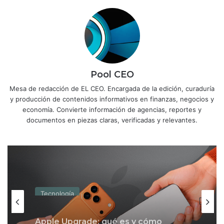
Pool CEO
Mesa de redacción de EL CEO. Encargada de la edición, curaduría
y producción de contenidos informativos en finanzas, negocios y
economía. Convierte información de agencias, reportes y
documentos en piezas claras, verificadas y relevantes.
Tecnología
Apple Upgrade: qué es y cómo
funciona el nuevo plan para estrenar