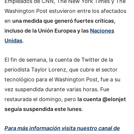
Empleados de CNN, The New York Times y The
Washington Post estuvieron entre los afectados
en
una medida que generó fuertes críticas,
incluso de la Unión Europea y las
Naciones
Unidas
.
El fin de semana, la cuenta de Twitter de la
periodista Taylor Lorenz, que cubre el sector
tecnológico para el Washington Post, fue a su
vez suspendida durante varias horas. Fue
restaurada el domingo, pero
la cuenta @elonjet
seguía suspendida este lunes
.
Para más información visita nuestro canal de