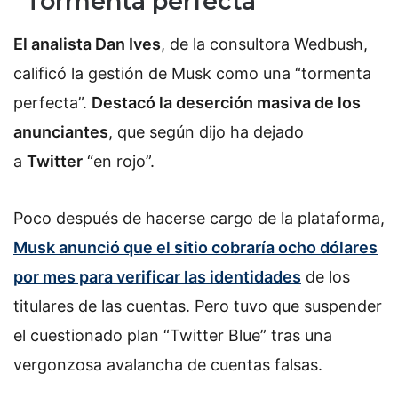
“Tormenta perfecta”
El analista Dan Ives
, de la consultora Wedbush,
calificó la gestión de Musk como una “tormenta
perfecta”.
Destacó la deserción masiva de los
anunciantes
, que según dijo ha dejado
a
Twitter
“en rojo”.
Poco después de hacerse cargo de la plataforma,
Musk anunció que el sitio cobraría ocho dólares
por mes para verificar las identidades
de los
titulares de las cuentas. Pero tuvo que suspender
el cuestionado plan “Twitter Blue” tras una
vergonzosa avalancha de cuentas falsas.