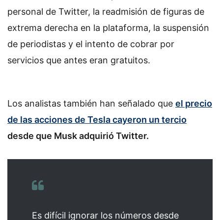
personal de Twitter, la readmisión de figuras de
extrema derecha en la plataforma, la suspensión
de periodistas y el intento de cobrar por
servicios que antes eran gratuitos.
Los analistas también han señalado que
el precio
de las acciones de Tesla cayeron un tercio
desde que Musk adquirió Twitter.
Es difícil ignorar los números desde