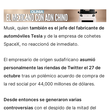
Musk, quien
también es el jefe del fabricante de
automóviles Tesla
y de la empresa de cohetes
SpaceX, no reaccionó de inmediato.
El empresario de origen sudafricano
asumió
personalmente las riendas de Twitter el 27 de
octubre
tras un polémico acuerdo de compra de
la red social por 44,000 millones de dólares.
Desde entonces se generaron varias
controversias
con el despido de la mitad del