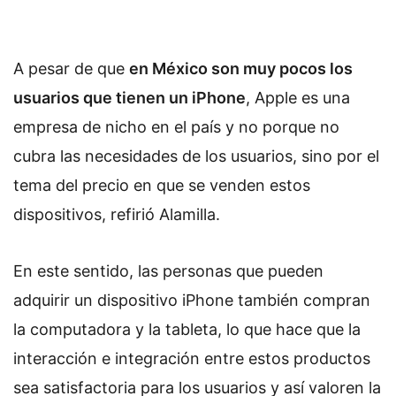
A pesar de que
en México son muy pocos los
usuarios que tienen un iPhone
, Apple es una
empresa de nicho en el país y no porque no
cubra las necesidades de los usuarios, sino por el
tema del precio en que se venden estos
dispositivos, refirió Alamilla.
En este sentido, las personas que pueden
adquirir un dispositivo iPhone también compran
la computadora y la tableta, lo que hace que la
interacción e integración entre estos productos
sea satisfactoria para los usuarios y así valoren la