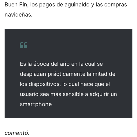
Buen Fin, los pagos de aguinaldo y las compras
navideñas.
Es la época del año en la cual se
desplazan prácticamente la mitad de
los dispositivos, lo cual hace que el
usuario sea más sensible a adquirir un
smartphone
comentó.