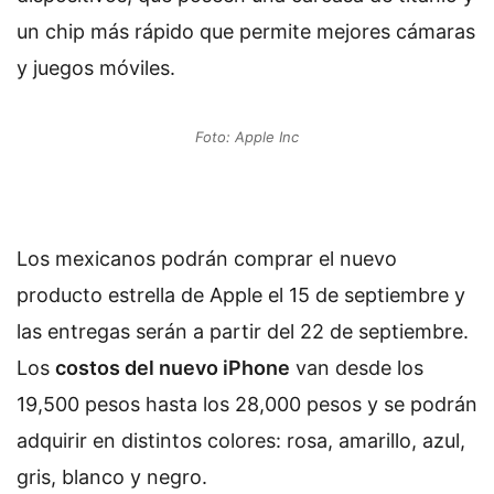
un chip más rápido que permite mejores cámaras
y juegos móviles.
Foto: Apple Inc
Los mexicanos podrán comprar el nuevo
producto estrella de Apple el 15 de septiembre y
las entregas serán a partir del 22 de septiembre.
Los
costos del nuevo iPhone
van desde los
19,500 pesos hasta los 28,000 pesos y se podrán
adquirir en distintos colores: rosa, amarillo, azul,
gris, blanco y negro.