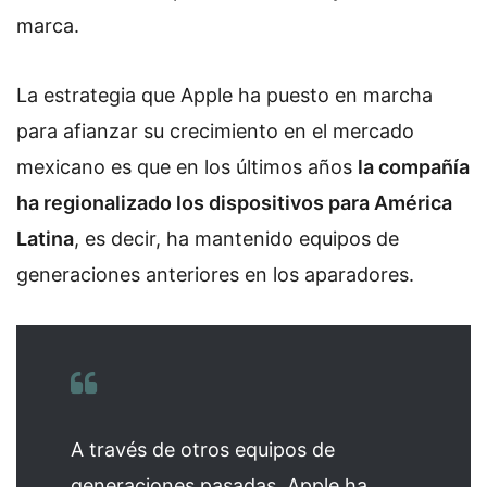
marca.
La estrategia que Apple ha puesto en marcha
para afianzar su crecimiento en el mercado
mexicano es que en los últimos años
l
a compañía
ha regionalizado los dispositivos para América
Latina
, es decir, ha mantenido equipos de
generaciones anteriores en los aparadores.
A través de otros equipos de
generaciones pasadas, Apple ha