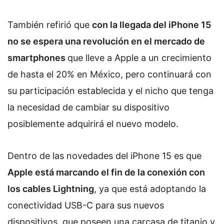
También refirió que
con la llegada del iPhone 15
no se espera una revolución en el mercado de
smartphones
que lleve a Apple a un crecimiento
de hasta el 20% en México, pero continuará con
su participación establecida y el nicho que tenga
la necesidad de cambiar su dispositivo
posiblemente adquirirá el nuevo modelo.
Dentro de las novedades del iPhone 15 es que
Apple está marcando el fin de la conexión con
los cables Lightning
, ya que está adoptando la
conectividad USB-C para sus nuevos
dispositivos, que poseen una carcasa de titanio y