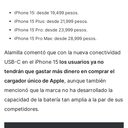
iPhone 15: desde 19,499 pesos.
iPhone 15 Plus: desde 21,999 pesos.
iPhone 15 Pro: desde 23,999 pesos.
iPhone 15 Pro Max: desde 28,999 pesos.
Alamilla comentó que con la nueva conectividad
USB-C en el iPhone 15
los usuarios ya no
tendrán que gastar más dinero en comprar el
cargador único de Apple
, aunque también
mencionó que la marca no ha desarrollado la
capacidad de la batería tan amplia a la par de sus
competidores.