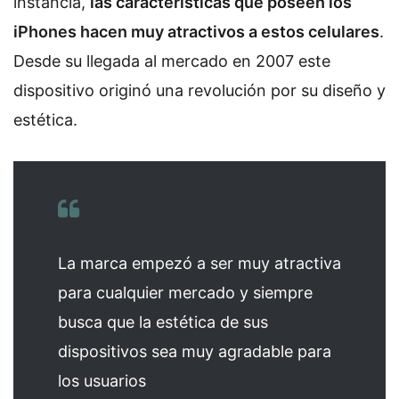
instancia,
las características que poseen los
iPhones hacen muy atractivos a estos celulares
.
Desde su llegada al mercado en 2007 este
dispositivo originó una revolución por su diseño y
estética.
La marca empezó a ser muy atractiva
para cualquier mercado y siempre
busca que la estética de sus
dispositivos sea muy agradable para
los usuarios