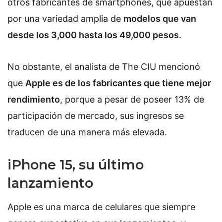
otros fabricantes de smartphones, que apuestan
por una variedad amplia de
modelos que van
desde los 3,000 hasta los 49,000 pesos
.
No obstante, el analista de The CIU mencionó
que
Apple es de los fabricantes que tiene mejor
rendimiento
, porque a pesar de poseer 13% de
participación de mercado, sus ingresos se
traducen de una manera más elevada.
iPhone 15, su último
lanzamiento
Apple es una marca de celulares que siempre