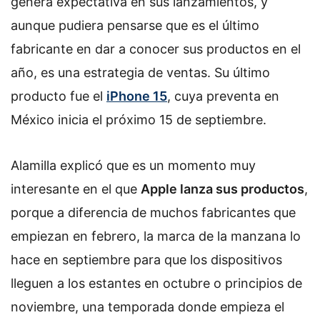
genera expectativa en sus lanzamientos, y
aunque pudiera pensarse que es el último
fabricante en dar a conocer sus productos en el
año, es una estrategia de ventas. Su último
producto fue el
iPhone 15
, cuya preventa en
México inicia el próximo 15 de septiembre.
Alamilla explicó que es un momento muy
interesante en el que
Apple lanza sus productos
,
porque a diferencia de muchos fabricantes que
empiezan en febrero, la marca de la manzana lo
hace en septiembre para que los dispositivos
lleguen a los estantes en octubre o principios de
noviembre, una temporada donde empieza el