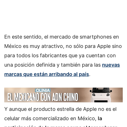
En este sentido, el mercado de smartphones en
México es muy atractivo, no sólo para Apple sino
para todos los fabricantes que ya cuentan con
una posición definida y también para las
nuevas
marcas que están arribando al país
.
Y aunque el producto estrella de Apple no es el
celular más comercializado en México,
la