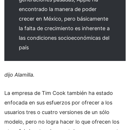
encontrado la manera de poder
crecer en México, pero básicamente
la falta de crecimiento es inherente a
las condiciones socioeconómicas del
país
dijo Alamilla.
La empresa de Tim Cook también ha estado
enfocada en sus esfuerzos por ofrecer a los
usuarios tres o cuatro versiones de un sólo
modelo, pero no logra hacer lo que ofrecen los