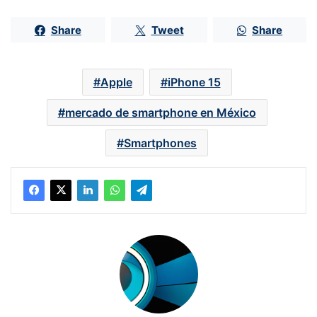
Share
Tweet
Share
Apple
iPhone 15
mercado de smartphone en México
Smartphones