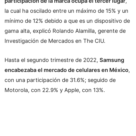
participación de la marca ocupa el tercer lugar
,
la cual ha oscilado entre un máximo de 15% y un
mínimo de 12% debido a que es un dispositivo de
gama alta, explicó Rolando Alamilla, gerente de
Investigación de Mercados en The CIU.
Hasta el segundo trimestre de 2022,
Samsung
encabezaba el mercado de celulares en México
,
con una participación de 31.6%; seguido de
Motorola, con 22.9% y Apple, con 13%.