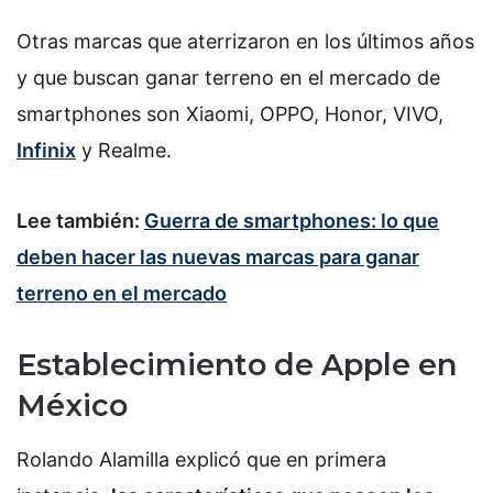
Otras marcas que aterrizaron en los últimos años
y que buscan ganar terreno en el mercado de
smartphones son Xiaomi, OPPO, Honor, VIVO,
Infinix
y Realme.
Lee también:
Guerra de smartphones: lo que
deben hacer las nuevas marcas para ganar
terreno en el mercado
Establecimiento de Apple en
México
Rolando Alamilla explicó que en primera