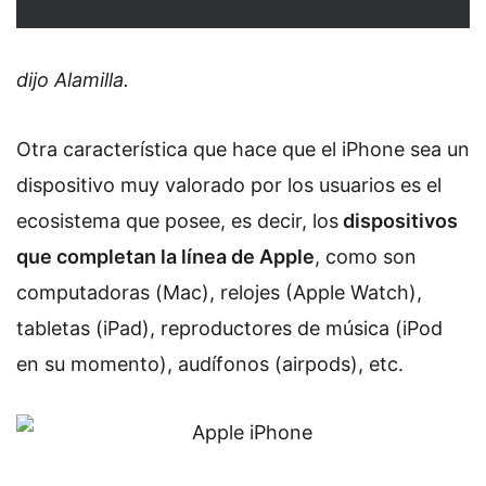
dijo Alamilla.
Otra característica que hace que el iPhone sea un
dispositivo muy valorado por los usuarios es el
ecosistema que posee, es decir, los
dispositivos
que completan la línea de Apple
, como son
computadoras (Mac), relojes (Apple Watch),
tabletas (iPad), reproductores de música (iPod
en su momento), audífonos (airpods), etc.