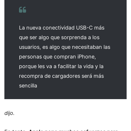
La nueva conectividad USB-C más
que ser algo que sorprenda a los
usuarios, es algo que necesitaban las
personas que compran iPhone,
porque les va a facilitar la vida y la
recompra de cargadores será más
sencilla
dijo.