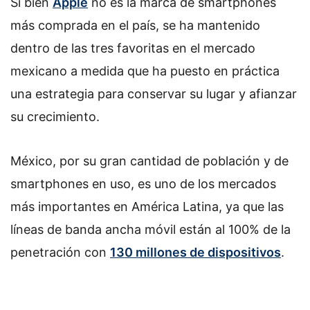
Si bien
Apple
no es la marca de smartphones
más comprada en el país, se ha mantenido
dentro de las tres favoritas en el mercado
mexicano a medida que ha puesto en práctica
una estrategia para conservar su lugar y afianzar
su crecimiento.
México, por su gran cantidad de población y de
smartphones en uso, es uno de los mercados
más importantes en América Latina, ya que las
líneas de banda ancha móvil están al 100% de la
penetración con
130 millones de dispositivos
.