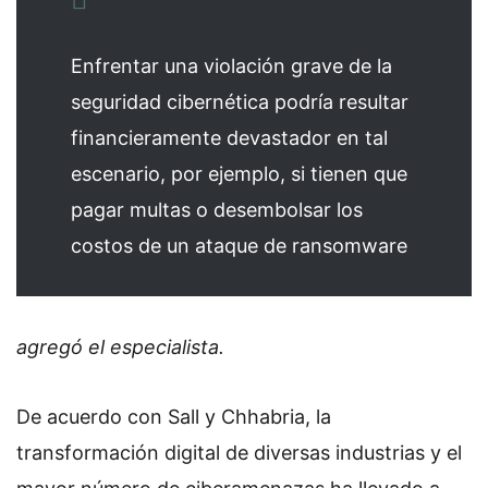
Enfrentar una violación grave de la
seguridad cibernética podría resultar
financieramente devastador en tal
escenario, por ejemplo, si tienen que
pagar multas o desembolsar los
costos de un ataque de ransomware
agregó el especialista.
De acuerdo con Sall y Chhabria, la
transformación digital de diversas industrias y el