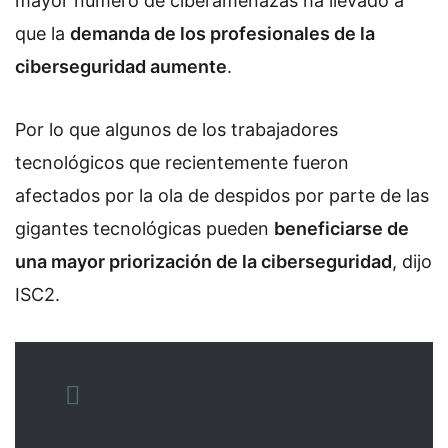
mayor número de ciberamenazas ha llevado a
que la
demanda de los profesionales de la
ciberseguridad aumente
.
Por lo que algunos de los trabajadores
tecnológicos que recientemente fueron
afectados por la ola de despidos por parte de las
gigantes tecnológicas pueden
beneficiarse de
una mayor priorización de la ciberseguridad
, dijo
ISC2.