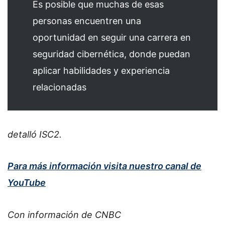
Es posible que muchas de esas
personas encuentren una
oportunidad en seguir una carrera en
seguridad cibernética, donde puedan
aplicar habilidades y experiencia
relacionadas
detalló ISC2.
Para más información visita nuestro canal de
YouTube
Con información de CNBC