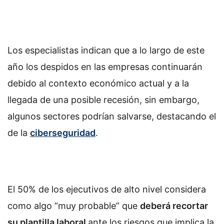
Los especialistas indican que a lo largo de este
año los despidos en las empresas continuarán
debido al contexto económico actual y a la
llegada de una posible recesión, sin embargo,
algunos sectores podrían salvarse, destacando el
de la
ciberseguridad
.
El 50% de los ejecutivos de alto nivel considera
como algo “muy probable” que
deberá recortar
su plantilla laboral
ante los riesgos que implica la