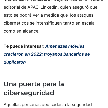
editorial de APAC-Linkedin, quien aseguró que
esto se podrá ver a medida que los ataques
cibernéticos se intensifiquen tanto en escala
como en alcance.
Te puede interesar:
Amenazas móviles
crecieron en 2022; troyanos bancarios se
duplicaron
Una puerta para la
ciberseguridad
Aquellas personas dedicadas a la seguridad