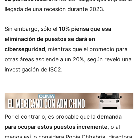
llegada de una recesión durante 2023.
Sin embargo, sólo el
10% piensa que esa
eliminación de puestos se dará en
ciberseguridad
, mientras que el promedio para
otras áreas asciende a un 20%, según reveló una
investigación de ISC2.
Por el contrario, es probable que la
demanda
para ocupar estos puestos incremente
, o al
menos así lo considera Pooja Chhabria, directora