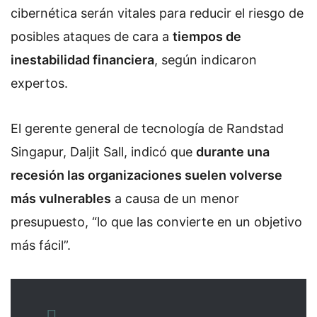
cibernética serán vitales para reducir el riesgo de
posibles ataques de cara a
tiempos de
inestabilidad financiera
, según indicaron
expertos.
El gerente general de tecnología de Randstad
Singapur, Daljit Sall, indicó que
durante una
recesión las organizaciones suelen volverse
más vulnerables
a causa de un menor
presupuesto, “lo que las convierte en un objetivo
más fácil”.