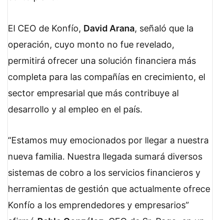
El CEO de Konfío,
David Arana
, señaló que la
operación, cuyo monto no fue revelado,
permitirá ofrecer una solución financiera más
completa para las compañías en crecimiento, el
sector empresarial que más contribuye al
desarrollo y al empleo en el país.
“Estamos muy emocionados por llegar a nuestra
nueva familia. Nuestra llegada sumará diversos
sistemas de cobro a los servicios financieros y
herramientas de gestión que actualmente ofrece
Konfío a los emprendedores y empresarios”