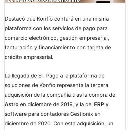
Destacó que Konfío contará en una misma
plataforma con los servicios de pago para
comercio electrónico, gestión empresarial,
facturación y financiamiento con tarjeta de
crédito empresarial.
La llegada de Sr. Pago a la plataforma de
soluciones de Konfío representa la tercera
adquisición de la compañía tras la compra de
Astro
en diciembre de 2019, y la del
ERP
y
software para contadores Gestionix en
diciembre de 2020. Con esta adquisición, un