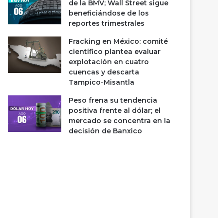
de la BMV; Wall Street sigue
beneficiándose de los
reportes trimestrales
Fracking en México: comité
científico plantea evaluar
explotación en cuatro
cuencas y descarta
Tampico-Misantla
Peso frena su tendencia
positiva frente al dólar; el
mercado se concentra en la
decisión de Banxico