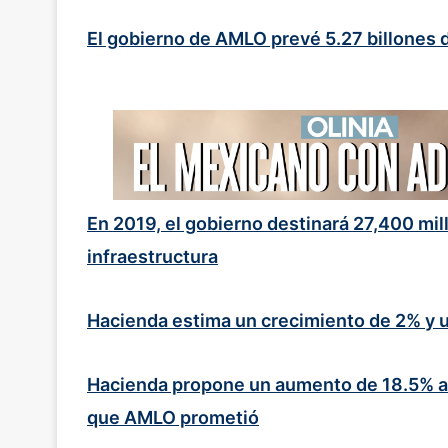
El gobierno de AMLO prevé 5.27 billones 
En 2019, el gobierno destinará 27,400 mi
infraestructura
Hacienda estima un crecimiento de 2% y u
Hacienda propone un aumento de 18.5% a
que AMLO prometió