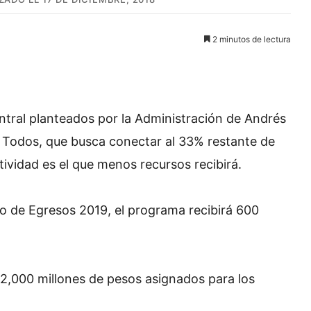
2 minutos de lectura
entral planteados por la Administración de Andrés
 Todos, que busca conectar al 33% restante de
vidad es el que menos recursos recibirá.
o de Egresos 2019, el programa recibirá 600
2,000 millones de pesos asignados para los