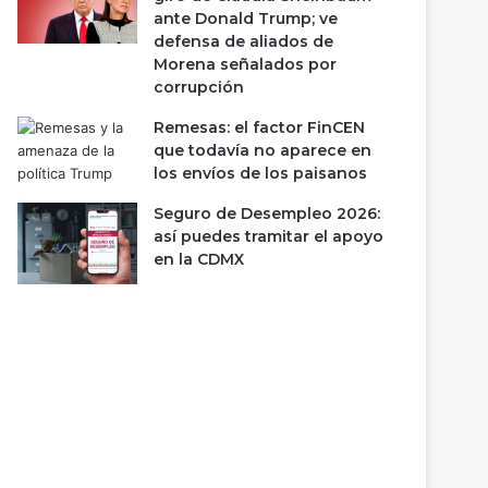
ante Donald Trump; ve
defensa de aliados de
Morena señalados por
corrupción
Remesas: el factor FinCEN
que todavía no aparece en
los envíos de los paisanos
Seguro de Desempleo 2026:
así puedes tramitar el apoyo
en la CDMX