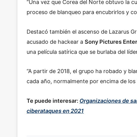
“Una vez que Corea del Norte obtuvo la cu
proceso de blanqueo para encubrirlos y co
Destacó también el ascenso de Lazarus G
acusado de hackear a
Sony Pictures Ente
una película satírica que se burlaba del lí
“A partir de 2018, el grupo ha robado y 
cada año, normalmente por encima de los 2
Te puede interesar:
Organizaciones de sa
ciberataques en 2021