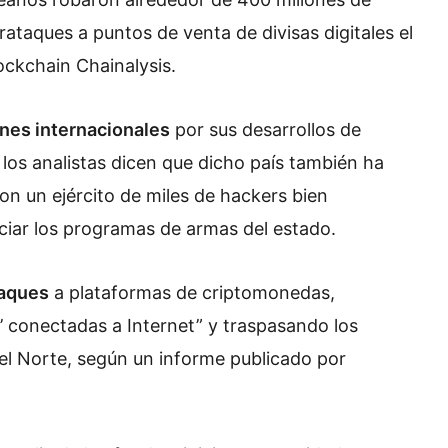
ataques a puntos de venta de divisas digitales el
lockchain Chainalysis.
nes internacionales
por sus desarrollos de
 los analistas dicen que dicho país también ha
on un ejército de miles de hackers bien
ciar los programas de armas del estado.
taques
a plataformas de criptomonedas,
s’ conectadas a Internet” y traspasando los
el Norte, según un informe publicado por