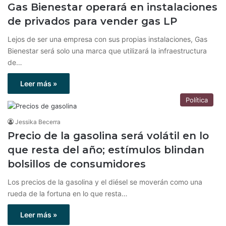
Gas Bienestar operará en instalaciones
de privados para vender gas LP
Lejos de ser una empresa con sus propias instalaciones, Gas
Bienestar será solo una marca que utilizará la infraestructura
de…
Leer más »
Política
Jessika Becerra
Precio de la gasolina será volátil en lo
que resta del año; estímulos blindan
bolsillos de consumidores
Los precios de la gasolina y el diésel se moverán como una
rueda de la fortuna en lo que resta…
Leer más »