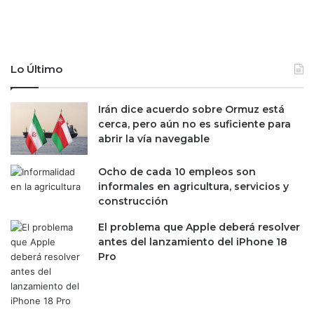
Lo Último
Irán dice acuerdo sobre Ormuz está
cerca, pero aún no es suficiente para
abrir la vía navegable
Ocho de cada 10 empleos son
informales en agricultura, servicios y
construcción
El problema que Apple deberá resolver
antes del lanzamiento del iPhone 18
Pro