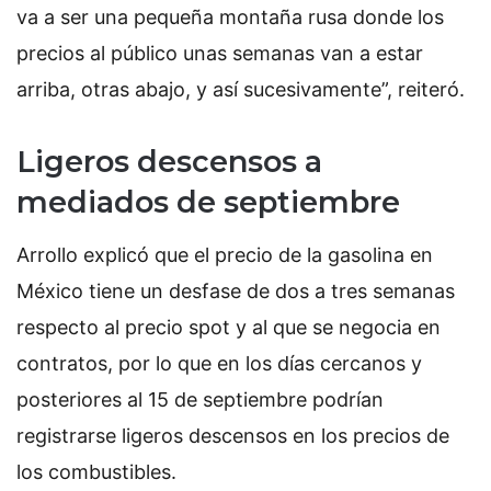
va a ser una pequeña montaña rusa donde los
precios al público unas semanas van a estar
arriba, otras abajo, y así sucesivamente”, reiteró.
Ligeros descensos a
mediados de septiembre
Arrollo explicó que el precio de la gasolina en
México tiene un desfase de dos a tres semanas
respecto al precio spot y al que se negocia en
contratos, por lo que en los días cercanos y
posteriores al 15 de septiembre podrían
registrarse ligeros descensos en los precios de
los combustibles.