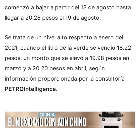
comenzó a bajar a partir del 13 de agosto hasta
llegar a 20.28 pesos el 19 de agosto.
Se trata de un nivel alto respecto a enero del
2021, cuando el litro de la verde se vendió 18.22
pesos, un monto que se elevó a 19.98 pesos en
marzo y a 20.20 pesos en abril, según
información proporcionada por la consultoría
PETROIntelligence.