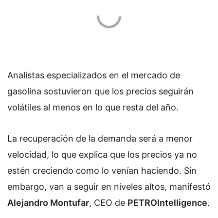
Analistas especializados en el mercado de
gasolina sostuvieron que los precios seguirán
volátiles al menos en lo que resta del año.
La recuperación de la demanda será a menor
velocidad, lo que explica que los precios ya no
estén creciendo como lo venían haciendo. Sin
embargo, van a seguir en niveles altos, manifestó
Alejandro Montufar
, CEO de
PETROIntelligence
.