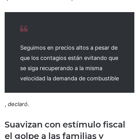
Seguimos en precios altos a pesar de
que los contagios están evitando que
se siga recuperando a la misma
velocidad la demanda de combustible
,
declaró.
Suavizan con estímulo fiscal
el golpe a las familias y