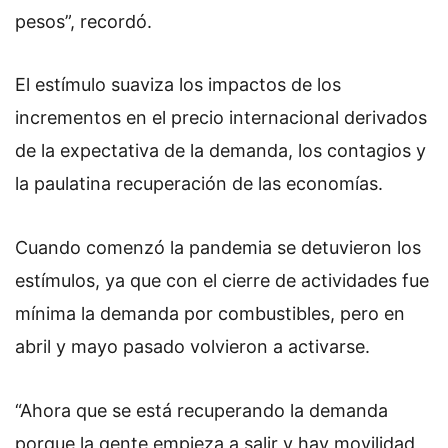
pesos”, recordó.
El estímulo suaviza los impactos de los
incrementos en el precio internacional derivados
de la expectativa de la demanda, los contagios y
la paulatina recuperación de las economías.
Cuando comenzó la pandemia se detuvieron los
estímulos, ya que con el cierre de actividades fue
mínima la demanda por combustibles, pero en
abril y mayo pasado volvieron a activarse.
“Ahora que se está recuperando la demanda
porque la gente empieza a salir y hay movilidad,