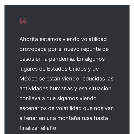
Ahorita estamos viendo volatilidad
provocada por el nuevo repunte de
casos en la pandemia. En algunos
lugares de Estados Unidos y de
México se están viendo reducidas las
actividades humanas y esa situación
conlleva a que sigamos viendo
escenarios de volatilidad que nos van
a tener en una montaña rusa hasta
finalizar el año