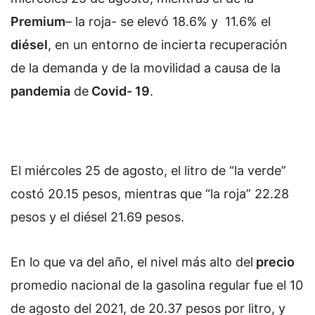
Premium
– la roja- se elevó 18.6% y 11.6% el
diésel
, en un entorno de incierta recuperación
de la demanda y de la movilidad a causa de la
pandemia
de
Covid- 19
.
El miércoles 25 de agosto, el litro de “la verde”
costó 20.15 pesos, mientras que “la roja” 22.28
pesos y el diésel 21.69 pesos.
En lo que va del año, el nivel más alto del
precio
promedio nacional de la gasolina regular fue el 10
de agosto del 2021, de 20.37 pesos por litro, y