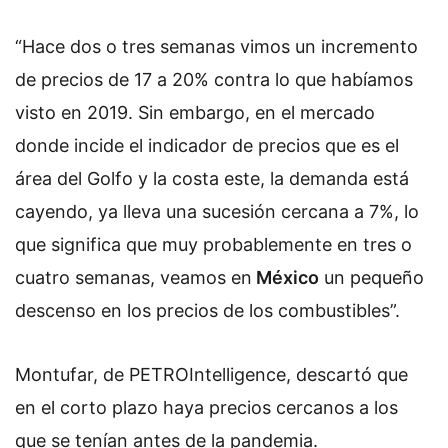
“Hace dos o tres semanas vimos un incremento
de precios de 17 a 20% contra lo que habíamos
visto en 2019. Sin embargo, en el mercado
donde incide el indicador de precios que es el
área del Golfo y la costa este, la demanda está
cayendo, ya lleva una sucesión cercana a 7%, lo
que significa que muy probablemente en tres o
cuatro semanas, veamos en
México
un pequeño
descenso en los precios de los combustibles”.
Montufar, de PETROIntelligence, descartó que
en el corto plazo haya precios cercanos a los
que se tenían antes de la pandemia.