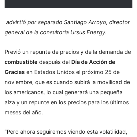
advirtió por separado Santiago Arroyo, director
general de la consultoría Ursus Energy.
Previó un repunte de precios y de la demanda de
combustible
después del
Día de Acción de
Gracias
en Estados Unidos el próximo 25 de
noviembre, que es cuando subirá la movilidad de
los americanos, lo cual generará una pequeña
alza y un repunte en los precios para los últimos
meses del año.
“Pero ahora seguiremos viendo esta volatilidad,