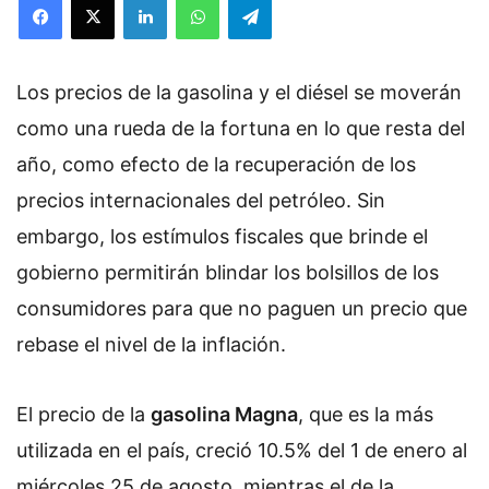
Los precios de la gasolina y el diésel se moverán
como una rueda de la fortuna en lo que resta del
año, como efecto de la recuperación de los
precios internacionales del petróleo. Sin
embargo, los estímulos fiscales que brinde el
gobierno permitirán blindar los bolsillos de los
consumidores para que no paguen un precio que
rebase el nivel de la inflación.
El precio de la
gasolina Magna
, que es la más
utilizada en el país, creció 10.5% del 1 de enero al
miércoles 25 de agosto, mientras el de la