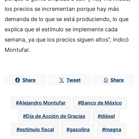
los precios se incrementan porque hay más
demanda de lo que se está produciendo, lo que
explica que el estímulo se implemente cada
semana, ya que los precios siguen altos”, indicó
Montufar.
Share
Tweet
Share
Alejandro Montufar
Banco de México
Día de Acción de Gracias
diésel
estímulo fiscal
gasolina
magna