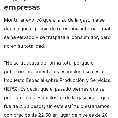
empresas
Montufar explicó que el alza de la gasolina se
debe a que el precio de referencia internacional
se ha elevado y se traspasa al consumidor, pero
no en su totalidad.
“No se traspasa de forma total porque el
gobierno implementa los estímulos fiscales al
Impuesto Especial sobre Producción y Servicios
(IEPS). Es decir, que el pasado viernes que se
publicaron los estímulos, el de la gasolina regular
fue de 2.30 pesos; sin este estímulo estaríamos
con precios de 22.50 en lugar de niveles de 20